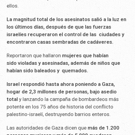
ellos.
La magnitud total de los asesinatos salió a la luz en
los
últimos días, después de que las fuerzas
israelíes recuperaron el
control de las ciudades y
encontraron casas sembradas de
cadáveres.
Reportaron que hallaron
mujeres que habían
sido violadas y asesinadas, además de niños que
habían sido baleados y
quemados.
Israel respondió hasta ahora poniendo a Gaza,
hogar de 2,3
millones de personas, bajo asedio
total
y lanzando la campaña de bombardeos más
potente en los 75 años de historia del conflicto
palestino-israelí, destruyendo barrios enteros.
Las autoridades de Gaza dicen que
más de 1.200