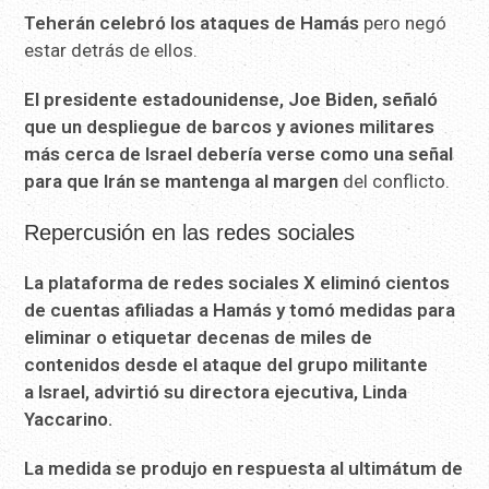
Teherán celebró los ataques de Hamás
pero negó
estar detrás de ellos.
El presidente estadounidense, Joe Biden, señaló
que un
despliegue de barcos y aviones militares
más cerca de Israel
debería verse como una señal
para que Irán se mantenga al margen
del conflicto.
Repercusión en las redes sociales
La plataforma de redes sociales X eliminó cientos
de cuentas
afiliadas a Hamás y tomó medidas para
eliminar o etiquetar decenas
de miles de
contenidos desde el ataque del grupo militante
a
Israel, advirtió su directora ejecutiva, Linda
Yaccarino.
La medida se produjo en respuesta al ultimátum de