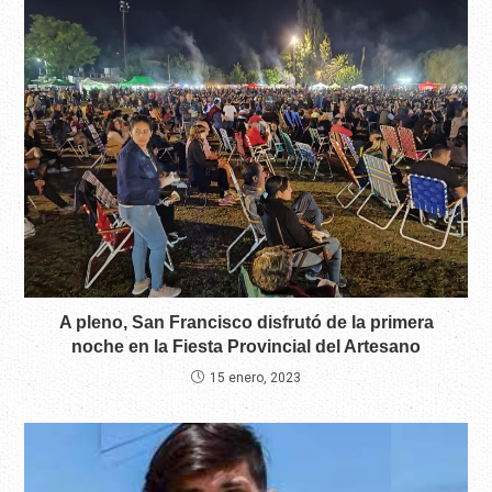
A pleno, San Francisco disfrutó de la primera
noche en la Fiesta Provincial del Artesano
15 enero, 2023