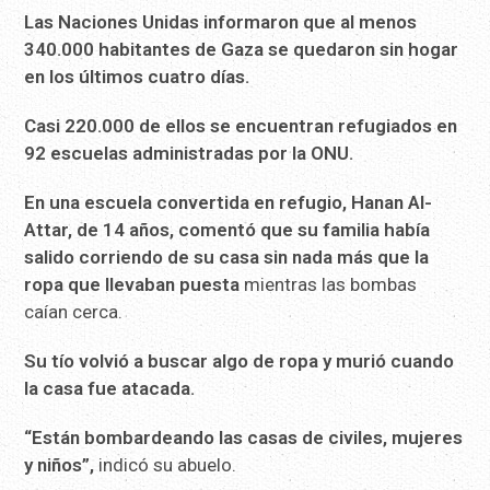
Las Naciones Unidas informaron que al menos
340.000 habitantes
de Gaza se quedaron sin hogar
en los últimos cuatro días.
Casi 220.000 de ellos se encuentran refugiados en
92 escuelas administradas por la ONU.
En una escuela convertida en refugio, Hanan Al-
Attar, de 14
años, comentó que su familia había
salido corriendo de su casa sin
nada más que la
ropa que llevaban puesta
mientras las bombas
caían cerca.
Su tío volvió a buscar algo de ropa y murió cuando
la casa fue
atacada.
“Están bombardeando las casas de civiles, mujeres
y niños”,
indicó su abuelo.