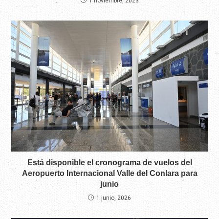
1 noviembre, 2023
Está disponible el cronograma de vuelos del
Aeropuerto Internacional Valle del Conlara para
junio
1 junio, 2026