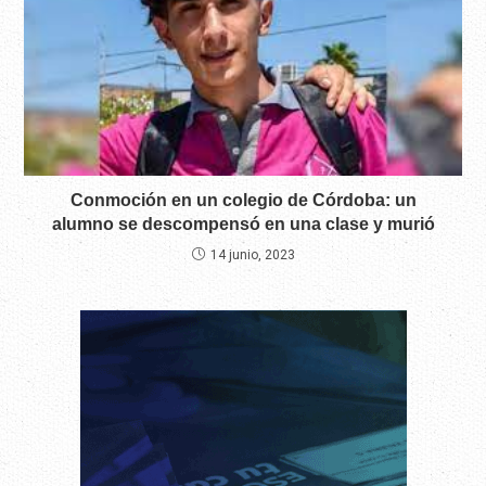
Conmoción en un colegio de Córdoba: un
alumno se descompensó en una clase y murió
14 junio, 2023