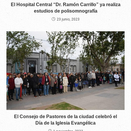
El Hospital Central “Dr. Ramón Carrillo” ya realiza
estudios de polisomnografía
23 junio, 2023
El Consejo de Pastores de la ciudad celebró el
Día de la Iglesia Evangélica