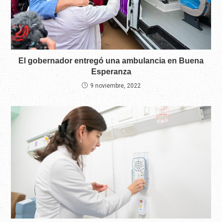
El gobernador entregó una ambulancia en Buena
Esperanza
9 noviembre, 2022