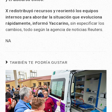
X redistribuyó recursos y reorientó los equipos
internos para a
bordar la situación que evoluciona
rápidamente, informó
Yaccarino,
sin especificar los
cambios, todo según la agencia de noticias Reuters.
NA
TAMBIÉN TE PODRÍA GUSTAR