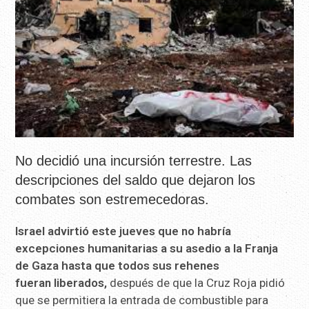
No decidió una incursión terrestre. Las
descripciones del saldo que dejaron los
combates son estremecedoras.
Israel advirtió este jueves que no habría
excepciones humanitarias a su asedio a la Franja
de Gaza hasta que todos sus rehenes
fueran liberados,
después de que la Cruz Roja pidió
que se permitiera la entrada de combustible para