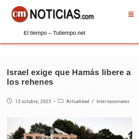
El tiempo – Tutiempo.net
Israel exige que Hamás libere a
los rehenes
12 octubre, 2023
Actualidad
/
Internacionales