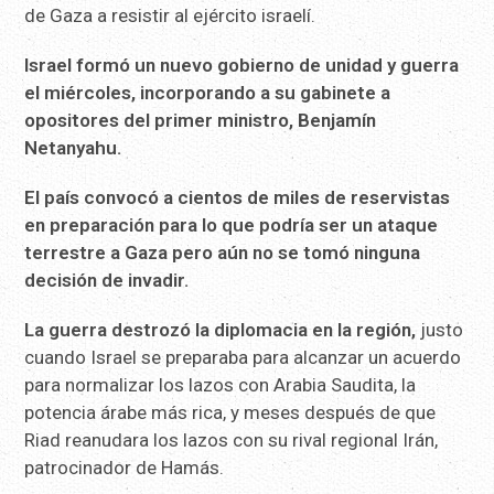
de Gaza a resistir al ejército israelí.
Israel formó un nuevo gobierno de unidad y guerra
el miércoles, incorporando a su gabinete a
opositores del primer ministro, Benjamín
Netanyahu.
El país convocó a cientos de miles de reservistas
en
preparación para lo que podría ser un ataque
terrestre a Gaza pero
aún no se tomó ninguna
decisión de invadir.
La guerra destrozó la diplomacia en la región,
justo
cuando Israel se preparaba para alcanzar un acuerdo
para normalizar los lazos con Arabia Saudita, la
potencia árabe más rica, y meses después de que
Riad reanudara los lazos con su rival regional Irán,
patrocinador de Hamás.