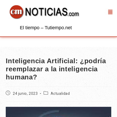
El tiempo – Tutiempo.net
Inteligencia Artificial: ¿podría
reemplazar a la inteligencia
humana?
24 junio, 2023
Actualidad