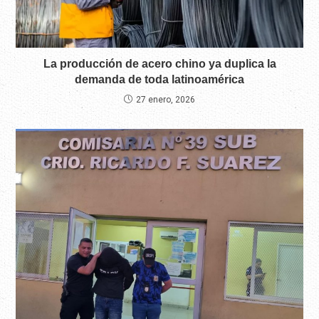
La producción de acero chino ya duplica la
demanda de toda latinoamérica
27 enero, 2026