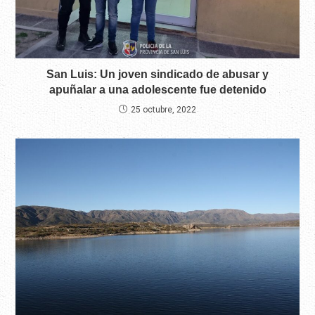
San Luis: Un joven sindicado de abusar y
apuñalar a una adolescente fue detenido
25 octubre, 2022