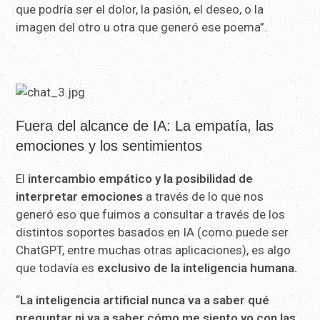
que podría ser el dolor, la pasión, el deseo, o la
imagen del otro u otra que generó ese poema”.
Fuera del alcance de IA: La empatía, las
emociones y los sentimientos
El
intercambio empático y la posibilidad de
interpretar emociones
a través de lo que nos
generó eso que fuimos a consultar a través de los
distintos soportes basados en IA (como puede ser
ChatGPT, entre muchas otras aplicaciones), es algo
que todavía es
exclusivo de la inteligencia humana.
“
La inteligencia artificial nunca va a saber qué
preguntar ni va a saber cómo me siento yo con las