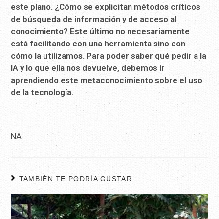
este plano. ¿Cómo se explicitan métodos críticos
de búsqueda de información y de acceso al
conocimiento? Este último no necesariamente
está facilitando con una herramienta sino con
cómo la utilizamos. Para poder saber qué pedir a la
IA y lo que ella nos devuelve, debemos ir
aprendiendo este metaconocimiento sobre el uso
de la tecnología.
NA
TAMBIÉN TE PODRÍA GUSTAR