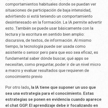
comportamientos habituales donde se puedan ver
situaciones de participación de baja intensidad,
advirtiendo si está teniendo un comportamiento
desinteresado en la formación. La IA permite advertir
esto. También se puede usar básicamente con la
lectura y la escritura en sentido bien amplio:
discursiva, de textos, de información. Al mismo
tiempo, la tecnología puede ser usada como
asistente o sensor pero para que eso sea eficaz, es
fundamental saber dónde buscar, qué apps se
necesitan, como preguntar, poder ir de un nivel micro
a macro y evaluar resultados que requieren de
conocimiento previo
Por otro lado
, la IA tiene que suponer un uso que
sea una estrategia para el conocimiento. Estas
estrategias se ponen en evidencia cuando aparece
el chat GGP. El aprendizaje debe ir focalizando en