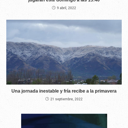
9 abril, 2022
Una jornada inestable y fría recibe a la primavera
21 septiembre, 2022