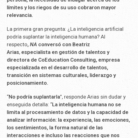
límites y los riegos de su uso cobraron mayor
relevancia.
La primera gran pregunta: ¿La inteligencia artificial
podría suplantar la inteligencia humana? Al
respecto
,
NA
conversó con Beatriz
Arias
,
especialista en gestión de talentos y
directora de CoEducation Consulting, empresa
especializada en el desarrollo de talentos,
transición en sistemas culturales, liderazgo y
posicionamiento.
“
No podría suplantarla
”, responde Arias sin dudar y
enseguida detalla: “
La inteligencia humana no se
limita al procesamiento de datos y la capacidad de
analizar información: la experiencia, las emociones,
los sentimientos, la forma natural de las
interacciones e incluso las reacciones que nos