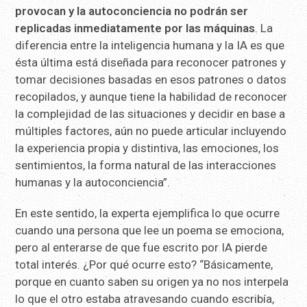
provocan y la autoconciencia no podrán ser
replicadas inmediatamente por las máquinas
. La
diferencia entre la inteligencia humana y la IA es que
ésta última está diseñada para reconocer patrones y
tomar decisiones basadas en esos patrones o datos
recopilados, y aunque tiene la habilidad de reconocer
la complejidad de las situaciones y decidir en base a
múltiples factores, aún no puede articular incluyendo
la experiencia propia y distintiva, las emociones, los
sentimientos, la forma natural de las interacciones
humanas y la autoconciencia”.
En este sentido, la experta ejemplifica lo que ocurre
cuando una persona que lee un poema se emociona,
pero al enterarse de que fue escrito por IA pierde
total interés. ¿Por qué ocurre esto? “Básicamente,
porque en cuanto saben su origen ya no nos interpela
lo que el otro estaba atravesando cuando escribía,