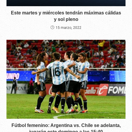
Este martes y miércoles tendrán máximas cálidas
y sol pleno
15 marzo, 2022
Fútbol femenino: Argentina vs. Chile se adelanta,
jugarán este domingo a las 15:40