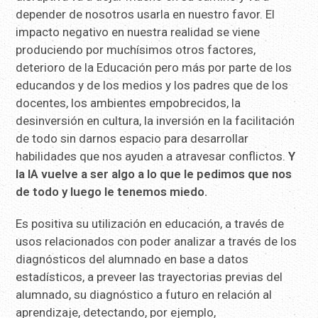
depender de nosotros usarla en nuestro favor. El
impacto negativo en nuestra realidad se viene
produciendo por muchísimos otros factores,
deterioro de la Educación pero más por parte de los
educandos y de los medios y los padres que de los
docentes, los ambientes empobrecidos, la
desinversión en cultura, la inversión en la facilitación
de todo sin darnos espacio para desarrollar
habilidades que nos ayuden a atravesar conflictos.
Y
la IA vuelve a ser algo a lo que le pedimos que nos
de todo y luego le tenemos miedo.
Es positiva su utilización en educación, a través de
usos relacionados con poder analizar a través de los
diagnósticos del alumnado en base a datos
estadísticos, a preveer las trayectorias previas del
alumnado, su diagnóstico a futuro en relación al
aprendizaje, detectando, por ejemplo,