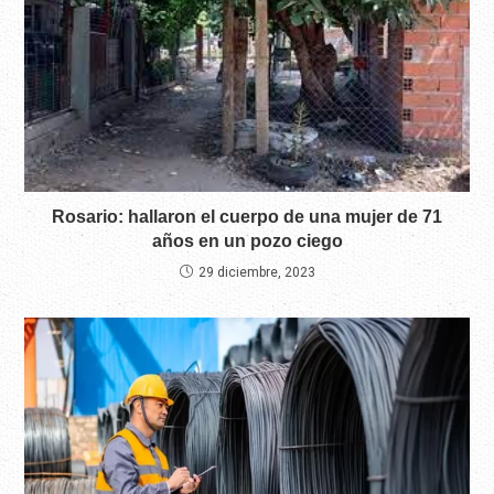
Rosario: hallaron el cuerpo de una mujer de 71
años en un pozo ciego
29 diciembre, 2023