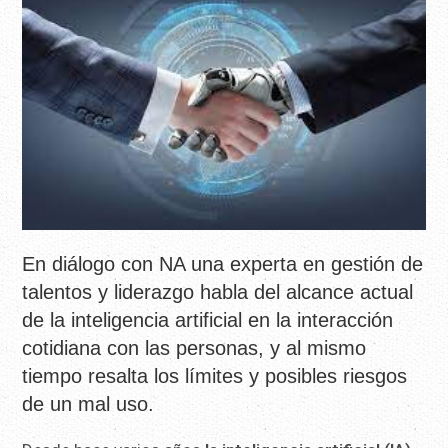
En diálogo con NA una experta en gestión de
talentos y liderazgo habla del alcance actual
de la inteligencia artificial en la interacción
cotidiana con las personas, y al mismo
tiempo resalta los límites y posibles riesgos
de un mal uso.