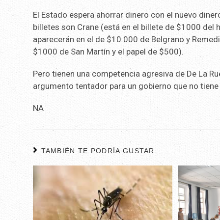
El Estado espera ahorrar dinero con el nuevo diner
billetes son Crane (está en el billete de $1000 del
aparecerán en el de $10.000 de Belgrano y Remedi
$1000 de San Martín y el papel de $500).
Pero tienen una competencia agresiva de De La Ru
argumento tentador para un gobierno que no tiene 
NA
TAMBIÉN TE PODRÍA GUSTAR