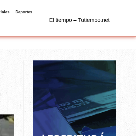
ciales
Deportes
El tiempo – Tutiempo.net