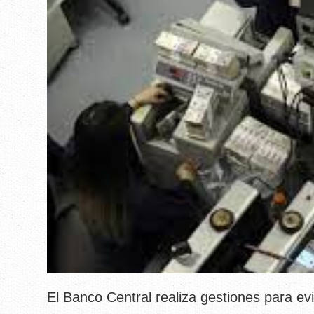
El Banco Central realiza gestiones para ev