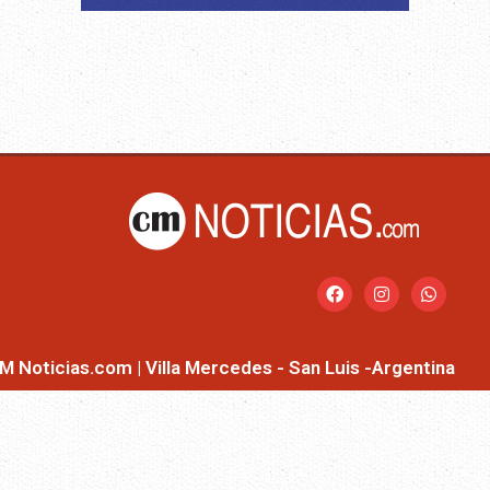
M Noticias.com | Villa Mercedes - San Luis -Argentina