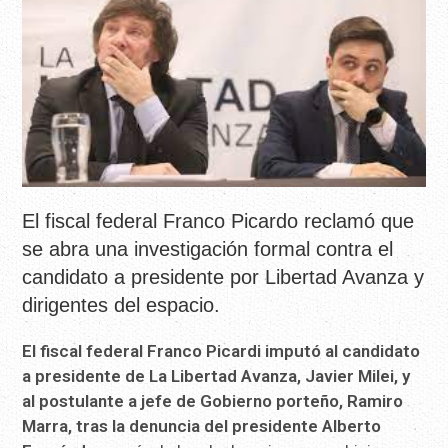
El fiscal federal Franco Picardo reclamó que
se abra una investigación formal contra el
candidato a presidente por Libertad Avanza y
dirigentes del espacio.
El fiscal federal Franco Picardi imputó al candidato
a presidente de La Libertad Avanza, Javier Milei, y
al postulante a jefe de Gobierno porteño, Ramiro
Marra, tras la denuncia del presidente Alberto