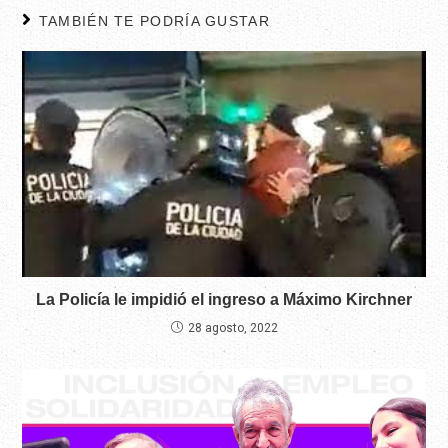
TAMBIÉN TE PODRÍA GUSTAR
La Policía le impidió el ingreso a Máximo Kirchner
28 agosto, 2022