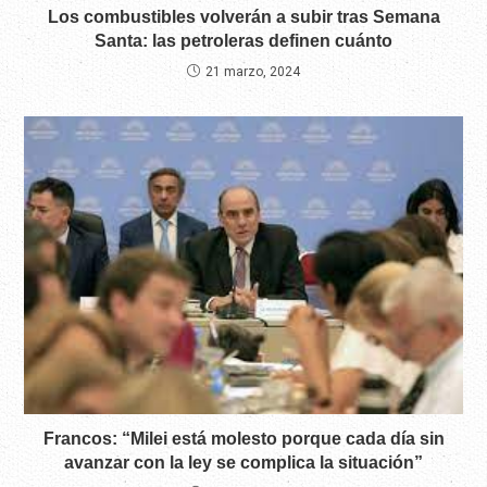
Los combustibles volverán a subir tras Semana
Santa: las petroleras definen cuánto
21 marzo, 2024
Francos: “Milei está molesto porque cada día sin
avanzar con la ley se complica la situación”