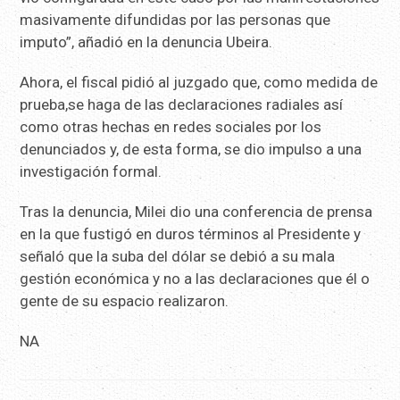
masivamente difundidas por las personas que
imputo”, añadió en la denuncia Ubeira.
Ahora, el fiscal pidió al juzgado que, como medida de
prueba,se haga de las declaraciones radiales así
como otras hechas en redes sociales por los
denunciados y, de esta forma, se dio impulso a una
investigación formal.
Tras la denuncia, Milei dio una conferencia de prensa
en la que fustigó en duros términos al Presidente y
señaló que la suba del dólar se debió a su mala
gestión económica y no a las declaraciones que él o
gente de su espacio realizaron.
NA