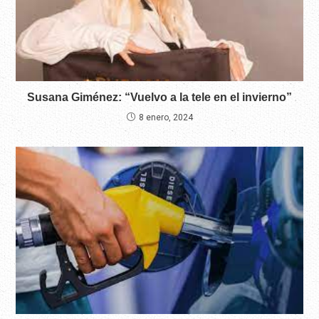
Susana Giménez: “Vuelvo a la tele en el invierno”
8 enero, 2024