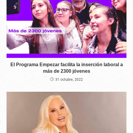
El Programa Empezar facilita la inserción laboral a
más de 2300 jóvenes
31 octubre, 2022