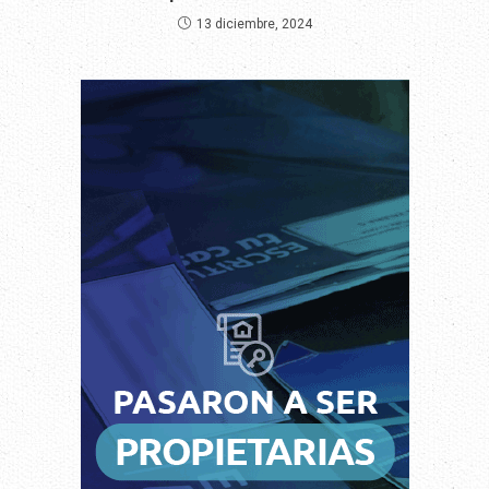
13 diciembre, 2024