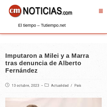
El tiempo – Tutiempo.net
Imputaron a Milei y a Marra
tras denuncia de Alberto
Fernández
13 octubre, 2023
Actualidad
/
País