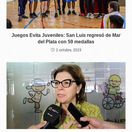
Juegos Evita Juveniles: San Luis regresó de Mar
del Plata con 59 medallas
2 octubre, 2023