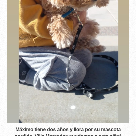
Máximo tiene dos años y llora por su mascota