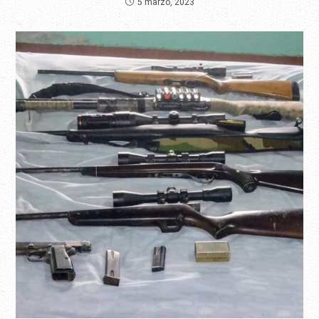
5 marzo, 2023