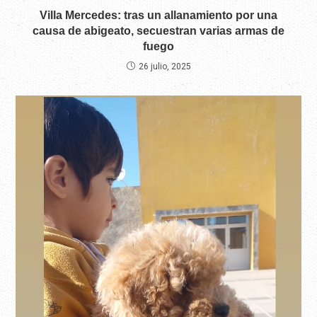
Villa Mercedes: tras un allanamiento por una
causa de abigeato, secuestran varias armas de
fuego
26 julio, 2025