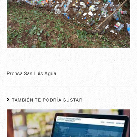
Prensa San Luis Agua.
TAMBIÉN TE PODRÍA GUSTAR