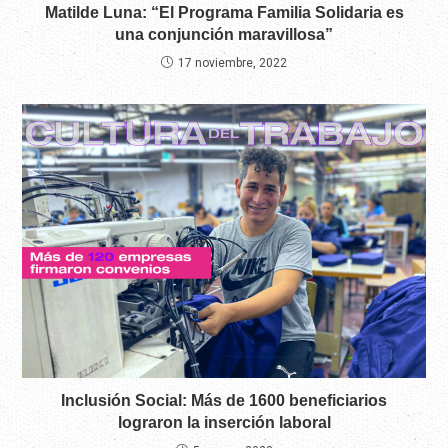
Matilde Luna: “El Programa Familia Solidaria es
una conjunción maravillosa”
17 noviembre, 2022
Inclusión Social: Más de 1600 beneficiarios
lograron la inserción laboral