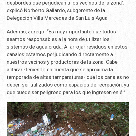
desbordes que perjudican a los vecinos de la zona”,
explicó Norberto Gallardo, subgerente de la
Delegación Villa Mercedes de San Luis Agua.
Además, agregó: “Es muy importante que todos
seamos responsables a la hora de utilizar los
sistemas de agua cruda. Al arrojar residuos en estos
canales estamos perjudicando directamente a
nuestros vecinos y productores de la zona. Cabe
aclarar -teniendo en cuenta que se aproxima la
temporada de altas temperaturas- que los canales no
deben ser utilizados como espacios de recreación, ya
que puede ser peligroso para los que ingresen en él”.