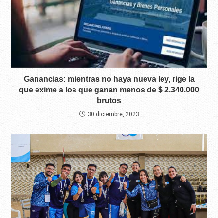
Ganancias: mientras no haya nueva ley, rige la
que exime a los que ganan menos de $ 2.340.000
brutos
30 diciembre, 2023