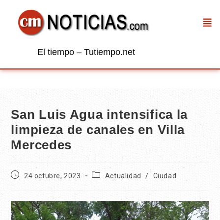
El tiempo – Tutiempo.net
San Luis Agua intensifica la
limpieza de canales en Villa
Mercedes
24 octubre, 2023
Actualidad
/
Ciudad