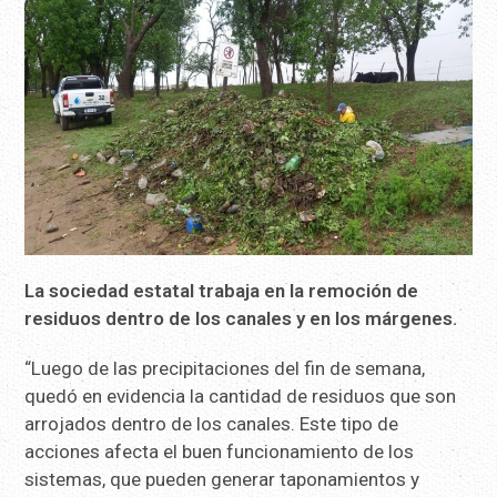
La sociedad estatal trabaja en la remoción de
residuos dentro de los canales y en los márgenes.
“Luego de las precipitaciones del fin de semana,
quedó en evidencia la cantidad de residuos que son
arrojados dentro de los canales. Este tipo de
acciones afecta el buen funcionamiento de los
sistemas, que pueden generar taponamientos y