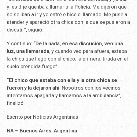
y les dije que iba a llamar a la Policía. Me dijeron que
no se iban a ir y yo entré e hice el llamado. Me puse a
atender y apareció otra chica con la que se pusieron a
discutir”, siguió.
Y continuó: “
De la nada, en esa discusión, veo una
luz, una llamarada
, y cuando veo para afuera, estaba
la chica que llegó con el chico, la primera, tirada en el
suelo prendida fuego”.
“El chico que estaba con ella y la otra chica se
fueron y la dejaron ahí.
Nosotros con los vecinos
intentamos apagarla y llamamos a la ambulancia”,
finalizó.
Escrito por Noticias Argentinas
NA – Buenos Aires, Argentina