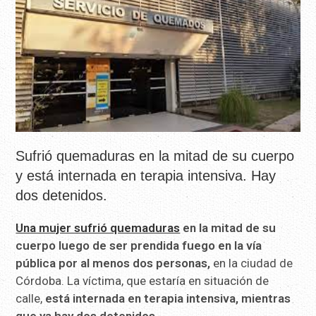
Sufrió quemaduras en la mitad de su cuerpo
y está internada en terapia intensiva. Hay
dos detenidos.
Una mujer sufrió quemaduras
en la mitad de su
cuerpo luego de ser prendida fuego en la vía
pública por al menos dos personas,
en la ciudad de
Córdoba. La víctima, que estaría en situación de
calle,
está internada en terapia intensiva, mientras