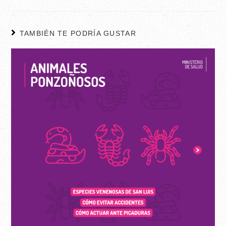
TAMBIÉN TE PODRÍA GUSTAR