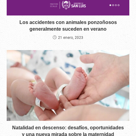
Los accidentes con animales ponzoñosos
generalmente suceden en verano
21 enero, 2023
Natalidad en descenso: desafíos, oportunidades
y una nueva mirada sobre la maternidad