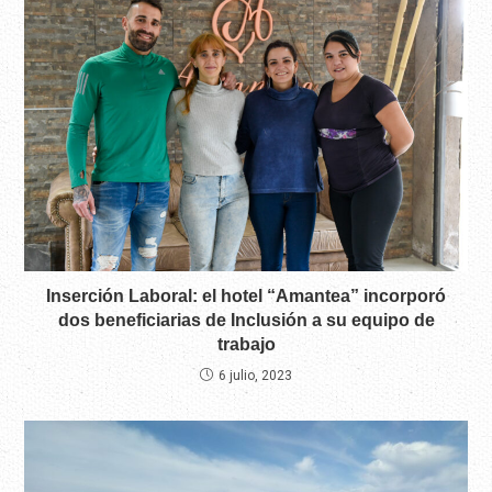
Inserción Laboral: el hotel “Amantea” incorporó
dos beneficiarias de Inclusión a su equipo de
trabajo
6 julio, 2023