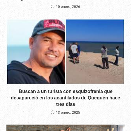
10 enero, 2026
Buscan a un turista con esquizofrenia que
desapareció en los acantilados de Quequén hace
tres días
13 enero, 2025