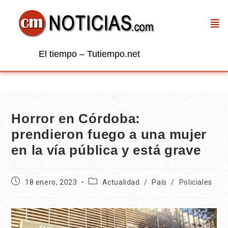
El tiempo – Tutiempo.net
Horror en Córdoba:
prendieron fuego a una mujer
en la vía pública y está grave
18 enero, 2023
Actualidad
/
País
/
Policiales