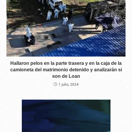
Hallaron pelos en la parte trasera y en la caja de la
camioneta del matrimonio detenido y analizarán si
son de Loan
1 julio, 2024