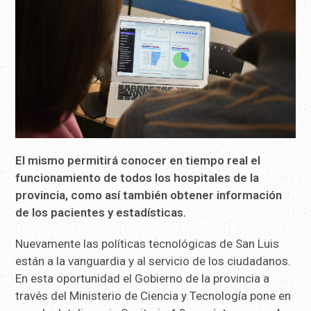
El mismo permitirá conocer en tiempo real el
funcionamiento de todos los hospitales de la
provincia, como así también obtener información
de los pacientes y estadísticas.
Nuevamente las políticas tecnológicas de San Luis
están a la vanguardia y al servicio de los ciudadanos.
En esta oportunidad el Gobierno de la provincia a
través del Ministerio de Ciencia y Tecnología pone en