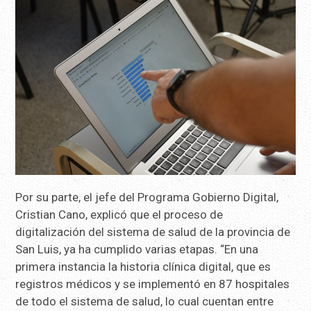
Por su parte, el jefe del Programa Gobierno Digital,
Cristian Cano, explicó que el proceso de
digitalización del sistema de salud de la provincia de
San Luis, ya ha cumplido varias etapas. “En una
primera instancia la historia clínica digital, que es
registros médicos y se implementó en 87 hospitales
de todo el sistema de salud, lo cual cuentan entre