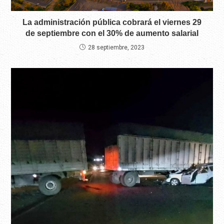
La administración pública cobrará el viernes 29
de septiembre con el 30% de aumento salarial
28 septiembre, 2023