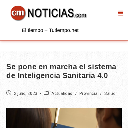
El tiempo – Tutiempo.net
Se pone en marcha el sistema
de Inteligencia Sanitaria 4.0
2 julio, 2023
Actualidad
/
Provincia
/
Salud