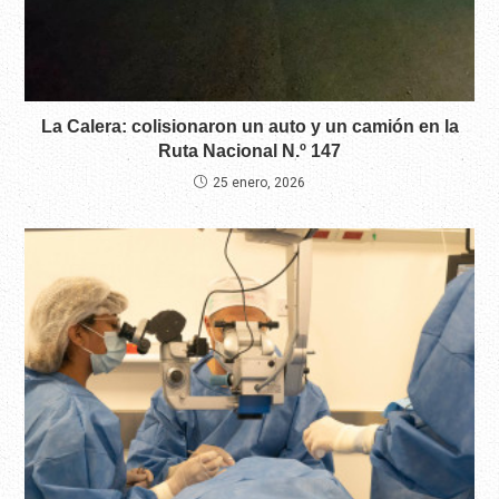
La Calera: colisionaron un auto y un camión en la
Ruta Nacional N.º 147
25 enero, 2026