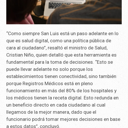
“Como siempre San Luis está un paso adelante en lo
que es salud digital, como una política pública de
cara al ciudadano”, resaltó el ministro de Salud,
Cristian Niño, quien detalló que esta herramienta es
fundamental para la toma de decisiones. “Esto se
puede llevar adelante no solo porque los
establecimientos tienen conectividad, sino también
porque Registros Médicos está en pleno
funcionamiento en más del 80% de los hospitales y
los médicos tienen la receta digital. Esto redunda en
un beneficio directo en cada ciudadano al cual
llegamos de la mejor manera, dado que el
funcionario podrá tomar mejores decisiones en base
a estos datos”, concluyó.