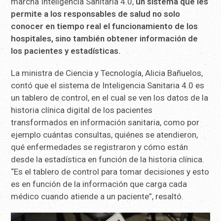
marcha Inteligencia Sanitaria 4.0,
un sistema que les
permite a los responsables de salud no solo
conocer en tiempo real el funcionamiento de los
hospitales, sino también obtener información de
los pacientes y estadísticas.
La ministra de Ciencia y Tecnología, Alicia Bañuelos,
contó que el sistema de Inteligencia Sanitaria 4.0 es
un tablero de control, en el cual se ven los datos de la
historia clínica digital de los pacientes
transformados en información sanitaria, como por
ejemplo cuántas consultas, quiénes se atendieron,
qué enfermedades se registraron y cómo están
desde la estadística en función de la historia clínica.
“Es el tablero de control para tomar decisiones y esto
es en función de la información que carga cada
médico cuando atiende a un paciente”, resaltó.