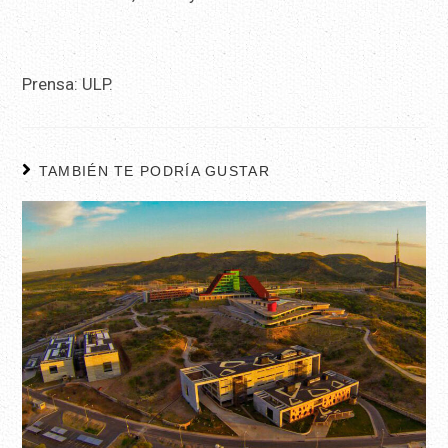
Prensa: ULP.
TAMBIÉN TE PODRÍA GUSTAR