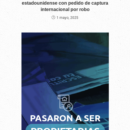
estadounidense con pedido de captura
internacional por robo
1 mayo, 2025