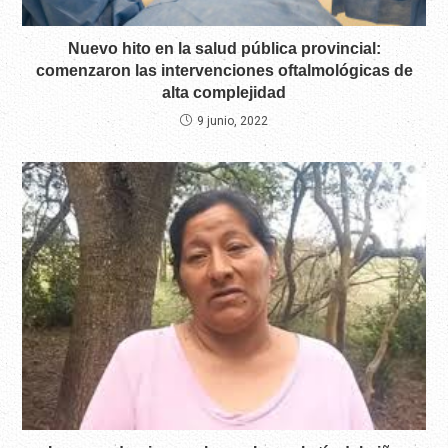
Nuevo hito en la salud pública provincial:
comenzaron las intervenciones oftalmológicas de
alta complejidad
9 junio, 2022