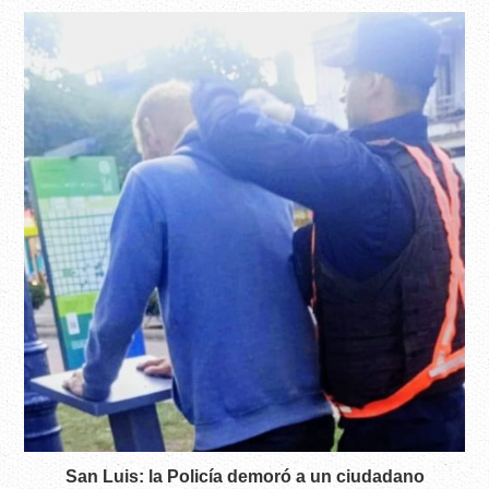
San Luis: la Policía demoró a un ciudadano