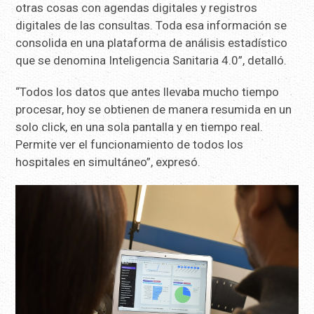
otras cosas con agendas digitales y registros
digitales de las consultas. Toda esa información se
consolida en una plataforma de análisis estadístico
que se denomina Inteligencia Sanitaria 4.0”, detalló.
“Todos los datos que antes llevaba mucho tiempo
procesar, hoy se obtienen de manera resumida en un
solo click, en una sola pantalla y en tiempo real.
Permite ver el funcionamiento de todos los
hospitales en simultáneo”, expresó.