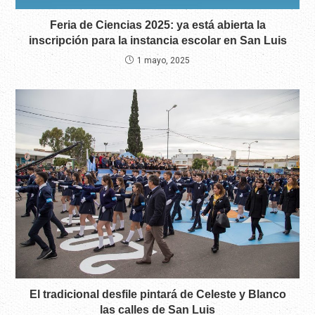
Feria de Ciencias 2025: ya está abierta la
inscripción para la instancia escolar en San Luis
1 mayo, 2025
El tradicional desfile pintará de Celeste y Blanco
las calles de San Luis