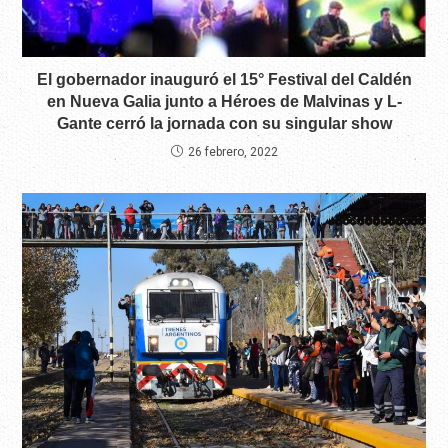
El gobernador inauguró el 15° Festival del Caldén
en Nueva Galia junto a Héroes de Malvinas y L-
Gante cerró la jornada con su singular show
26 febrero, 2022