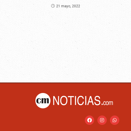
21 mayo, 2022