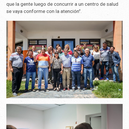
que la gente luego de concurrir a un centro de salud
se vaya conforme con la atención”.