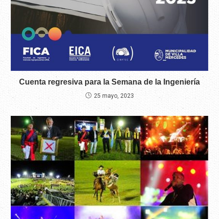
Cuenta regresiva para la Semana de la Ingeniería
25 mayo, 2023