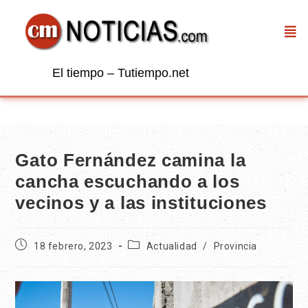
El tiempo – Tutiempo.net
Gato Fernández camina la
cancha escuchando a los
vecinos y a las instituciones
18 febrero, 2023
Actualidad
/
Provincia