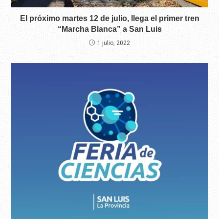
El próximo martes 12 de julio, llega el primer tren
“Marcha Blanca” a San Luis
1 julio, 2022