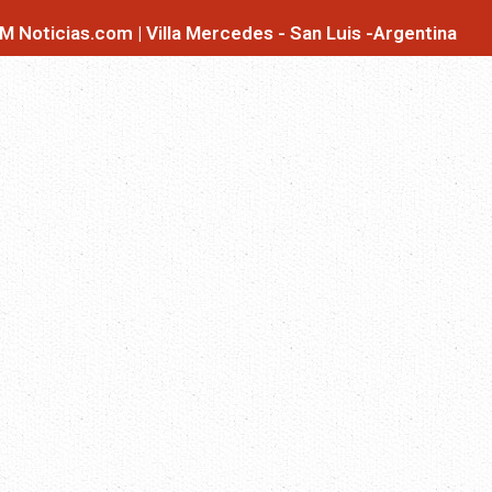
M Noticias.com | Villa Mercedes - San Luis -Argentina