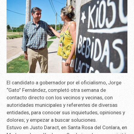
El candidato a gobernador por el oficialismo, Jorge
“Gato” Fernández, completó otra semana de
contacto directo con los vecinos y vecinas, con
autoridades municipales y referentes de diversas
entidades, para conocer sus inquietudes, opiniones y
dolores; y empezar a buscar soluciones.
Estuvo en Justo Daract, en Santa Rosa del Conlara, en