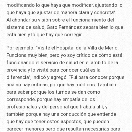
modificando lo que haya que modificar, ajustando lo
que haya que ajustar de manera clara y concreta”.
Al ahondar su visión sobre el funcionamiento del
sistema de salud, Gato Fernández separa bien lo que
está bien y lo que hay que corregir.
Por ejemplo. “Visité el Hospital de la Villa de Merlo.
Funciona muy bien, pero yo soy crítico de cómo está
funcionando el servicio de salud en el ámbito de la
provincia y lo visité para conocer cuál es la
diferencia”, indicó y agregó. “Fui para conocer porque
acá no hay críticas, porque hay médicos. También
para saber porque los turnos se dan como
corresponde, porque hay empatía de los
profesionales y del personal que trabaja ahí; y
también porque hay una conducción que entiende
que hay que tener estos aspectos, que pueden
parecer menores pero que resultan necesarias para