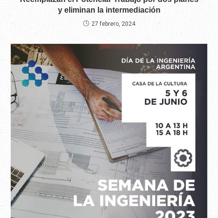
y eliminan la intermediación
27 febrero, 2024