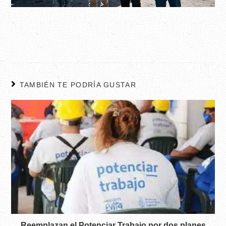
TAMBIÉN TE PODRÍA GUSTAR
Reemplazan el Potenciar Trabajo por dos planes