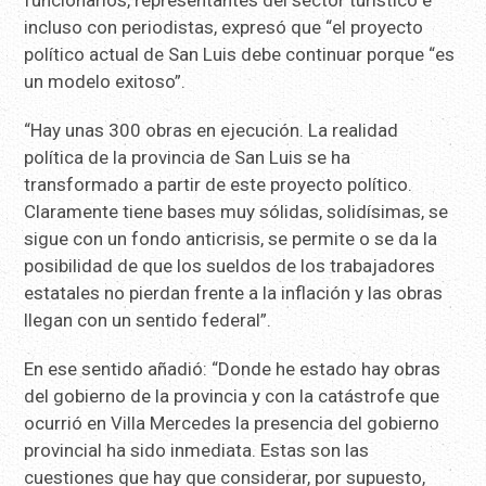
funcionarios, representantes del sector turístico e
incluso con periodistas, expresó que “el proyecto
político actual de San Luis debe continuar porque “es
un modelo exitoso”.
“Hay unas 300 obras en ejecución. La realidad
política de la provincia de San Luis se ha
transformado a partir de este proyecto político.
Claramente tiene bases muy sólidas, solidísimas, se
sigue con un fondo anticrisis, se permite o se da la
posibilidad de que los sueldos de los trabajadores
estatales no pierdan frente a la inflación y las obras
llegan con un sentido federal”.
En ese sentido añadió: “Donde he estado hay obras
del gobierno de la provincia y con la catástrofe que
ocurrió en Villa Mercedes la presencia del gobierno
provincial ha sido inmediata. Estas son las
cuestiones que hay que considerar, por supuesto,