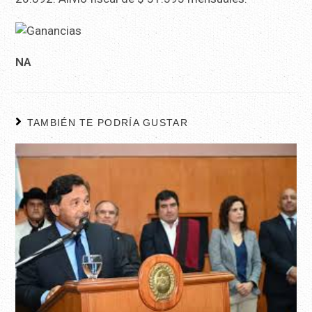
NA
TAMBIÉN TE PODRÍA GUSTAR