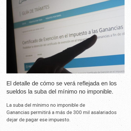
El detalle de cómo se verá reflejada en los
sueldos la suba del mínimo no imponible.
La suba del mínimo no imponible de
Ganancias permitirá a más de 300 mil asalariados
dejar de pagar ese impuesto.