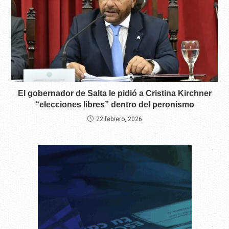
El gobernador de Salta le pidió a Cristina Kirchner
“elecciones libres” dentro del peronismo
22 febrero, 2026