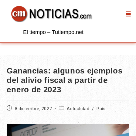
El tiempo – Tutiempo.net
Ganancias: algunos ejemplos
del alivio fiscal a partir de
enero de 2023
8 diciembre, 2022
Actualidad
/
País