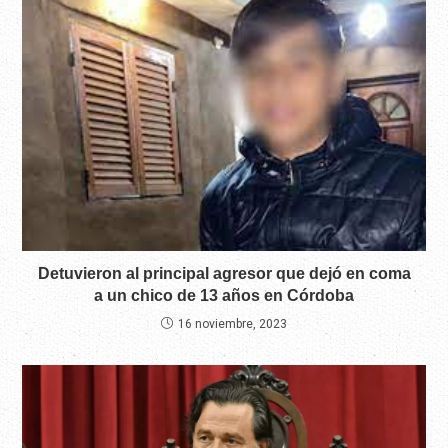
Detuvieron al principal agresor que dejó en coma
a un chico de 13 años en Córdoba
16 noviembre, 2023