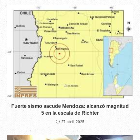
Fuerte sismo sacude Mendoza: alcanzó magnitud
5 en la escala de Richter
27 abril, 2025