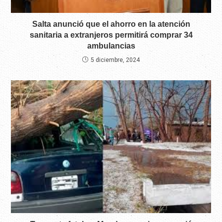
Salta anunció que el ahorro en la atención
sanitaria a extranjeros permitirá comprar 34
ambulancias
5 diciembre, 2024