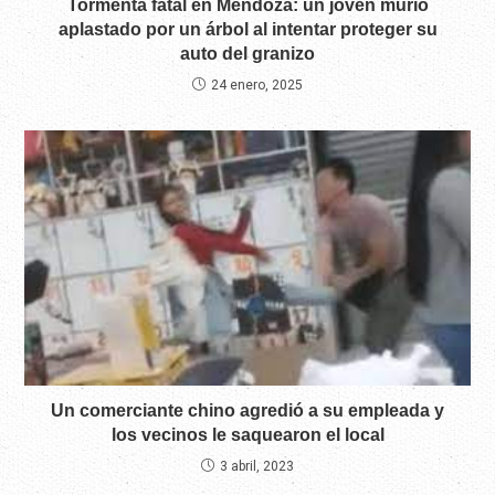
Tormenta fatal en Mendoza: un joven murió
aplastado por un árbol al intentar proteger su
auto del granizo
24 enero, 2025
Un comerciante chino agredió a su empleada y
los vecinos le saquearon el local
3 abril, 2023