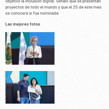
objetivo la inclusión digital. Señaló que se presentan
proyectos de todo el mundo y que el 25 de este mes
se conocerá si fue nominada.
Las mejores fotos