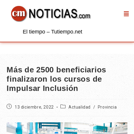
El tiempo – Tutiempo.net
Más de 2500 beneficiarios
finalizaron los cursos de
Impulsar Inclusión
13 diciembre, 2022
Actualidad
/
Provincia