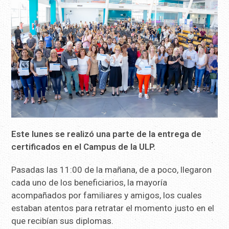
Este lunes se realizó una parte de la entrega de
certificados en el Campus de la ULP.
Pasadas las 11:00 de la mañana, de a poco, llegaron
cada uno de los beneficiarios, la mayoría
acompañados por familiares y amigos, los cuales
estaban atentos para retratar el momento justo en el
que recibían sus diplomas.