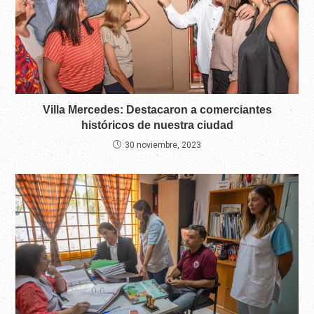
Villa Mercedes: Destacaron a comerciantes
históricos de nuestra ciudad
30 noviembre, 2023