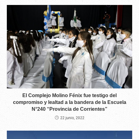
El Complejo Molino Fénix fue testigo del
compromiso y lealtad a la bandera de la Escuela
N°240 “Provincia de Corrientes”
22 junio, 2022