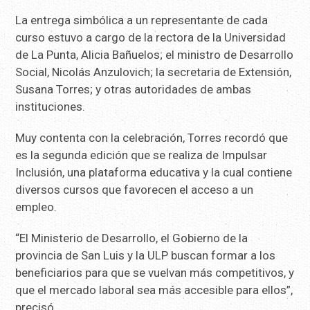
La entrega simbólica a un representante de cada
curso estuvo a cargo de la rectora de la Universidad
de La Punta, Alicia Bañuelos; el ministro de Desarrollo
Social, Nicolás Anzulovich; la secretaria de Extensión,
Susana Torres; y otras autoridades de ambas
instituciones.
Muy contenta con la celebración, Torres recordó que
es la segunda edición que se realiza de Impulsar
Inclusión, una plataforma educativa y la cual contiene
diversos cursos que favorecen el acceso a un
empleo.
“El Ministerio de Desarrollo, el Gobierno de la
provincia de San Luis y la ULP buscan formar a los
beneficiarios para que se vuelvan más competitivos, y
que el mercado laboral sea más accesible para ellos”,
precisó.