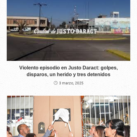
Violento episodio en Justo Daract: golpes,
disparos, un herido y tres detenidos
3 marzo, 2025