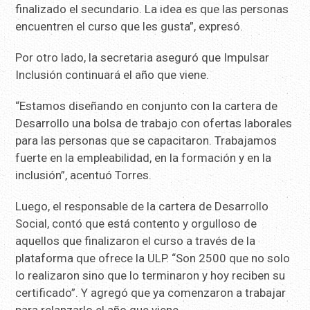
finalizado el secundario. La idea es que las personas
encuentren el curso que les gusta”, expresó.
Por otro lado, la secretaria aseguró que Impulsar
Inclusión continuará el año que viene.
“Estamos diseñando en conjunto con la cartera de
Desarrollo una bolsa de trabajo con ofertas laborales
para las personas que se capacitaron. Trabajamos
fuerte en la empleabilidad, en la formación y en la
inclusión”, acentuó Torres.
Luego, el responsable de la cartera de Desarrollo
Social, contó que está contento y orgulloso de
aquellos que finalizaron el curso a través de la
plataforma que ofrece la ULP. “Son 2500 que no solo
lo realizaron sino que lo terminaron y hoy reciben su
certificado”. Y agregó que ya comenzaron a trabajar
para relanzarlo el año que viene.