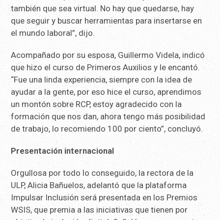
también que sea virtual. No hay que quedarse, hay
que seguir y buscar herramientas para insertarse en
el mundo laboral”, dijo.
Acompañado por su esposa, Guillermo Videla, indicó
que hizo el curso de Primeros Auxilios y le encantó.
“Fue una linda experiencia, siempre con la idea de
ayudar a la gente, por eso hice el curso, aprendimos
un montón sobre RCP, estoy agradecido con la
formación que nos dan, ahora tengo más posibilidad
de trabajo, lo recomiendo 100 por ciento”, concluyó.
Presentación internacional
Orgullosa por todo lo conseguido, la rectora de la
ULP, Alicia Bañuelos, adelantó que la plataforma
Impulsar Inclusión será presentada en los Premios
WSIS, que premia a las iniciativas que tienen por