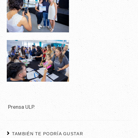
Prensa ULP.
TAMBIÉN TE PODRÍA GUSTAR