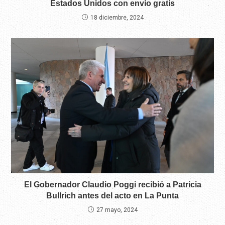
Estados Unidos con envío gratis
18 diciembre, 2024
El Gobernador Claudio Poggi recibió a Patricia
Bullrich antes del acto en La Punta
27 mayo, 2024