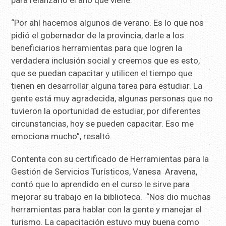
“Por ahí hacemos algunos de verano. Es lo que nos
pidió el gobernador de la provincia, darle a los
beneficiarios herramientas para que logren la
verdadera inclusión social y creemos que es esto,
que se puedan capacitar y utilicen el tiempo que
tienen en desarrollar alguna tarea para estudiar. La
gente está muy agradecida, algunas personas que no
tuvieron la oportunidad de estudiar, por diferentes
circunstancias, hoy se pueden capacitar. Eso me
emociona mucho”, resaltó.
Contenta con su certificado de Herramientas para la
Gestión de Servicios Turísticos, Vanesa Aravena,
contó que lo aprendido en el curso le sirve para
mejorar su trabajo en la biblioteca. “Nos dio muchas
herramientas para hablar con la gente y manejar el
turismo. La capacitación estuvo muy buena como