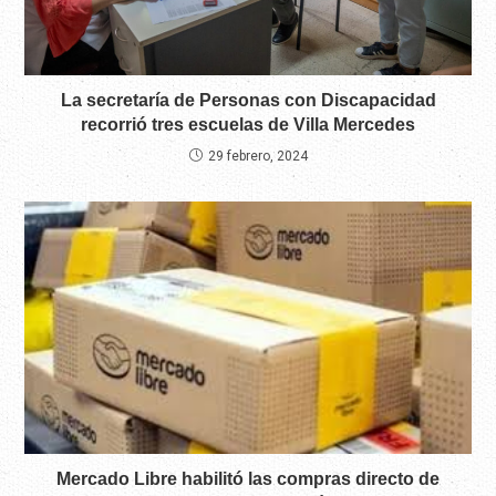
La secretaría de Personas con Discapacidad
recorrió tres escuelas de Villa Mercedes
29 febrero, 2024
Mercado Libre habilitó las compras directo de