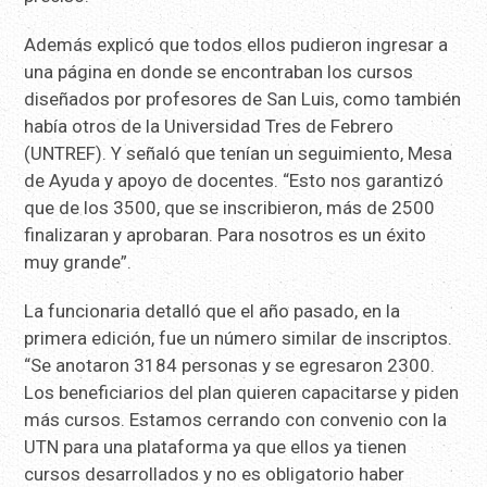
Además explicó que todos ellos pudieron ingresar a
una página en donde se encontraban los cursos
diseñados por profesores de San Luis, como también
había otros de la Universidad Tres de Febrero
(UNTREF). Y señaló que tenían un seguimiento, Mesa
de Ayuda y apoyo de docentes. “Esto nos garantizó
que de los 3500, que se inscribieron, más de 2500
finalizaran y aprobaran. Para nosotros es un éxito
muy grande”.
La funcionaria detalló que el año pasado, en la
primera edición, fue un número similar de inscriptos.
“Se anotaron 3184 personas y se egresaron 2300.
Los beneficiarios del plan quieren capacitarse y piden
más cursos. Estamos cerrando con convenio con la
UTN para una plataforma ya que ellos ya tienen
cursos desarrollados y no es obligatorio haber