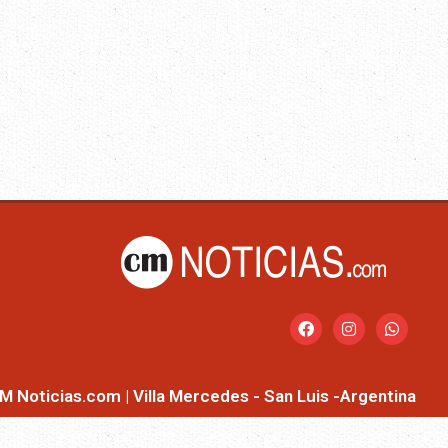
M Noticias.com | Villa Mercedes - San Luis -Argentina