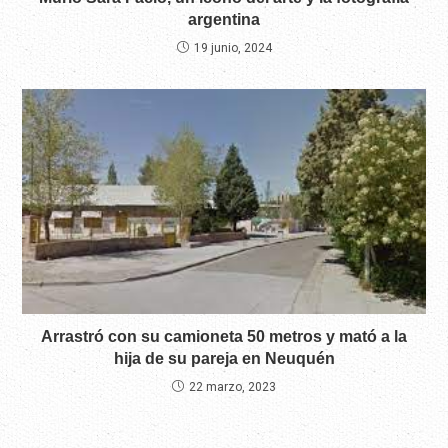
argentina
19 junio, 2024
Arrastró con su camioneta 50 metros y mató a la
hija de su pareja en Neuquén
22 marzo, 2023