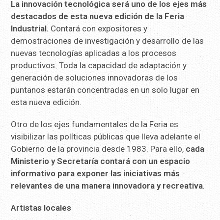
La innovación tecnológica será uno de los ejes más
destacados de esta nueva edición de la Feria
Industrial.
Contará con expositores y
demostraciones de investigación y desarrollo de las
nuevas tecnologías aplicadas a los procesos
productivos. Toda la capacidad de adaptación y
generación de soluciones innovadoras de los
puntanos estarán concentradas en un solo lugar en
esta nueva edición.
Otro de los ejes fundamentales de la Feria es
visibilizar las políticas públicas que lleva adelante el
Gobierno de la provincia desde 1983. Para ello,
cada
Ministerio y Secretaría contará con un espacio
informativo para exponer las iniciativas más
relevantes de una manera innovadora y recreativa
.
Artistas locales