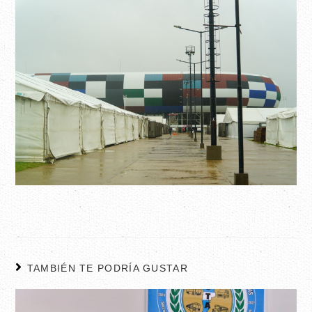
TAMBIÉN TE PODRÍA GUSTAR