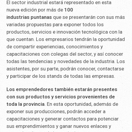
El sector industrial estará representado en esta
nueva edición por más de
100
industrias
puntanas
que se presentarán con sus más
variadas propuestas para exponer todos los
productos, servicios e innovación tecnológica con la
que cuentan. Los empresarios tendrán la oportunidad
de compartir experiencias, conocimientos y
capacitaciones con colegas del sector, y así conocer
todas las tendencias y novedades de la industria. Los
asistentes, por su parte, podrán conocer, contactarse
y participar de los stands de todas las empresas.
Los emprendedores también estarán presentes
con sus productos y servicios provenientes de
toda la provincia
. En esta oportunidad, además de
exponer sus producciones, podrán acceder a
capacitaciones y generar contactos para potenciar
sus emprendimientos y ganar nuevos enlaces y