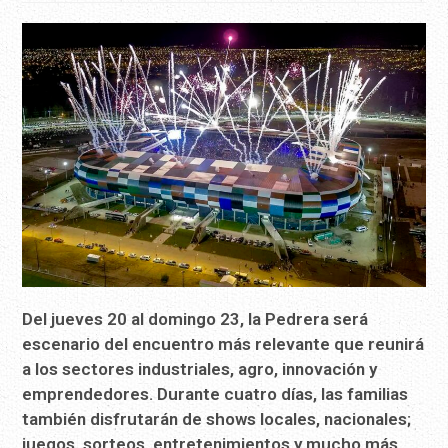
Del jueves 20 al domingo 23, la Pedrera será
escenario del encuentro más relevante que reunirá
a los sectores industriales, agro, innovación y
emprendedores. Durante cuatro días, las familias
también disfrutarán de shows locales, nacionales;
juegos, sorteos, entretenimientos y mucho más.