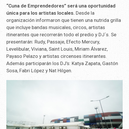
“Cuna de Emprendedores” será una oportunidad
única para los artistas locales.
Desde la
organización informaron que tienen una nutrida grilla
que incluye bandas musicales, circos, artistas
itinerantes que recorrerán todo el predio y DJ´s. Se
presentarán: Rudy, Passaje, Efecto Mercury,
Levelibular, Viviana, Saint Louis, Miriam Álvarez,
Payaso Pelazo y artistas circenses itinerantes.
Además participarán los DJ’s: Katya Zapata, Gastón
Sosa, Fabri López y Nat Hilgen.