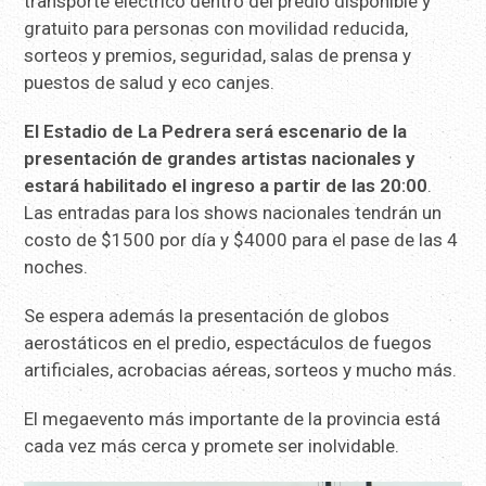
transporte eléctrico dentro del predio disponible y
gratuito para personas con movilidad reducida,
sorteos y premios, seguridad, salas de prensa y
puestos de salud y eco canjes.
El Estadio de La Pedrera será escenario de la
presentación de grandes artistas nacionales y
estará habilitado el ingreso a partir de las 20:00
.
Las entradas para los shows nacionales tendrán un
costo de $1500 por día y $4000 para el pase de las 4
noches.
Se espera además la presentación de globos
aerostáticos en el predio, espectáculos de fuegos
artificiales, acrobacias aéreas, sorteos y mucho más.
El megaevento más importante de la provincia está
cada vez más cerca y promete ser inolvidable.