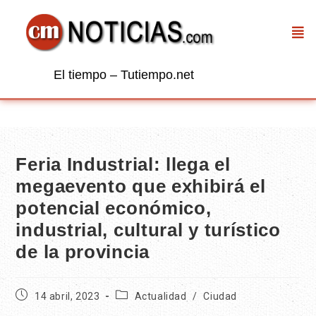
El tiempo – Tutiempo.net
Feria Industrial: llega el
megaevento que exhibirá el
potencial económico,
industrial, cultural y turístico
de la provincia
14 abril, 2023
Actualidad
/
Ciudad