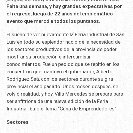
Falta una semana, y hay grandes expectativas por
el regreso, luego de 22 años del emblemático
evento que marcó a todos los puntanos.
El sueño de ver nuevamente la Feria Industrial de San
Luis en todo su esplendor nació de la necesidad de
los sectores productivos de la provincia de poder
mostrar su producción e intercambiar
conocimientos. Fue un pedido que se repitió en los
encuentros que mantuvo el gobernador, Alberto
Rodríguez Saá, con los sectores durante su gira
provincial el año pasado. Unos meses después, se
volvió realidad; y hoy, Villa Mercedes se prepara para
ser anfitriona de una nueva edición de la Feria
Industrial, bajo el lema “Cuna de Emprendedores”.
Sectores