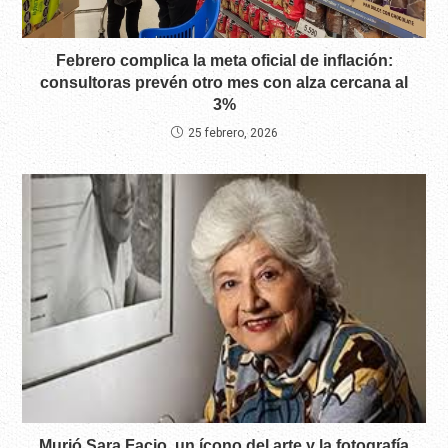
Febrero complica la meta oficial de inflación:
consultoras prevén otro mes con alza cercana al
3%
25 febrero, 2026
Murió Sara Facio, un ícono del arte y la fotografía