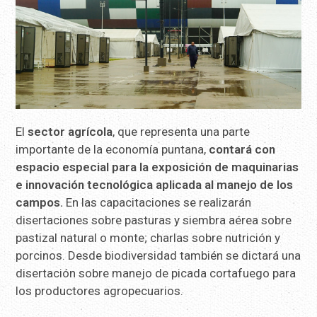
El
sector agrícola
, que representa una parte
importante de la economía puntana,
contará con
espacio especial para la exposición de maquinarias
e innovación tecnológica aplicada al manejo de los
campos.
En las capacitaciones se realizarán
disertaciones sobre pasturas y siembra aérea sobre
pastizal natural o monte; charlas sobre nutrición y
porcinos. Desde biodiversidad también se dictará una
disertación sobre manejo de picada cortafuego para
los productores agropecuarios.