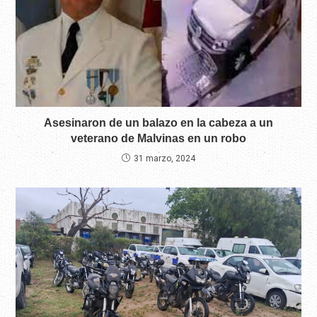
Asesinaron de un balazo en la cabeza a un
veterano de Malvinas en un robo
31 marzo, 2024