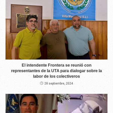
El intendente Frontera se reunió con
representantes de la UTA para dialogar sobre la
labor de los colectiveros
28 septiembre, 2024