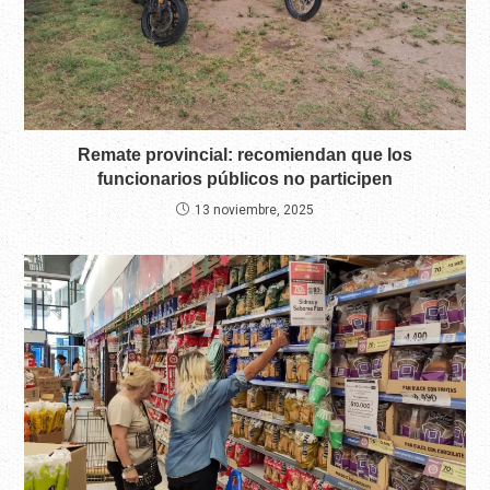
Remate provincial: recomiendan que los
funcionarios públicos no participen
13 noviembre, 2025