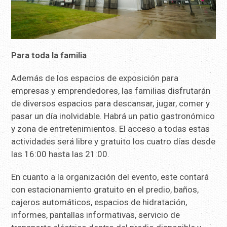
Para toda la familia
Además de los espacios de exposición para
empresas y emprendedores, las familias disfrutarán
de diversos espacios para descansar, jugar, comer y
pasar un día inolvidable. Habrá un patio gastronómico
y zona de entretenimientos. El acceso a todas estas
actividades será libre y gratuito los cuatro días desde
las 16:00 hasta las 21:00.
En cuanto a la organización del evento, este contará
con estacionamiento gratuito en el predio, baños,
cajeros automáticos, espacios de hidratación,
informes, pantallas informativas, servicio de