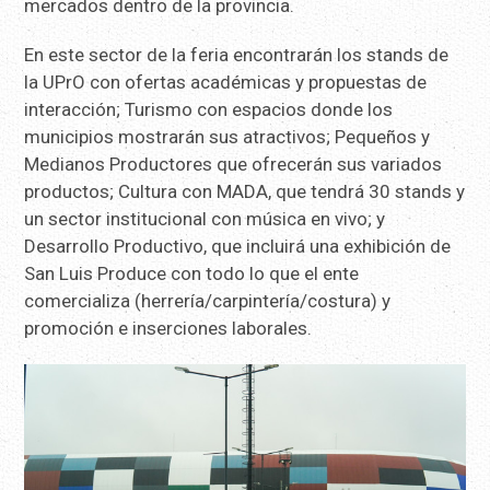
mercados dentro de la provincia.
En este sector de la feria encontrarán los stands de
la UPrO con ofertas académicas y propuestas de
interacción; Turismo con espacios donde los
municipios mostrarán sus atractivos; Pequeños y
Medianos Productores que ofrecerán sus variados
productos; Cultura con MADA, que tendrá 30 stands y
un sector institucional con música en vivo; y
Desarrollo Productivo, que incluirá una exhibición de
San Luis Produce con todo lo que el ente
comercializa (herrería/carpintería/costura) y
promoción e inserciones laborales.