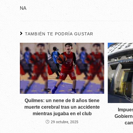
NA
TAMBIÉN TE PODRÍA GUSTAR
Quilmes: un nene de 8 años tiene
muerte cerebral tras un accidente
Impues
mientras jugaba en el club
Gobiern
29 octubre, 2025
cam