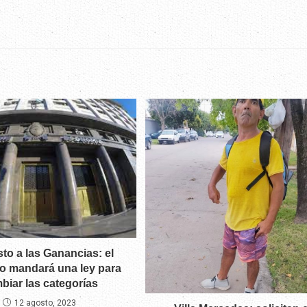
to a las Ganancias: el
o mandará una ley para
biar las categorías
12 agosto, 2023