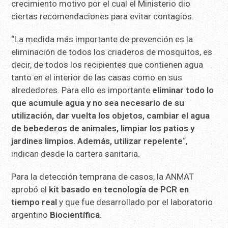
crecimiento motivo por el cual el Ministerio dio
ciertas recomendaciones para evitar contagios.
“La medida más importante de prevención es la
eliminación de todos los criaderos de mosquitos, es
decir, de todos los recipientes que contienen agua
tanto en el interior de las casas como en sus
alrededores. Para ello es importante
eliminar todo lo
que acumule agua y no sea necesario de su
utilización, dar vuelta los objetos, cambiar el agua
de bebederos de animales, limpiar los patios y
jardines limpios. Además, utilizar repelente
“,
indican desde la cartera sanitaria.
Para la detección temprana de casos, la ANMAT
aprobó el
kit basado en tecnología de PCR en
tiempo real
y que fue desarrollado por el laboratorio
argentino
Biocientífica.