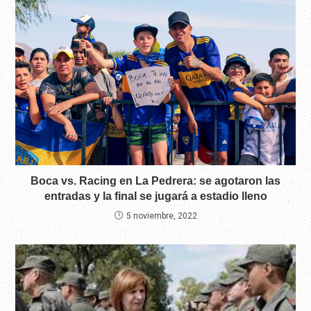
Boca vs. Racing en La Pedrera: se agotaron las
entradas y la final se jugará a estadio lleno
5 noviembre, 2022