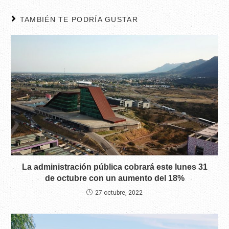
TAMBIÉN TE PODRÍA GUSTAR
La administración pública cobrará este lunes 31
de octubre con un aumento del 18%
27 octubre, 2022