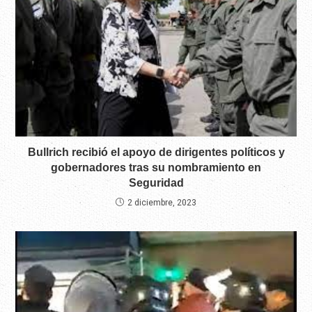
Bullrich recibió el apoyo de dirigentes políticos y
gobernadores tras su nombramiento en
Seguridad
2 diciembre, 2023