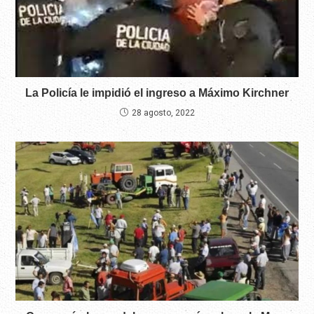
La Policía le impidió el ingreso a Máximo Kirchner
28 agosto, 2022