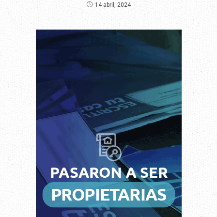
14 abril, 2024