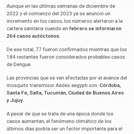
Aunque en las últimas semanas de diciembre de
2022 y el comienzo del 2023 ya se anunció un
incremento en los casos, los números alertaron a la
cartera sanitaria cuando en
febrero se informaron
264 casos autóctonos.
De ese total, 77 fueron confirmados mientras que los
184 restantes fueron considerados probables casos
de Dengue.
Las provincias que se ven afectadas por el avance del
mosquito transmisor Aedes aegypti son:
Córdoba,
Santa Fe, Salta, Tucumán, Ciudad de Buenos Aires
y Jujuy.
A pesar de que se trata de una época donde los
casos aumentan, el fenómeno climático de los
últimos días podría ser un factor importante para el