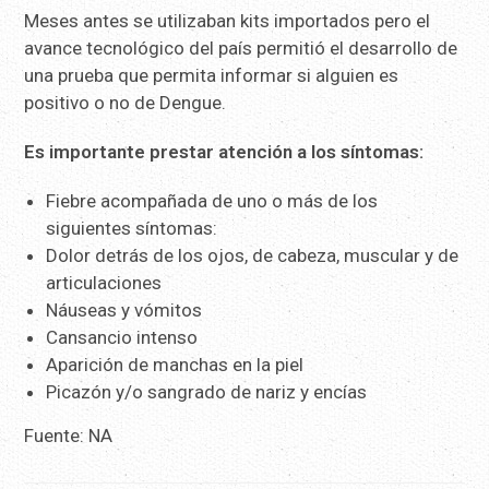
Meses antes se utilizaban kits importados pero el
avance tecnológico del país permitió el desarrollo de
una prueba que permita informar si alguien es
positivo o no de Dengue.
Es importante prestar atención a los síntomas:
Fiebre acompañada de uno o más de los
siguientes síntomas:
Dolor detrás de los ojos, de cabeza, muscular y de
articulaciones
Náuseas y vómitos
Cansancio intenso
Aparición de manchas en la piel
Picazón y/o sangrado de nariz y encías
Fuente: NA