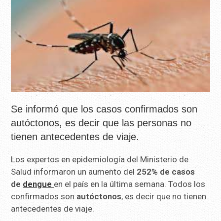
Se informó que los casos confirmados son
autóctonos, es decir que las personas no
tienen antecedentes de viaje.
Los expertos en epidemiología del Ministerio de
Salud informaron un aumento del
252% de casos
de
dengue
en el país en la última semana. Todos los
confirmados son
autóctonos
, es decir que no tienen
antecedentes de viaje.