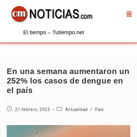
El tiempo – Tutiempo.net
En una semana aumentaron un
252% los casos de dengue en
el país
21 febrero, 2023
Actualidad
/
País