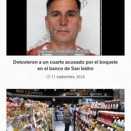
Detuvieron a un cuarto acusado por el boquete
en el banco de San Isidro
11 septiembre, 2024