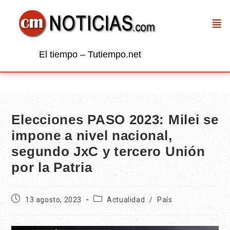
El tiempo – Tutiempo.net
Elecciones PASO 2023: Milei se
impone a nivel nacional,
segundo JxC y tercero Unión
por la Patria
13 agosto, 2023
Actualidad
/
País