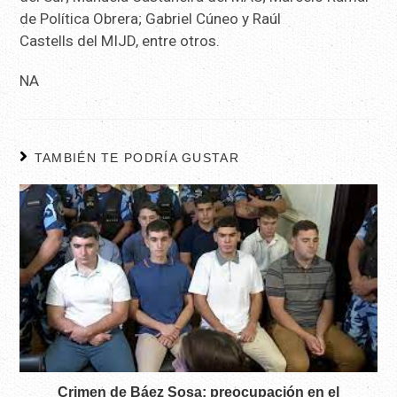
de Política Obrera; Gabriel Cúneo y Raúl
Castells del MIJD, entre otros.
NA
TAMBIÉN TE PODRÍA GUSTAR
Crimen de Báez Sosa: preocupación en el