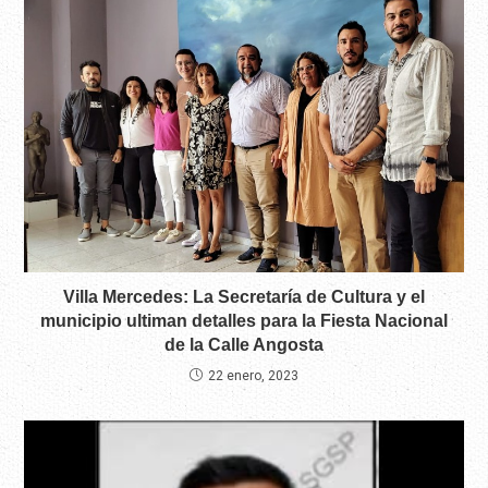
Villa Mercedes: La Secretaría de Cultura y el
municipio ultiman detalles para la Fiesta Nacional
de la Calle Angosta
22 enero, 2023