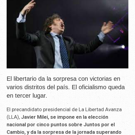
El libertario da la sorpresa con victorias en
varios distritos del país. El oficialismo queda
en tercer lugar.
El precandidato presidencial de La Libertad Avanza
(LLA),
Javier Milei, se impone en la elección
nacional por cinco puntos sobre Juntos por el
Cambio, y da la sorpresa de la jornada superando