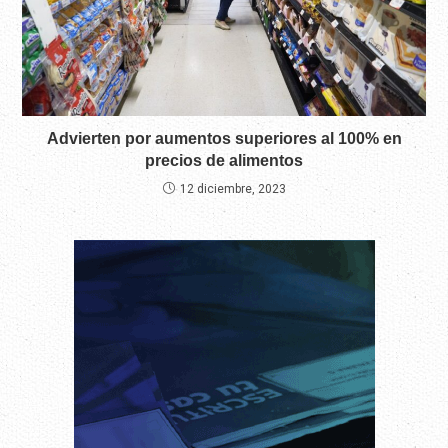
Advierten por aumentos superiores al 100% en
precios de alimentos
12 diciembre, 2023