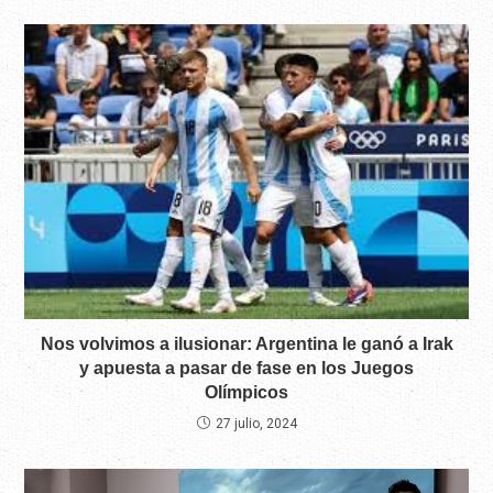
Nos volvimos a ilusionar: Argentina le ganó a Irak
y apuesta a pasar de fase en los Juegos
Olímpicos
27 julio, 2024