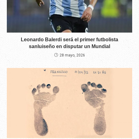
Leonardo Balerdi será el primer futbolista
sanluiseño en disputar un Mundial
28 mayo, 2026