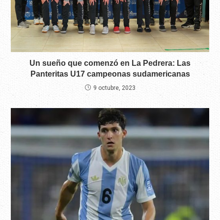
Un sueño que comenzó en La Pedrera: Las
Panteritas U17 campeonas sudamericanas
9 octubre, 2023