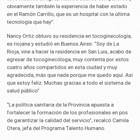
obviamente también la experiencia de haber estado
en el Ramón Carrillo, que es un hospital con la última
tecnología que hay”.
Nancy Ortiz obtuvo su residencia en tocoginecología,
es riojana y estudió en Buenos Aires: “Soy de La
Rioja, vine a hacer la residencia en San Luis, acabo de
egresar de tocoginecóloga, muy contenta por estos
cuatro años compartidos en esta ciudad y muy
agradecida, más que nada porque me quedo aquí. Así
que estoy feliz. Muchas gracias a todo el sistema de
salud público”.
“La política sanitaria de la Provincia apuesta a
fortalecer la formación de los profesionales en pos
de garantizar la calidad del servicio”, recalcó Camila
Otera, jefa del Programa Talento Humano.