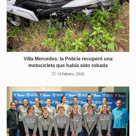
Villa Mercedes: la Policía recuperó una
motocicleta que había sido robada
16 febrero, 2025