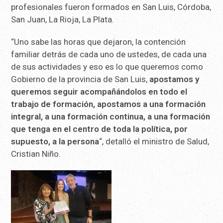
profesionales fueron formados en San Luis, Córdoba,
San Juan, La Rioja, La Plata.
“Uno sabe las horas que dejaron, la contención
familiar detrás de cada uno de ustedes, de cada una
de sus actividades y eso es lo que queremos como
Gobierno de la provincia de San Luis,
apostamos y
queremos seguir acompañándolos en todo el
trabajo de formación, apostamos a una formación
integral, a una formación continua, a una formación
que tenga en el centro de toda la política, por
supuesto, a la persona
“, detalló el ministro de Salud,
Cristian Niño.