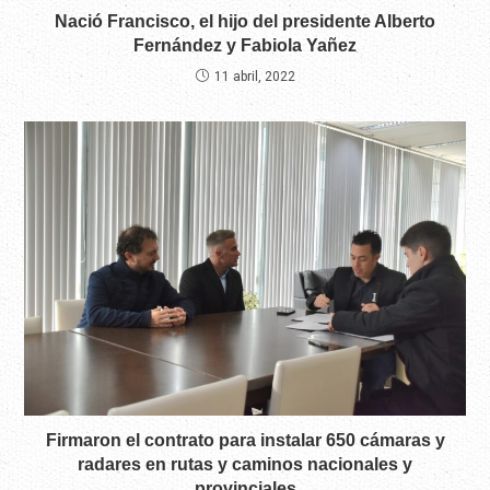
Nació Francisco, el hijo del presidente Alberto
Fernández y Fabiola Yañez
11 abril, 2022
Firmaron el contrato para instalar 650 cámaras y
radares en rutas y caminos nacionales y
provinciales