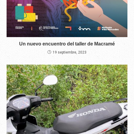
Un nuevo encuentro del taller de Macramé
19 septiembre, 2023