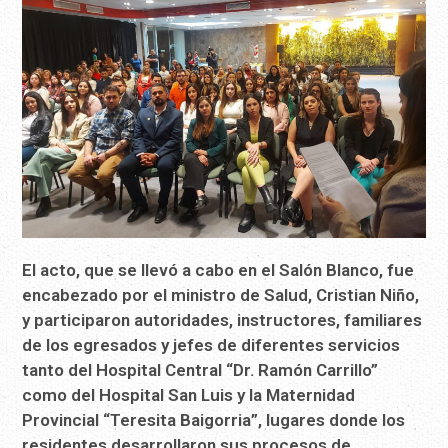
El acto, que se llevó a cabo en el Salón Blanco, fue
encabezado por el ministro de Salud, Cristian Niño,
y participaron autoridades, instructores, familiares
de los egresados y jefes de diferentes servicios
tanto del Hospital Central “Dr. Ramón Carrillo”
como del Hospital San Luis y la Maternidad
Provincial “Teresita Baigorria”, lugares donde los
residentes desarrollaron sus procesos de