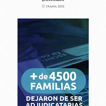
24 junio, 2022