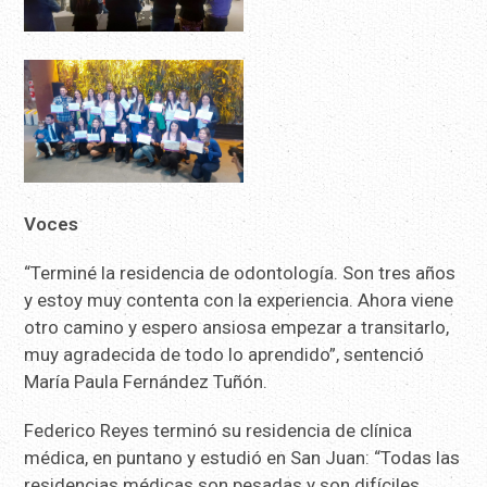
Voces
“Terminé la residencia de odontología. Son tres años
y estoy muy contenta con la experiencia. Ahora viene
otro camino y espero ansiosa empezar a transitarlo,
muy agradecida de todo lo aprendido”, sentenció
María Paula Fernández Tuñón.
Federico Reyes terminó su residencia de clínica
médica, en puntano y estudió en San Juan: “Todas las
residencias médicas son pesadas y son difíciles.