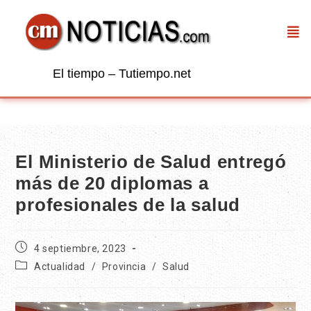
El tiempo – Tutiempo.net
El Ministerio de Salud entregó
más de 20 diplomas a
profesionales de la salud
4 septiembre, 2023
Actualidad
/
Provincia
/
Salud