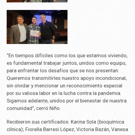
“En tiempos difíciles como los que estamos viviendo,
es fundamental trabajar juntos, unidos como equipo,
para enfrentar los desafíos que se nos presentan.
Queremos transmitirles nuestro apoyo incondicional,
sin olvidar y mencionar un reconocimiento especial
por su valiosa labor en la lucha contra la pandemia.
Sigamos adelante, unidos por el bienestar de nuestra
comunidad”, cerró Niño.
Recibieron sus certificados: Karina Sola (bioquímica
clínica); Fiorella Barresi López, Victoria Bazán, Vanesa