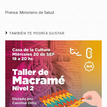
Prensa: Ministerio de Salud.
TAMBIÉN TE PODRÍA GUSTAR