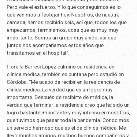
Pero vale el esfuerzo. Y lo que conseguimos es lo
que venimos a festejar hoy. Nosotros, de nuestra
camada, hemos recibido seis, así que, todos los que
empezamos, terminamos, cosa que es muy, muy
importante. Somos un grupo muy unido, así que
juntos nos acompañamos estos años que
transitamos en el hospital”.
Fiorella Barresi López culminó su residencia en
clínica médica, también es puntana pero estudió en
Córdoba: “Me acabo de recibir en la residencia de
clínica médica. La verdad que es un logro muy
importante. Después de recibirte de médica, la
verdad que terminar la residencia creo que ha sido un
logro bastante importante y muy intenso en nosotros,
que tuvimos que pasar toda la pandemia. Conocimos
un servicio hermoso que es el de clínica médica. Me
llevo muchos amigos, muchos buenos compañeros y