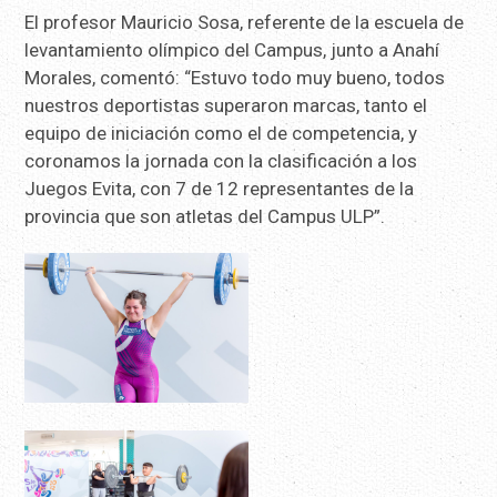
El profesor Mauricio Sosa, referente de la escuela de
levantamiento olímpico del Campus, junto a Anahí
Morales, comentó: “Estuvo todo muy bueno, todos
nuestros deportistas superaron marcas, tanto el
equipo de iniciación como el de competencia, y
coronamos la jornada con la clasificación a los
Juegos Evita, con 7 de 12 representantes de la
provincia que son atletas del Campus ULP”.