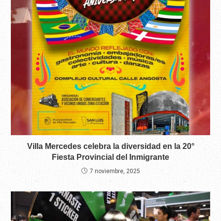
Villa Mercedes celebra la diversidad en la 20°
Fiesta Provincial del Inmigrante
7 noviembre, 2025