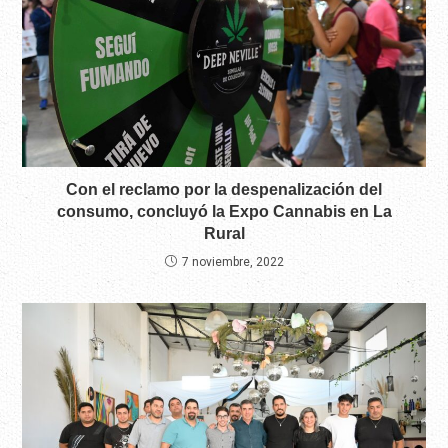
Con el reclamo por la despenalización del
consumo, concluyó la Expo Cannabis en La
Rural
7 noviembre, 2022