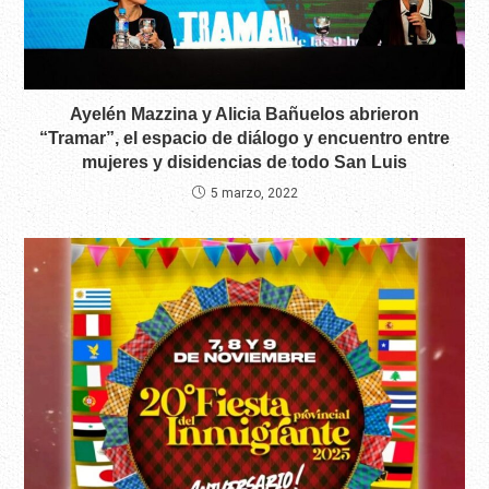
Ayelén Mazzina y Alicia Bañuelos abrieron
“Tramar”, el espacio de diálogo y encuentro entre
mujeres y disidencias de todo San Luis
5 marzo, 2022