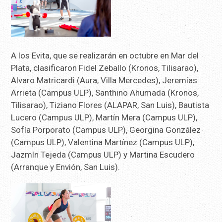
A los Evita, que se realizarán en octubre en Mar del
Plata, clasificaron Fidel Zeballo (Kronos, Tilisarao),
Alvaro Matricardi (Aura, Villa Mercedes), Jeremías
Arrieta (Campus ULP), Santhino Ahumada (Kronos,
Tilisarao), Tiziano Flores (ALAPAR, San Luis), Bautista
Lucero (Campus ULP), Martín Mera (Campus ULP),
Sofía Porporato (Campus ULP), Georgina González
(Campus ULP), Valentina Martínez (Campus ULP),
Jazmín Tejeda (Campus ULP) y Martina Escudero
(Arranque y Envión, San Luis).