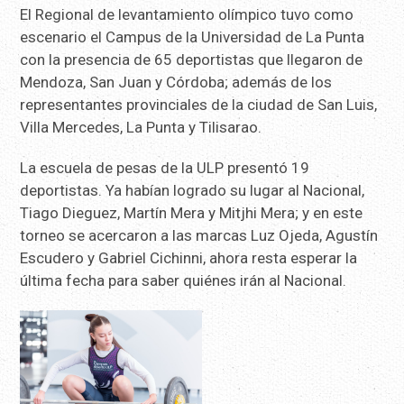
El Regional de levantamiento olímpico tuvo como
escenario el Campus de la Universidad de La Punta
con la presencia de 65 deportistas que llegaron de
Mendoza, San Juan y Córdoba; además de los
representantes provinciales de la ciudad de San Luis,
Villa Mercedes, La Punta y Tilisarao.
La escuela de pesas de la ULP presentó 19
deportistas. Ya habían logrado su lugar al Nacional,
Tiago Dieguez, Martín Mera y Mitjhi Mera; y en este
torneo se acercaron a las marcas Luz Ojeda, Agustín
Escudero y Gabriel Cichinni, ahora resta esperar la
última fecha para saber quiénes irán al Nacional.