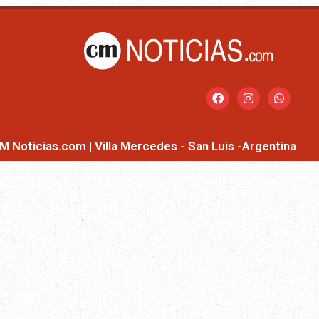
M Noticias.com | Villa Mercedes - San Luis -Argentina