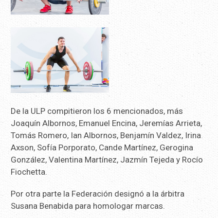
De la ULP compitieron los 6 mencionados, más
Joaquín Albornos, Emanuel Encina, Jeremías Arrieta,
Tomás Romero, Ian Albornos, Benjamín Valdez, Irina
Axson, Sofía Porporato, Cande Martínez, Gerogina
González, Valentina Martínez, Jazmín Tejeda y Rocío
Fiochetta.
Por otra parte la Federación designó a la árbitra
Susana Benabida para homologar marcas.