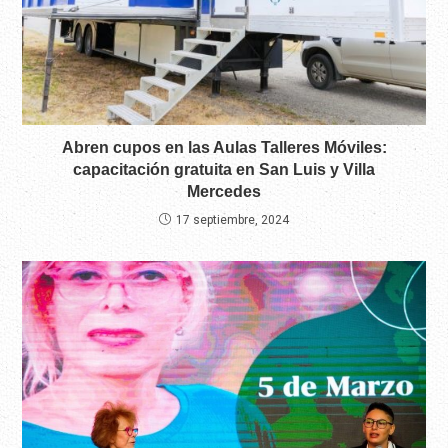
Abren cupos en las Aulas Talleres Móviles:
capacitación gratuita en San Luis y Villa
Mercedes
17 septiembre, 2024