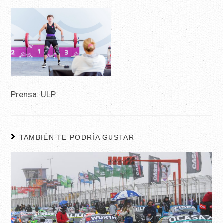
Prensa: ULP.
TAMBIÉN TE PODRÍA GUSTAR