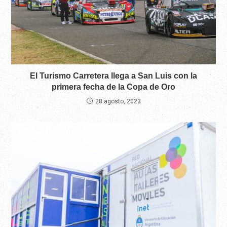
El Turismo Carretera llega a San Luis con la
primera fecha de la Copa de Oro
28 agosto, 2023