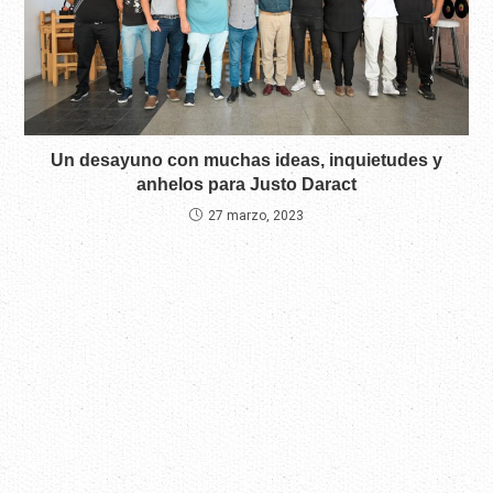
Un desayuno con muchas ideas, inquietudes y
anhelos para Justo Daract
27 marzo, 2023