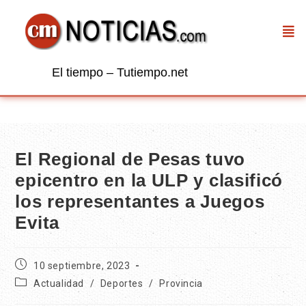
El tiempo – Tutiempo.net
El Regional de Pesas tuvo
epicentro en la ULP y clasificó
los representantes a Juegos
Evita
10 septiembre, 2023
Actualidad
/
Deportes
/
Provincia