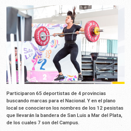
Participaron 65 deportistas de 4 provincias
buscando marcas para el Nacional. Y en el plano
local se conocieron los nombres de los 12 pesistas
que llevarán la bandera de San Luis a Mar del Plata,
de los cuales 7 son del Campus.