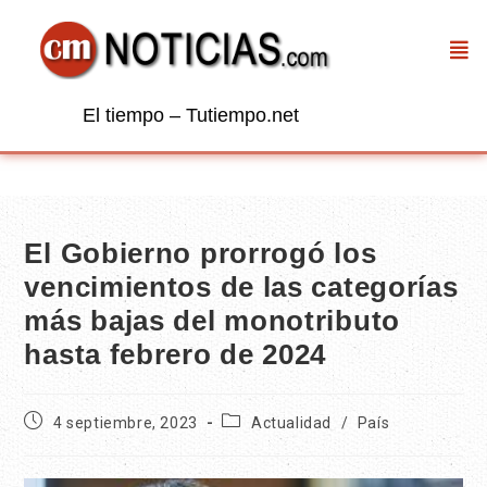
El tiempo – Tutiempo.net
El Gobierno prorrogó los
vencimientos de las categorías
más bajas del monotributo
hasta febrero de 2024
4 septiembre, 2023
Actualidad
/
País