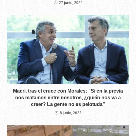
27 junio, 2022
Macri, tras el cruce con Morales: “Si en la previa
nos matamos entre nosotros, ¿quién nos va a
creer? La gente no es pelotuda”
8 junio, 2022