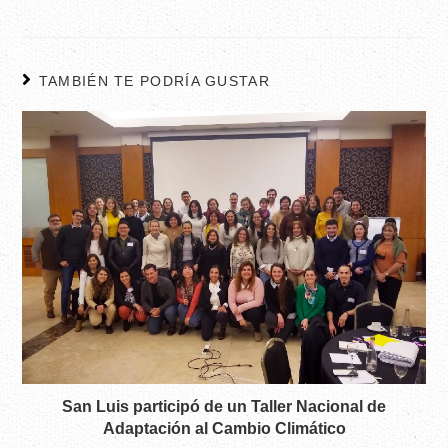
TAMBIÉN TE PODRÍA GUSTAR
San Luis participó de un Taller Nacional de
Adaptación al Cambio Climático