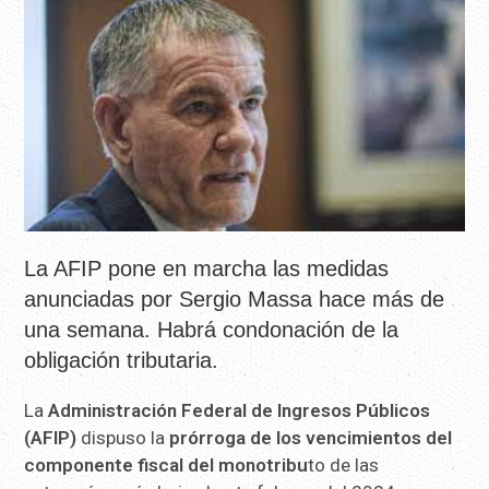
La AFIP pone en marcha las medidas
anunciadas por Sergio Massa hace más de
una semana. Habrá condonación de la
obligación tributaria.
La
Administración Federal de Ingresos Públicos
(AFIP)
dispuso la
prórroga de los vencimientos del
componente fiscal del monotribu
to de las