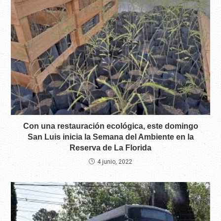
Con una restauración ecológica, este domingo
San Luis inicia la Semana del Ambiente en la
Reserva de La Florida
4 junio, 2022