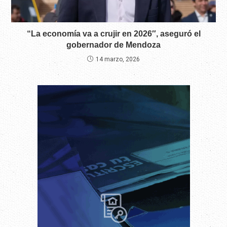
“La economía va a crujir en 2026″, aseguró el
gobernador de Mendoza
14 marzo, 2026