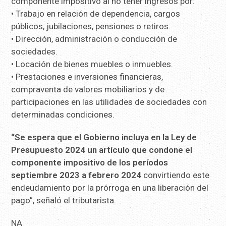
componente impositivo al no tener ingresos por:
• Trabajo en relación de dependencia, cargos
públicos, jubilaciones, pensiones o retiros.
• Dirección, administración o conducción de
sociedades.
• Locación de bienes muebles o inmuebles.
• Prestaciones e inversiones financieras,
compraventa de valores mobiliarios y de
participaciones en las utilidades de sociedades con
determinadas condiciones.
“Se espera que el Gobierno incluya en la Ley de
Presupuesto 2024 un artículo que condone el
componente impositivo de los períodos
septiembre 2023 a febrero 2024
convirtiendo este
endeudamiento por la prórroga en una liberación del
pago”, señaló el tributarista.
NA