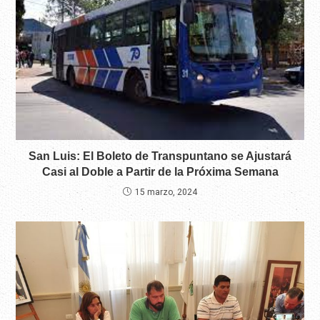
San Luis: El Boleto de Transpuntano se Ajustará
Casi al Doble a Partir de la Próxima Semana
15 marzo, 2024