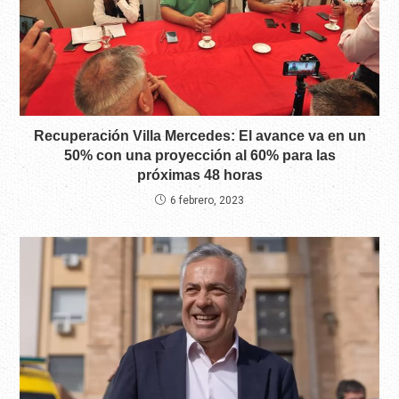
Recuperación Villa Mercedes: El avance va en un
50% con una proyección al 60% para las
próximas 48 horas
6 febrero, 2023