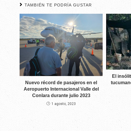
TAMBIÉN TE PODRÍA GUSTAR
El insól
tucumano
Nuevo récord de pasajeros en el
Aeropuerto Internacional Valle del
Conlara durante julio 2023
1 agosto, 2023