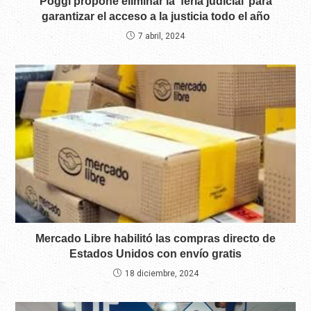
Poggi propone eliminar la ‘feria judicial’ para
garantizar el acceso a la justicia todo el año
7 abril, 2024
Mercado Libre habilitó las compras directo de
Estados Unidos con envío gratis
18 diciembre, 2024