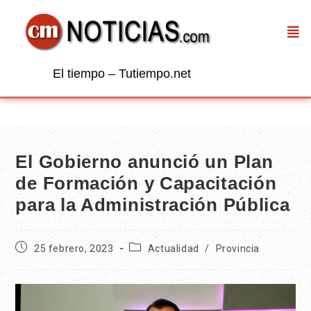
El tiempo – Tutiempo.net
El Gobierno anunció un Plan
de Formación y Capacitación
para la Administración Pública
25 febrero, 2023
Actualidad
/
Provincia