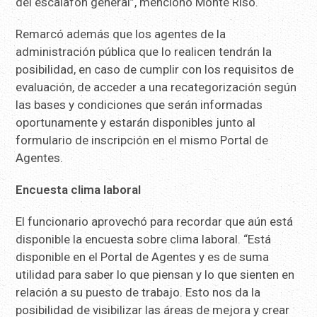
del escalafón general”, mencionó Monte Riso.
Remarcó además que los agentes de la
administración pública que lo realicen tendrán la
posibilidad, en caso de cumplir con los requisitos de
evaluación, de acceder a una recategorización según
las bases y condiciones que serán informadas
oportunamente y estarán disponibles junto al
formulario de inscripción en el mismo Portal de
Agentes.
Encuesta clima laboral
El funcionario aprovechó para recordar que aún está
disponible la encuesta sobre clima laboral. “Está
disponible en el Portal de Agentes y es de suma
utilidad para saber lo que piensan y lo que sienten en
relación a su puesto de trabajo. Esto nos da la
posibilidad de visibilizar las áreas de mejora y crear