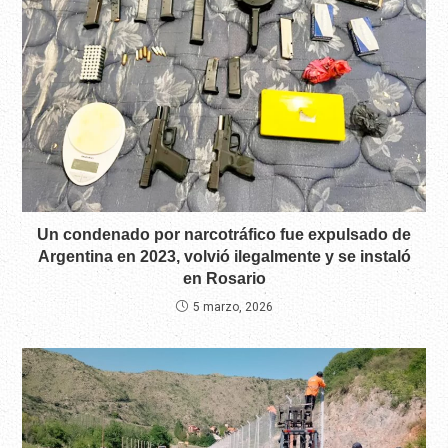
Un condenado por narcotráfico fue expulsado de
Argentina en 2023, volvió ilegalmente y se instaló
en Rosario
5 marzo, 2026