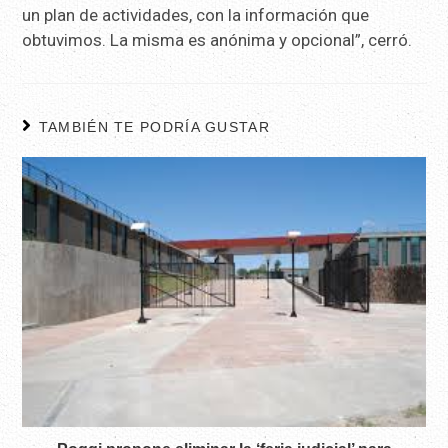
un plan de actividades, con la información que
obtuvimos. La misma es anónima y opcional”, cerró.
TAMBIÉN TE PODRÍA GUSTAR