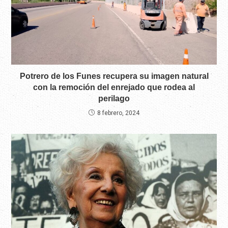
Potrero de los Funes recupera su imagen natural
con la remoción del enrejado que rodea al
perilago
8 febrero, 2024