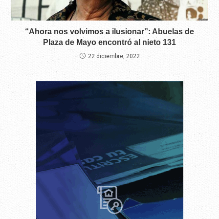
“Ahora nos volvimos a ilusionar”: Abuelas de
Plaza de Mayo encontró al nieto 131
22 diciembre, 2022