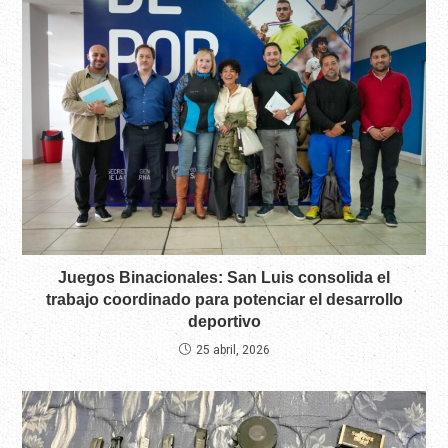
Juegos Binacionales: San Luis consolida el
trabajo coordinado para potenciar el desarrollo
deportivo
25 abril, 2026