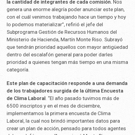
la cantidad de integrantes de cada comisión.
Nos
genera una enorme alegría poder anunciar este plan,
con el cuál venimos trabajando hace un tiempo y hoy
lo podemos materializar”, refirió el jefe del
Subprograma Gestión de Recursos Humanos del
Ministerio de Hacienda, Martín Monte Riso. Subrayó
que tendrán prioridad aquellos con mayor antigüedad
dentro del escalafón general para poder darles
prioridad a quienes tengan más tiempo en una misma
categoría.
Este plan de capacitación responde a una demanda
de los trabajadores surgida de la última Encuesta
de Clima Laboral
. “El año pasado tuvimos más de
6500 inscriptos y en el mes de diciembre,
implementamos la primera encuesta de Clima
Laboral, la cual nos brindó importantes datos para
crear un plan de acción, pensado para todos agentes