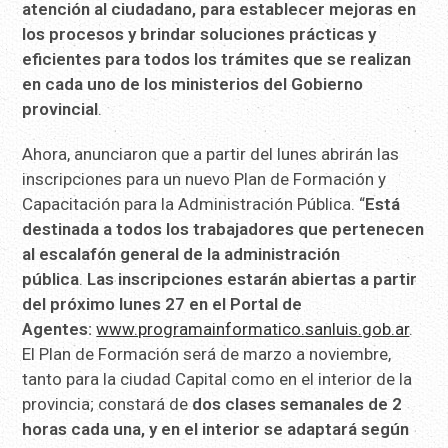
atención al ciudadano, para establecer mejoras en
los procesos y brindar soluciones prácticas y
eficientes para todos los trámites que se realizan
en cada uno de los ministerios del Gobierno
provincial
.
Ahora, anunciaron que a partir del lunes abrirán las
inscripciones para un nuevo Plan de Formación y
Capacitación para la Administración Pública. “
Está
destinada a todos los trabajadores que pertenecen
al escalafón general de la administración
pública
.
Las inscripciones estarán abiertas a partir
del próximo lunes 27 en el Portal de
Agentes:
www.programainformatico.sanluis.gob.ar
.
El Plan de Formación será de marzo a noviembre,
tanto para la ciudad Capital como en el interior de la
provincia; constará de
dos clases semanales de 2
horas cada una, y en el interior se adaptará según