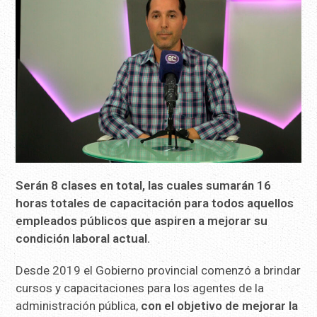
Serán 8 clases en total, las cuales sumarán 16
horas totales de capacitación para todos aquellos
empleados públicos que aspiren a mejorar su
condición laboral actual.
Desde 2019 el Gobierno provincial comenzó a brindar
cursos y capacitaciones para los agentes de la
administración pública,
con el objetivo de mejorar la