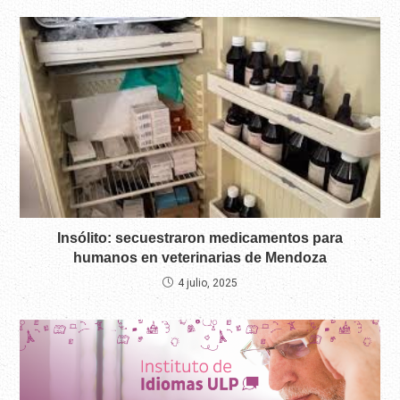
Insólito: secuestraron medicamentos para
humanos en veterinarias de Mendoza
4 julio, 2025