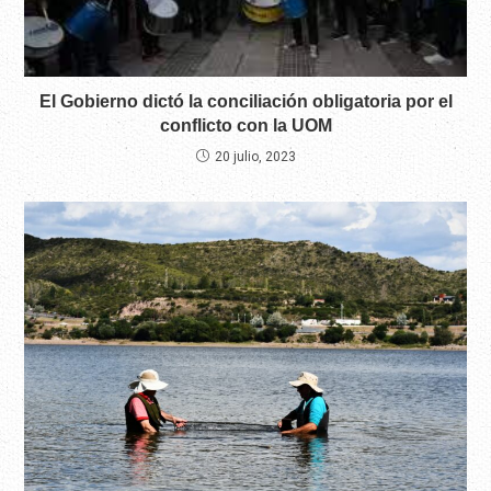
El Gobierno dictó la conciliación obligatoria por el
conflicto con la UOM
20 julio, 2023