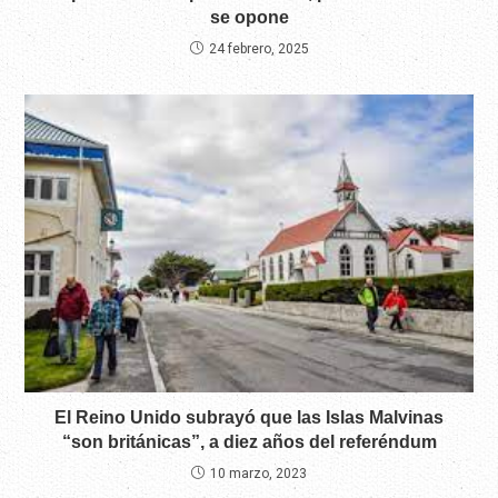
se opone
24 febrero, 2025
El Reino Unido subrayó que las Islas Malvinas
“son británicas”, a diez años del referéndum
10 marzo, 2023