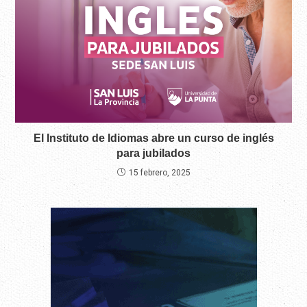
El Instituto de Idiomas abre un curso de inglés
para jubilados
15 febrero, 2025