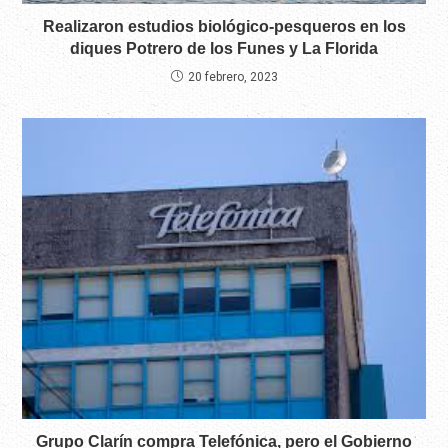
Realizaron estudios biológico-pesqueros en los
diques Potrero de los Funes y La Florida
20 febrero, 2023
Grupo Clarín compra Telefónica, pero el Gobierno