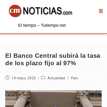
El tiempo – Tutiempo.net
El Banco Central subirá la tasa
de los plazo fijo al 97%
14 mayo, 2023
Actualidad
/
País