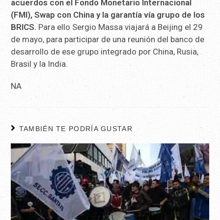
acuerdos con el Fondo Monetario Internacional
(FMI), Swap con China y la garantía vía grupo de los
BRICS.
Para ello Sergio Massa viajará a Beijing el 29
de mayo, para participar de una reunión del banco de
desarrollo de ese grupo integrado por China, Rusia,
Brasil y la India.
NA
TAMBIÉN TE PODRÍA GUSTAR