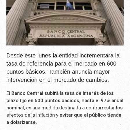
Desde este lunes la entidad incrementará la
tasa de referencia para el mercado en 600
puntos básicos. También anuncia mayor
intervención en el mercado de cambios.
El
Banco Central
subirá la tasa de interés de los
plazo fijo en 600 puntos básicos, hasta el 97% anual
nominal,
en una medida destinada a contrarrestar los
efectos de la inflación y
evitar que el público tienda
a dolarizarse.