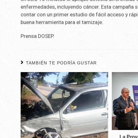
enfermedades, incluyendo cáncer. Esta campaña se
contar con un primer estudio de fácil acceso y ráp
buena herramienta para el tamizaje.
Prensa DOSEP.
TAMBIÉN TE PODRÍA GUSTAR
La Prov