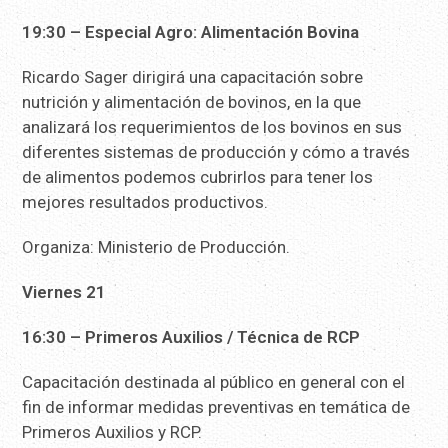
19:30 – Especial Agro: Alimentación Bovina
Ricardo Sager dirigirá una capacitación sobre
nutrición y alimentación de bovinos, en la que
analizará los requerimientos de los bovinos en sus
diferentes sistemas de producción y cómo a través
de alimentos podemos cubrirlos para tener los
mejores resultados productivos.
Organiza: Ministerio de Producción.
Viernes 21
16:30 – Primeros Auxilios / Técnica de RCP
Capacitación destinada al público en general con el
fin de informar medidas preventivas en temática de
Primeros Auxilios y RCP.