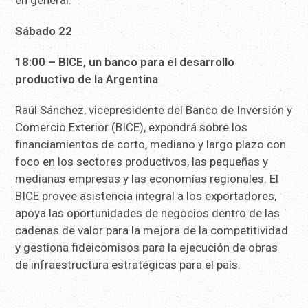
en general.
Sábado 22
18:00 – BICE, un banco para el desarrollo
productivo de la Argentina
Raúl Sánchez, vicepresidente del Banco de Inversión y
Comercio Exterior (BICE), expondrá sobre los
financiamientos de corto, mediano y largo plazo con
foco en los sectores productivos, las pequeñas y
medianas empresas y las economías regionales. El
BICE provee asistencia integral a los exportadores,
apoya las oportunidades de negocios dentro de las
cadenas de valor para la mejora de la competitividad
y gestiona fideicomisos para la ejecución de obras
de infraestructura estratégicas para el país.