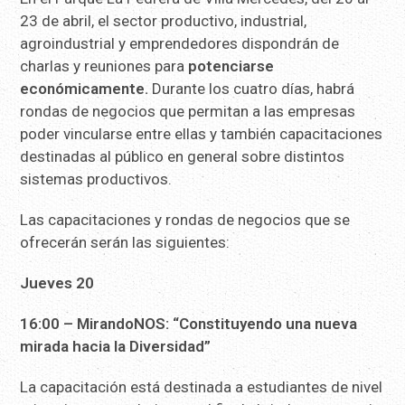
23 de abril, el sector productivo, industrial,
agroindustrial y emprendedores dispondrán de
charlas y reuniones para
potenciarse
económicamente.
Durante los cuatro días, habrá
rondas de negocios que permitan a las empresas
poder vincularse entre ellas y también capacitaciones
destinadas al público en general sobre distintos
sistemas productivos.
Las capacitaciones y rondas de negocios que se
ofrecerán serán las siguientes:
Jueves 20
16:00 – MirandoNOS: “Constituyendo una nueva
mirada hacia la Diversidad”
La capacitación está destinada a estudiantes de nivel