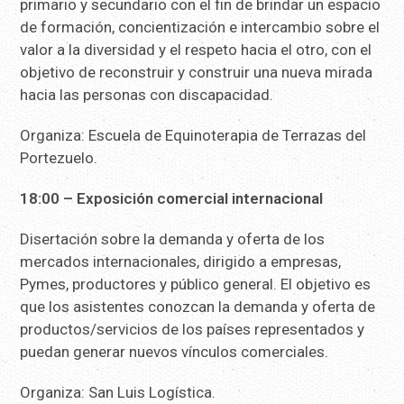
primario y secundario con el fin de brindar un espacio
de formación, concientización e intercambio sobre el
valor a la diversidad y el respeto hacia el otro, con el
objetivo de reconstruir y construir una nueva mirada
hacia las personas con discapacidad.
Organiza: Escuela de Equinoterapia de Terrazas del
Portezuelo.
18:00 – Exposición comercial internacional
Disertación sobre la demanda y oferta de los
mercados internacionales, dirigido a empresas,
Pymes, productores y público general. El objetivo es
que los asistentes conozcan la demanda y oferta de
productos/servicios de los países representados y
puedan generar nuevos vínculos comerciales.
Organiza: San Luis Logística.