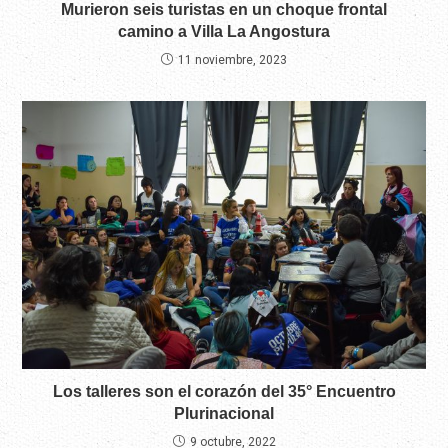
Murieron seis turistas en un choque frontal
camino a Villa La Angostura
11 noviembre, 2023
Los talleres son el corazón del 35° Encuentro
Plurinacional
9 octubre, 2022