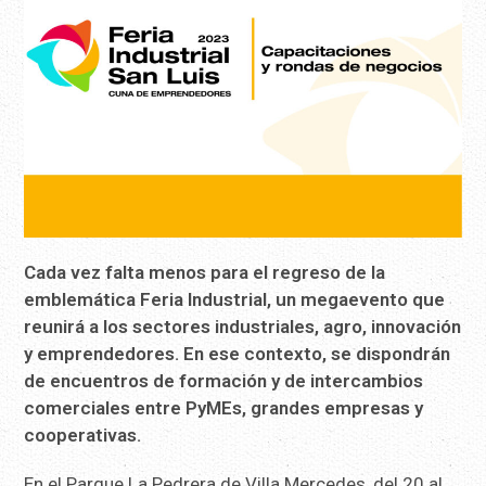
Cada vez falta menos para el regreso de la
emblemática Feria Industrial, un megaevento que
reunirá a los sectores industriales, agro, innovación
y emprendedores. En ese contexto, se dispondrán
de encuentros de formación y de intercambios
comerciales entre PyMEs, grandes empresas y
cooperativas.
En el Parque La Pedrera de Villa Mercedes, del 20 al