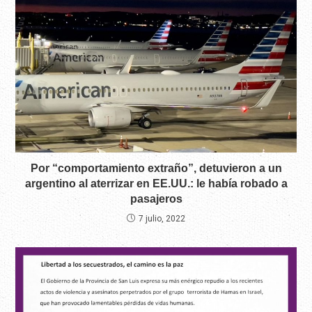
Por “comportamiento extraño”, detuvieron a un
argentino al aterrizar en EE.UU.: le había robado a
pasajeros
7 julio, 2022