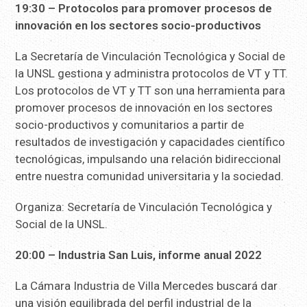
19:30 – Protocolos para promover procesos de
innovación en los sectores socio-productivos
La Secretaría de Vinculación Tecnológica y Social de
la UNSL gestiona y administra protocolos de VT y TT.
Los protocolos de VT y TT son una herramienta para
promover procesos de innovación en los sectores
socio-productivos y comunitarios a partir de
resultados de investigación y capacidades científico
tecnológicas, impulsando una relación bidireccional
entre nuestra comunidad universitaria y la sociedad.
Organiza: Secretaría de Vinculación Tecnológica y
Social de la UNSL.
20:00 – Industria San Luis, informe anual 2022
La Cámara Industria de Villa Mercedes buscará dar
una visión equilibrada del perfil industrial de la