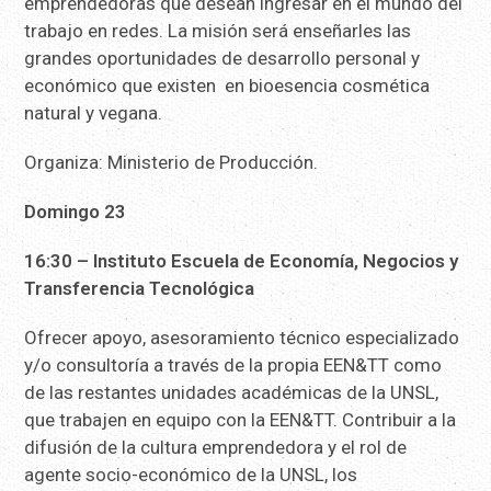
emprendedoras que desean ingresar en el mundo del
trabajo en redes. La misión será enseñarles las
grandes oportunidades de desarrollo personal y
económico que existen en bioesencia cosmética
natural y vegana.
Organiza: Ministerio de Producción.
Domingo 23
16:30 – Instituto Escuela de Economía, Negocios y
Transferencia Tecnológica
Ofrecer apoyo, asesoramiento técnico especializado
y/o consultoría a través de la propia EEN&TT como
de las restantes unidades académicas de la UNSL,
que trabajen en equipo con la EEN&TT. Contribuir a la
difusión de la cultura emprendedora y el rol de
agente socio-económico de la UNSL, los