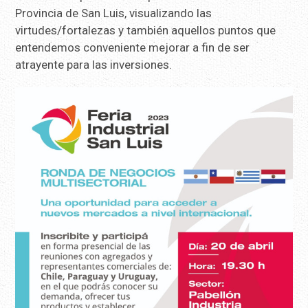
Provincia de San Luis, visualizando las
virtudes/fortalezas y también aquellos puntos que
entendemos conveniente mejorar a fin de ser
atrayente para las inversiones.