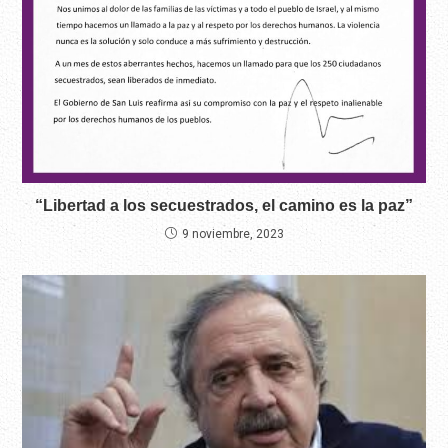
“Libertad a los secuestrados, el camino es la paz”
9 noviembre, 2023