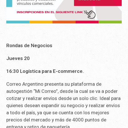
Rondas de Negocios
Jueves 20
16:30 Logística para E-commerce.
Correo Argentino presenta su plataforma de
autogestión “Mi Correo”, desde la cual se va a poder
cotizar y realizar envíos desde un solo clic. Ideal para
quienes desean expandir su negocio y realizar envíos
a todo el país, ya que se cuenta con los mejores
precios del mercado y más de 4000 puntos de
entrega y retiro de paquetería.