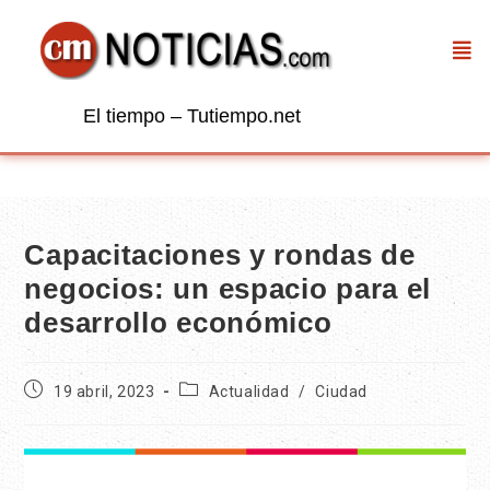
El tiempo – Tutiempo.net
Capacitaciones y rondas de
negocios: un espacio para el
desarrollo económico
19 abril, 2023
Actualidad
/
Ciudad