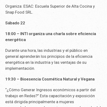
Organiza: ESAC: Escuela Superior de Alta Cocina y
Snap Food SRL.
Sábado 22
18:00 – INTI organiza una charla sobre eficiencia
energética
Durante una hora, las industrias y el público en
general aprenderán los principios de la eficiencia
energética en la industria y las ventajas de su
implementación.
19:30 – Bioesencia Cosmética Natural y Vegana
“¿Cómo Generar Ingresos económicos a partir del
trabajo en Redes?” Esta capacitación y exposición
está dirigida principalmente a mujeres