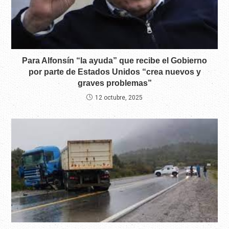
Para Alfonsín “la ayuda” que recibe el Gobierno
por parte de Estados Unidos “crea nuevos y
graves problemas”
12 octubre, 2025