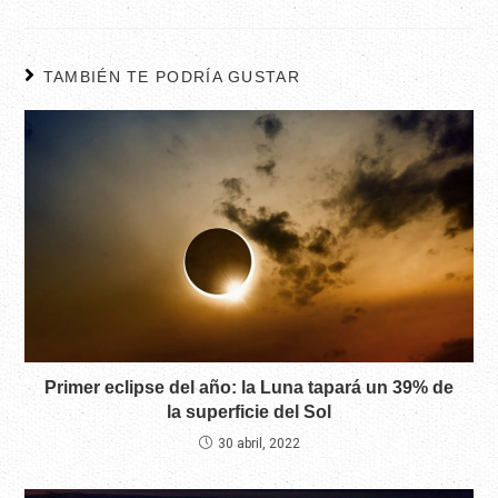
TAMBIÉN TE PODRÍA GUSTAR
Primer eclipse del año: la Luna tapará un 39% de
la superficie del Sol
30 abril, 2022