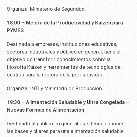
Organiza: Ministerio de Seguridad.
18:00 – Mejora de la Productividad y Kaizen para
PYMES
Destinada a empresas, instituciones educativas,
sectores industriales y público en general, tiene el
objetivo de transferir conocimientos sobre la
filosofía Kaizen y herramientas de tecnologías de
gestión para la mejora de la productividad.
Organiza: INTI y Ministerio de Producción.
19:30 – Alimentación Saludable y Ultra Congelada –
Nuevas Formas de Alimentación
Destinado al público en general que desee conocer
las bases y pilares para una alimentación saludable.