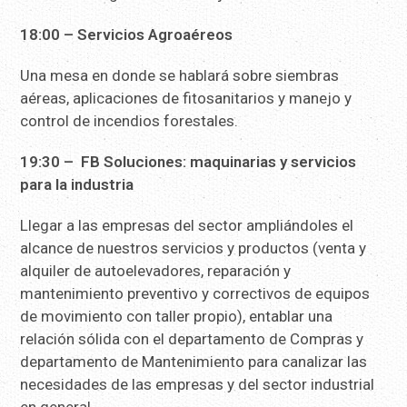
18:00 – Servicios Agroaéreos
Una mesa en donde se hablará sobre siembras
aéreas, aplicaciones de fitosanitarios y manejo y
control de incendios forestales.
19:30 – FB Soluciones: maquinarias y servicios
para la industria
Llegar a las empresas del sector ampliándoles el
alcance de nuestros servicios y productos (venta y
alquiler de autoelevadores, reparación y
mantenimiento preventivo y correctivos de equipos
de movimiento con taller propio), entablar una
relación sólida con el departamento de Compras y
departamento de Mantenimiento para canalizar las
necesidades de las empresas y del sector industrial