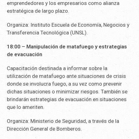
emprendedores y los empresarios como alianza
estratégica de largo plazo.
Organiza: Instituto Escuela de Economía, Negocios y
Transferencia Tecnológica (UNSL).
18:00 – Manipulación de matafuego y estrategias
de evacuación
Capacitación destinada a informar sobre la
utilización de matafuego ante situaciones de crisis
donde se involucra fuego, a su vez como prevenir
dichas situaciones o minimizar riesgos. También se
brindarán estrategias de evacuación en situaciones
que lo ameriten.
Organiza: Ministerio de Seguridad, a través de la
Dirección General de Bomberos.