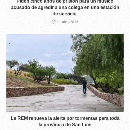
Piden cinco años de prisión para un músico
acusado de agredir a una colega en una estación
de servicio.
11 abril, 2025
La REM renueva la alerta por tormentas para toda
la provincia de San Luis