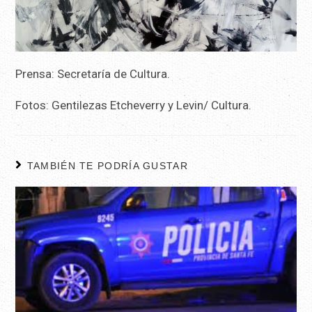
Prensa: Secretaría de Cultura.
Fotos: Gentilezas Etcheverry y Levin/ Cultura.
TAMBIÉN TE PODRÍA GUSTAR