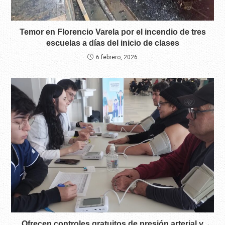
Temor en Florencio Varela por el incendio de tres
escuelas a días del inicio de clases
6 febrero, 2026
Ofrecen controles gratuitos de presión arterial y