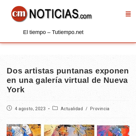
El tiempo – Tutiempo.net
Dos artistas puntanas exponen
en una galería virtual de Nueva
York
4 agosto, 2023
Actualidad
/
Provincia