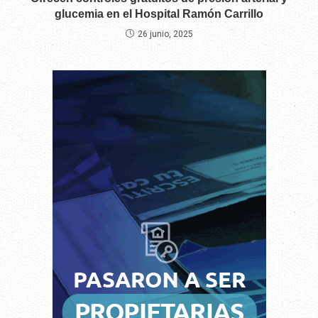
glucemia en el Hospital Ramón Carrillo
26 junio, 2025