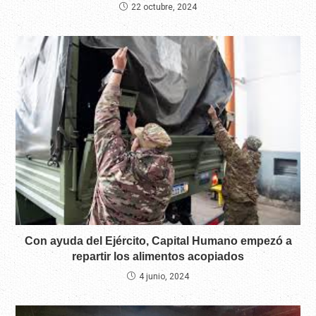
22 octubre, 2024
Con ayuda del Ejército, Capital Humano empezó a
repartir los alimentos acopiados
4 junio, 2024