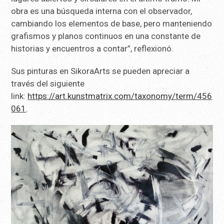
obra es una búsqueda interna con el observador,
cambiando los elementos de base, pero manteniendo
grafismos y planos continuos en una constante de
historias y encuentros a contar”, reflexionó.
Sus pinturas en SikoraArts se pueden apreciar a
través del siguiente
link:
https://art.kunstmatrix.com/taxonomy/term/456
061
.