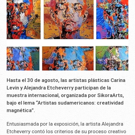
Hasta el 30 de agosto, las artistas plásticas Carina
Levin y Alejandra Etcheverry participan de la
muestra internacional, organizada por SikoraArts,
bajo el lema “Artistas sudamericanos: creatividad
magnética”.
Entusiasmada por la exposición, la artista Alejandra
Etcheverry contó los criterios de su proceso creativo