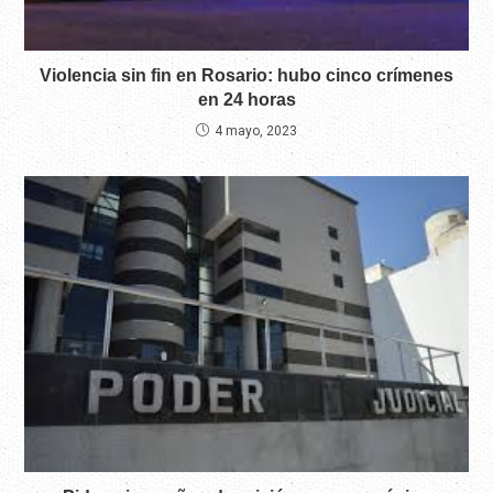
Violencia sin fin en Rosario: hubo cinco crímenes
en 24 horas
4 mayo, 2023