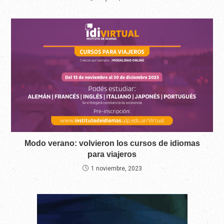
Modo verano: volvieron los cursos de idiomas
para viajeros
1 noviembre, 2023