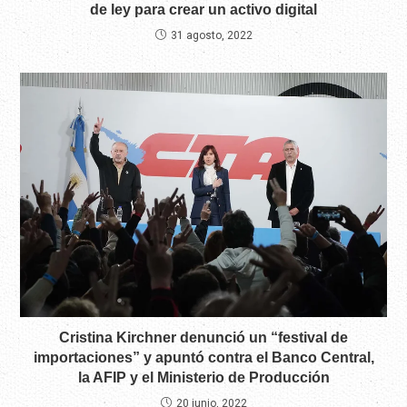
de ley para crear un activo digital
31 agosto, 2022
Cristina Kirchner denunció un “festival de
importaciones” y apuntó contra el Banco Central,
la AFIP y el Ministerio de Producción
20 junio, 2022