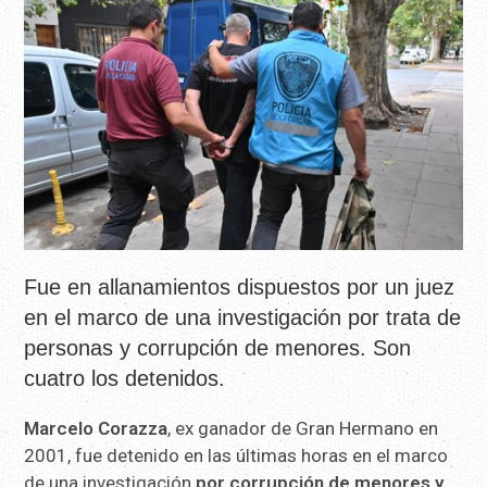
Fue en allanamientos dispuestos por un juez
en el marco de una investigación por trata de
personas y corrupción de menores. Son
cuatro los detenidos.
Marcelo Corazza
, ex ganador de Gran Hermano en
2001, fue detenido en las últimas horas en el marco
de una investigación
por corrupción de menores y