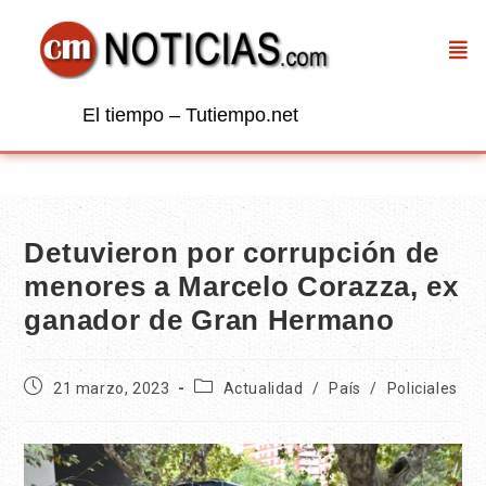
El tiempo – Tutiempo.net
Detuvieron por corrupción de
menores a Marcelo Corazza, ex
ganador de Gran Hermano
21 marzo, 2023
Actualidad
/
País
/
Policiales