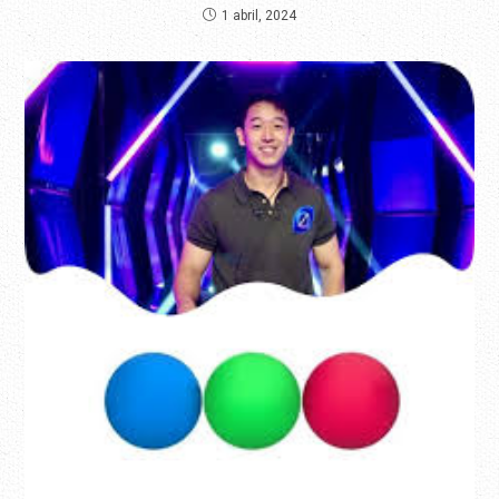
1 abril, 2024