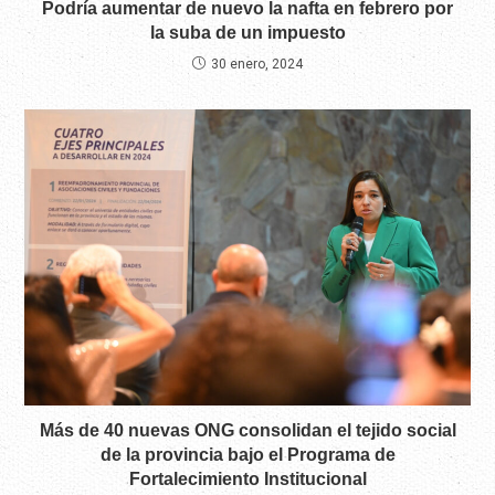
Podría aumentar de nuevo la nafta en febrero por
la suba de un impuesto
30 enero, 2024
Más de 40 nuevas ONG consolidan el tejido social
de la provincia bajo el Programa de
Fortalecimiento Institucional