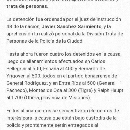
trata de personas.
La detención fue ordenada por el juez de instrucción
48 de la nación,
Javier Sánchez Sarmiento
, y la
aprehensión la realizó personal de la División Trata de
Personas de la Policía de la Ciudad.
Hasta ahora fueron cuatro los detenidos en la causa,
luego de allanamientos efectuados en Carlos
Pellegrini al 500, España al 400 y Bernardo de
Yrigoyen al 500, todos en el partido bonaerense de
General Rodríguez; y en Entre Ríos al 500 (General
Pacheco), Montes de Oca al 300 (Tigre) y Ralph Haupt
al 1700 (Oberá, provincia de Misiones).
En los allanamientos se secuestraron elementos de
interés para la causa que están bajo custodia de la
policía y prontamente serán entregados al