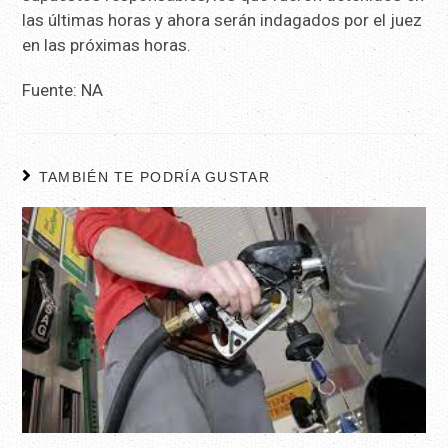
las últimas horas y ahora serán indagados por el juez
en las próximas horas.
Fuente: NA
TAMBIÉN TE PODRÍA GUSTAR