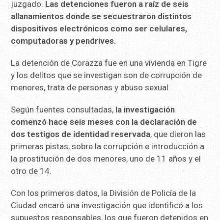
juzgado.
Las detenciones fueron a raíz de seis
allanamientos donde se secuestraron distintos
dispositivos electrónicos como ser celulares,
computadoras y pendrives.
La detención de Corazza fue en una vivienda en Tigre
y los delitos que se investigan son de corrupción de
menores, trata de personas y abuso sexual.
Según fuentes consultadas,
la investigación
comenzó hace seis meses con la declaración de
dos testigos de identidad reservada
, que dieron las
primeras pistas, sobre la corrupción e introducción a
la prostitución de dos menores, uno de 11 años y el
otro de 14.
Con los primeros datos, la División de Policía de la
Ciudad encaró una investigación que identificó a los
supuestos responsables, los que fueron detenidos en