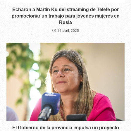
Echaron a Martín Ku del streaming de Telefe por
promocionar un trabajo para jóvenes mujeres en
Rusia
16 abril, 2025
El Gobierno de la provincia impulsa un proyecto