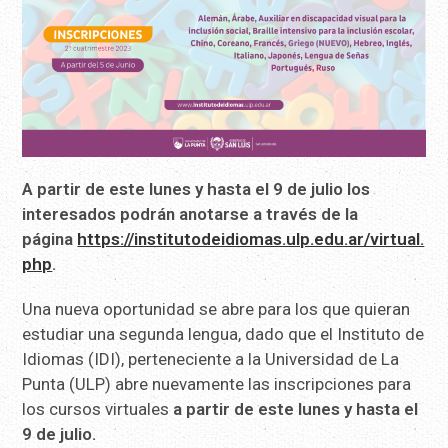
A partir de este lunes y hasta el 9 de julio los
interesados podrán anotarse a través de la
página
https://institutodeidiomas.ulp.edu.ar/virtual.
php
.
Una nueva oportunidad se abre para los que quieran
estudiar una segunda lengua, dado que el Instituto de
Idiomas (IDI), perteneciente a la Universidad de La
Punta (ULP) abre nuevamente las inscripciones para
los cursos virtuales
a partir de este lunes y hasta el
9 de julio.