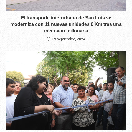
El transporte interurbano de San Luis se
moderniza con 11 nuevas unidades 0 Km tras una
inversión millonaria
19 septiembre, 2024