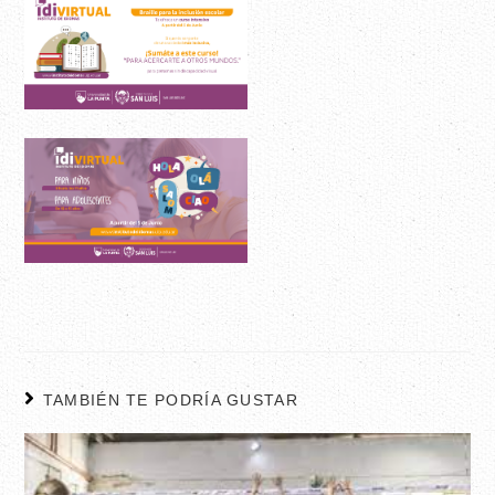
TAMBIÉN TE PODRÍA GUSTAR