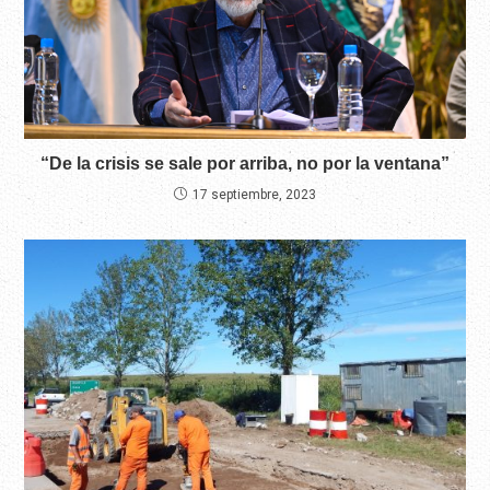
“De la crisis se sale por arriba, no por la ventana”
17 septiembre, 2023