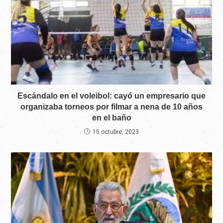
Escándalo en el voleibol: cayó un empresario que
organizaba torneos por filmar a nena de 10 años
en el baño
15 octubre, 2023