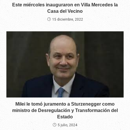
Este miércoles inauguraron en Villa Mercedes la
Casa del Vecino
15 diciembre, 2022
Milei le tomó juramento a Sturzenegger como
ministro de Desregulación y Transformación del
Estado
5 julio, 2024