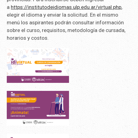
a
https://institutodeidiomas.ulp.edu.ar/virtual.php
,
elegir el idioma y enviar la solicitud. En el mismo
menú los aspirantes podrán consultar información
sobre el curso, requisitos, metodología de cursada,
horarios y costos.