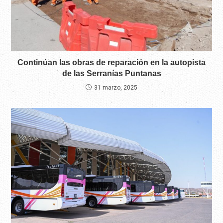
Continúan las obras de reparación en la autopista
de las Serranías Puntanas
31 marzo, 2025