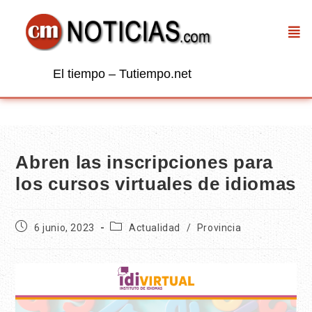
El tiempo – Tutiempo.net
Abren las inscripciones para
los cursos virtuales de idiomas
6 junio, 2023
Actualidad
/
Provincia