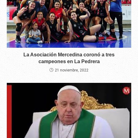
La Asociación Mercedina coronó a tres
campeones en La Pedrera
21 noviembre, 2022