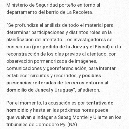
Ministerio de Seguridad porteño en torno al
departamento del barrio de La Recoleta.
“Se profundiza el análisis de todo el material para
determinar participaciones y distintos roles en la
planificación del atentado. Los investigadores se
concentran
(por pedido de la Jueza y el Fiscal)
en la
reconstrucción de los días previos al atentado, con
observación pormenorizada de imágenes,
comunicaciones y georeferenciación, para intentar
establecer circuitos y recorridos, y
posibles
presencias reiteradas de terceros entorno al
domicilio de Juncal y Uruguay”,
añadieron.
Por el momento, la acusación es por
tentativa de
homicidio
y hasta en las próximas horas puede
que vuelvan a indagar a Sabag Montiel y Uliarte en los
tribunales de Comodoro Py. (NA)