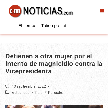
El tiempo – Tutiempo.net
Detienen a otra mujer por el
intento de magnicidio contra la
Vicepresidenta
13 septiembre, 2022
Actualidad
/
País
/
Policiales