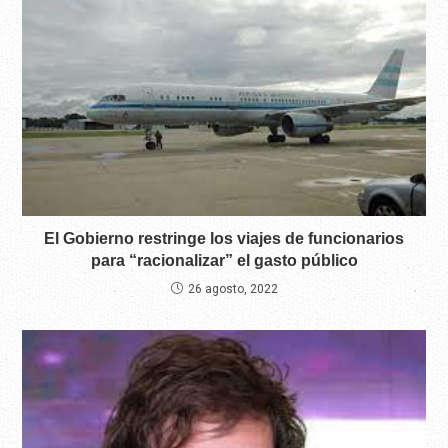
El Gobierno restringe los viajes de funcionarios
para “racionalizar” el gasto público
26 agosto, 2022