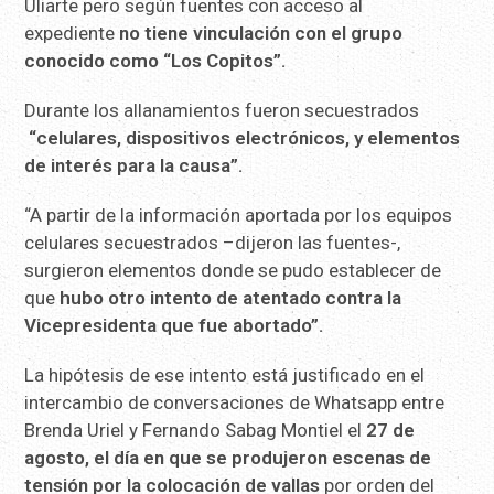
Uliarte pero según fuentes con acceso al
expediente
no tiene vinculación con el grupo
conocido como “Los Copitos”.
Durante los allanamientos fueron secuestrados
“celulares, dispositivos electrónicos, y elementos
de interés para la causa”.
“A partir de la información aportada por los equipos
celulares secuestrados –dijeron las fuentes-,
surgieron elementos donde se pudo establecer de
que
hubo otro intento de atentado contra la
Vicepresidenta que fue abortado”.
La hipótesis de ese intento está justificado en el
intercambio de conversaciones de Whatsapp entre
Brenda Uriel y Fernando Sabag Montiel el
27 de
agosto, el día en que se produjeron escenas de
tensión por la colocación de vallas
por orden del