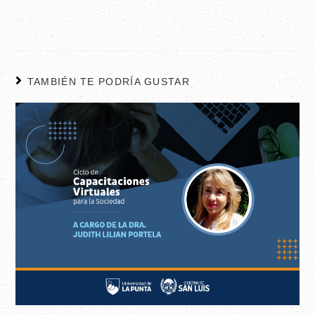
TAMBIÉN TE PODRÍA GUSTAR