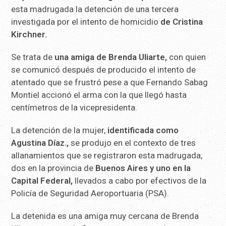
esta madrugada la detención de una tercera
investigada por el intento de homicidio
de Cristina
Kirchner.
Se trata de
una amiga de Brenda Uliarte,
con quien
se comunicó después de producido el intento de
atentado que se frustró pese a que Fernando Sabag
Montiel accionó el arma con la que llegó hasta
centímetros de la vicepresidenta.
La detención de la mujer,
identificada como
Agustina Díaz.,
se produjo en el contexto de tres
allanamientos que se registraron esta madrugada,
dos en la provincia de
Buenos Aires y uno en la
Capital Federal,
llevados a cabo por efectivos de la
Policía de Seguridad Aeroportuaria (PSA).
La detenida es una amiga muy cercana de Brenda