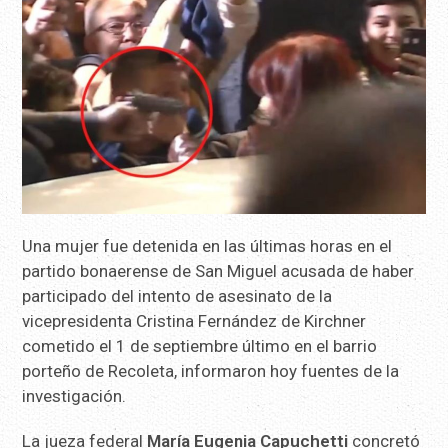
Una mujer fue detenida en las últimas horas en el
partido bonaerense de San Miguel acusada de haber
participado del intento de asesinato de la
vicepresidenta Cristina Fernández de Kirchner
cometido el 1 de septiembre último en el barrio
porteño de Recoleta, informaron hoy fuentes de la
investigación.
La jueza federal
María Eugenia Capuchetti
concretó