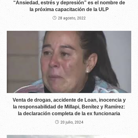
“Ansiedad, estrés y depresión” es el nombre de
la próxima capacitación de la ULP
28 agosto, 2022
Venta de drogas, accidente de Loan, inocencia y
la responsabilidad de Millapi, Benítez y Ramírez:
la declaración completa de la ex funcionaria
20 julio, 2024