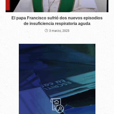
El papa Francisco sufrió dos nuevos episodios
de insuficiencia respiratoria aguda
3 marzo, 2025