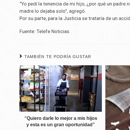
“Yo pedí la tenencia de mi hijo, ¿por qué un padre
madre lo dejaba solo”, agregó.
Por su parte, para la Justicia se trataría de un ac
Fuente: Telefe Noticias
TAMBIÉN TE PODRÍA GUSTAR
“Quiero darle lo mejor a mis hijos
y esta es un gran oportunidad”