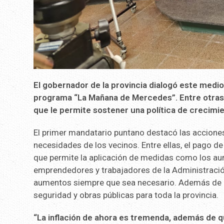
El gobernador de la provincia dialogó este mediod
programa “La Mañana de Mercedes”. Entre otras 
que le permite sostener una política de crecimie
El primer mandatario puntano destacó las acciones
necesidades de los vecinos. Entre ellas, el pago de
que permite la aplicación de medidas como los au
emprendedores y trabajadores de la Administración p
aumentos siempre que sea necesario. Además de pr
seguridad y obras públicas para toda la provincia.
“La inflación de ahora es tremenda, además de 