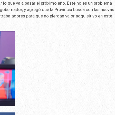
r lo que va a pasar el próximo año. Este no es un problema
l gobernador, y agregó que la Provincia busca con las nuevas
trabajadores para que no pierdan valor adquisitivo en este