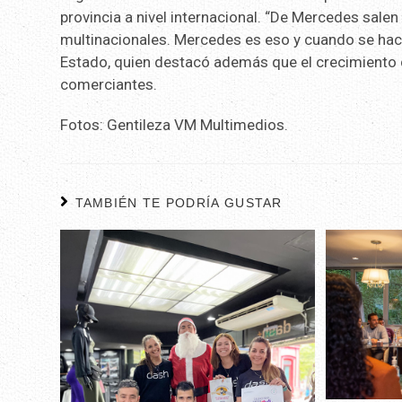
provincia a nivel internacional. “De Mercedes sale
multinacionales. Mercedes es eso y cuando se hace
Estado, quien destacó además que el crecimiento d
comerciantes.
Fotos: Gentileza VM Multimedios.
TAMBIÉN TE PODRÍA GUSTAR