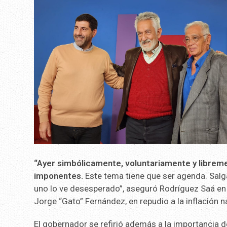
“Ayer simbólicamente, voluntariamente y libreme
imponentes.
Este tema tiene que ser agenda. Salg
uno lo ve desesperado”, aseguró Rodríguez Saá en
Jorge “Gato” Fernández, en repudio a la inflación 
El gobernador se refirió además a la importancia de