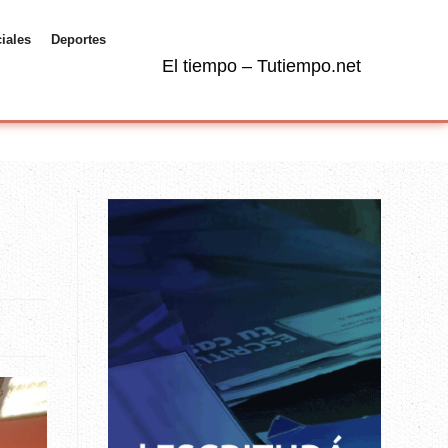
ciales
Deportes
El tiempo – Tutiempo.net