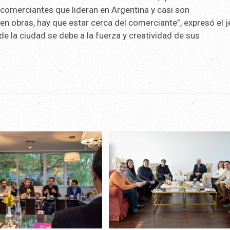
n comerciantes que lideran en Argentina y casi son
n obras, hay que estar cerca del comerciante”, expresó el j
e la ciudad se debe a la fuerza y creatividad de sus