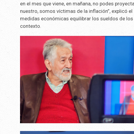
en el mes que viene, en mañana, no podes proyecta
nuestro, somos víctimas de la inflación”, explicó e
medidas económicas equilibrar los sueldos de los 
contexto.