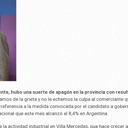
nte, hubo una suerte de apagón en la provincia con resu
amos de la grieta y no le echemos la culpa al comerciante 
 referencia a la medida convocada por el candidato a gober
nacional que este mes alcanzó el 8,4% en Argentina.
 la actividad industrial en Villa Mercedes, que hace crecer a