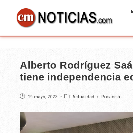
I
Alberto Rodríguez Saá
tiene independencia 
19 mayo, 2023
Actualidad
/
Provincia