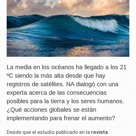
La media en los océanos ha llegado a los 21
ºC siendo la más alta desde que hay
registros de satélites. NA dialogó con una
experta acerca de las consecuencias
posibles para la tierra y los seres humanos.
¿Qué acciones globales se están
implementando para frenar el aumento?
Desde que el estudio publicado en la
revista