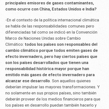
principales emisores de gases contaminantes,
como ocurre con China, Estados Unidos e India?
-En el contexto de la política internacional climática
se habla de las responsabilidades comunes pero
diferenciadas tal como se indicó en la Convención
Marco de Naciones Unidas sobre Cambio
Climático:
todos los países son responsables del
cambio climático porque todos emiten gases de
efecto invernadero, pero hay ciertos países que
son los países desarrollados que tienen una
responsabilidad histórica mayor porque han
emitido más gases de efecto invernadero para
alcanzar ese desarrollo
. Son aquellos quienes
deberían impulsar las mayores transformaciones. Y
no solamente en sus propios países, sino también
deberán proveer de los medios financieros para que
los países en desarrollo puedan también hacerlo y