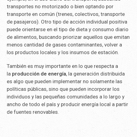
transportes no motorizado o bien optando por
transporte en común (trenes, colectivos, transporte
de pasajeros). Otro tipo de acción individual positiva
puede orientarse en el tipo de dieta y consumo diario
de alimentos, buscando priorizar aquellos que emitan
menos cantidad de gases contaminantes, volver a
los productos locales y los insumos de estación.
También es muy importante en lo que respecta a
la
producción de energía
, la generación distribuida
es algo que pueden implementar no solamente las
políticas públicas, sino que pueden incorporar los
individuos y las pequeñas comunidades a lo largo y
ancho de todo el país y producir energía local a partir
de fuentes renovables.