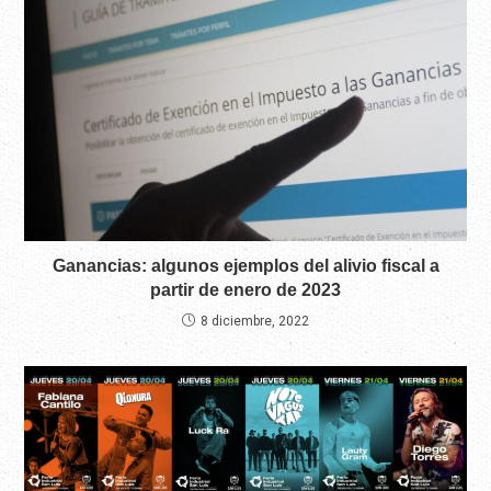
Ganancias: algunos ejemplos del alivio fiscal a
partir de enero de 2023
8 diciembre, 2022