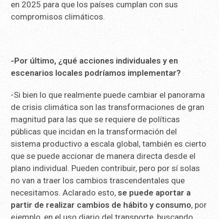
en 2025 para que los países cumplan con sus
compromisos climáticos.
-Por último, ¿qué acciones individuales y en
escenarios locales podríamos implementar?
-Si bien lo que realmente puede cambiar el panorama
de crisis climática son las transformaciones de gran
magnitud para las que se requiere de políticas
públicas que incidan en la transformación del
sistema productivo a escala global, también es cierto
que se puede accionar de manera directa desde el
plano individual. Pueden contribuir, pero por sí solas
no van a traer los cambios trascendentales que
necesitamos. Aclarado esto,
se puede aportar a
partir de realizar cambios de hábito y consumo
, por
ejemplo, en el uso diario del transporte, buscando