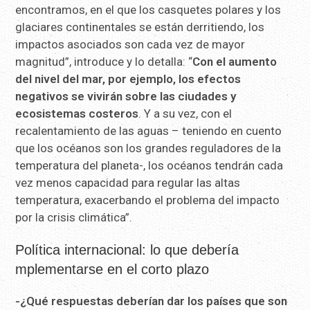
encontramos, en el que los casquetes polares y los
glaciares continentales se están derritiendo, los
impactos asociados son cada vez de mayor
magnitud”, introduce y lo detalla: “
Con el aumento
del nivel del mar, por ejemplo, los efectos
negativos se vivirán sobre las ciudades y
ecosistemas costeros
. Y a su vez, con el
recalentamiento de las aguas – teniendo en cuento
que los océanos son los grandes reguladores de la
temperatura del planeta-, los océanos tendrán cada
vez menos capacidad para regular las altas
temperatura, exacerbando el problema del impacto
por la crisis climática”.
Política internacional: lo que debería
mplementarse en el corto plazo
-¿Qué respuestas deberían dar los países que son