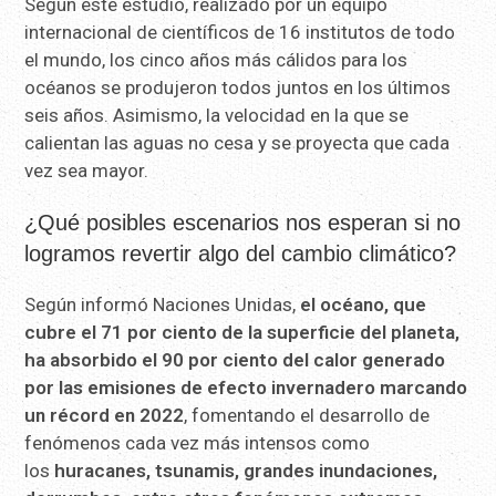
Según este estudio, realizado por un equipo
internacional de científicos de 16 institutos de todo
el mundo, los cinco años más cálidos para los
océanos se produjeron todos juntos en los últimos
seis años. Asimismo, la velocidad en la que se
calientan las aguas no cesa y se proyecta que cada
vez sea mayor.
¿Qué posibles escenarios nos esperan si no
logramos revertir algo del cambio climático?
Según informó Naciones Unidas,
el océano, que
cubre el 71 por ciento de la superficie del planeta,
ha absorbido el 90 por ciento del calor generado
por las emisiones de efecto invernadero marcando
un récord en 2022
, fomentando el desarrollo de
fenómenos cada vez más intensos como
los
huracanes, tsunamis, grandes inundaciones,