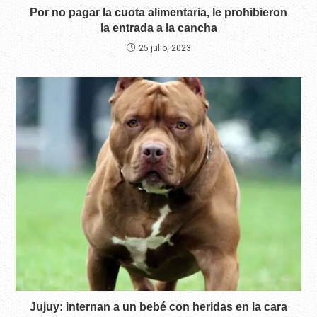
Por no pagar la cuota alimentaria, le prohibieron
la entrada a la cancha
25 julio, 2023
Jujuy: internan a un bebé con heridas en la cara