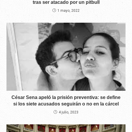
tras ser atacado por un pitbull
1 mayo, 2022
César Sena apeló la prisión preventiva: se define
si los siete acusados seguirán o no en la cárcel
4 julio, 2023