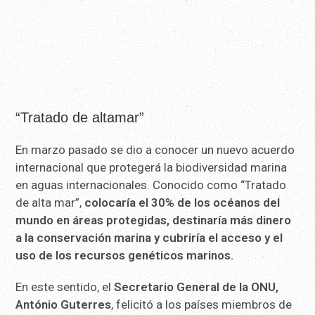
“Tratado de altamar”
En marzo pasado se dio a conocer un nuevo acuerdo
internacional que protegerá la biodiversidad marina
en aguas internacionales. Conocido como “Tratado
de alta mar”,
colocaría el 30% de los océanos del
mundo en áreas protegidas, destinaría más dinero
a la conservación marina y cubriría el acceso y el
uso de los recursos genéticos marinos.
En este sentido, el
Secretario General de la ONU,
António Guterres
, felicitó a los países miembros de