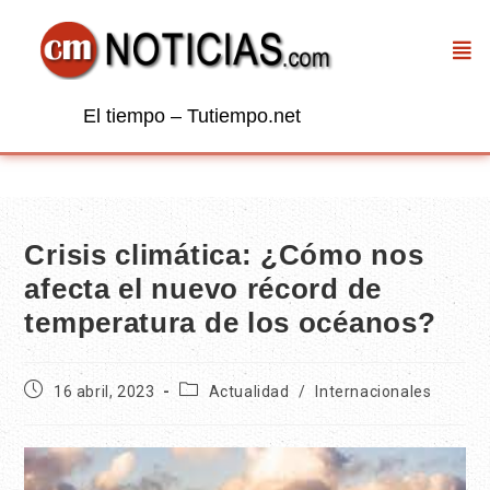
El tiempo – Tutiempo.net
Crisis climática: ¿Cómo nos
afecta el nuevo récord de
temperatura de los océanos?
16 abril, 2023
Actualidad
/
Internacionales