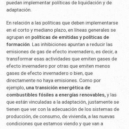
puedan implementar políticas de liquidación y de
adaptación.
En relación a las políticas que deben implementarse
en el corto y mediano plazo, en líneas generales se
agrupan en
políticas de emitidas y políticas de
formación
. Las inhibiciones apuntan a reducir las
emisiones de gas de efecto invernadero, es decir, a
transformar esas actividades que emiten gases de
efecto invernadero por otras que emiten menos
gases de efecto invernadero o bien, que
directamente no haya emisiones. Como por
ejemplo,
una transición energética de
combustibles fósiles a energías renovables,
y las
que están vinculadas a la adaptación, justamente se
tienen que ver con la adecuación de los sistemas de
producción, de consumo, de vivienda, a las nuevas
condiciones que estamos viendo y que van a