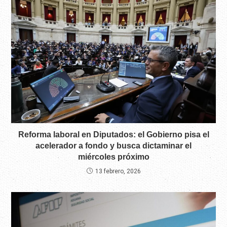
Reforma laboral en Diputados: el Gobierno pisa el
acelerador a fondo y busca dictaminar el
miércoles próximo
13 febrero, 2026