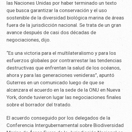
las Naciones Unidas por haber terminado un texto
que busca garantizar la conservación y el uso
sostenible de la diversidad biológica marina de áreas
fuera de la jurisdicción nacional. Se trata de un gran
avance después de casi dos décadas de
negociaciones, dijo.
“Es una victoria para el multilateralismo y para los
esfuerzos globales por contrarrestar las tendencias
destructivas que enfrentan la salud de los océanos,
ahora y para las generaciones venideras”, apuntó
Guterres en un comunicado luego de que se
alcanzara el acuerdo en la sede de la ONU en Nueva
York, donde tuvieron lugar las negociaciones finales
sobre el borrador del tratado.
El acuerdo conseguido por los delegados de la
Conferencia Intergubernamental sobre Biodiversidad