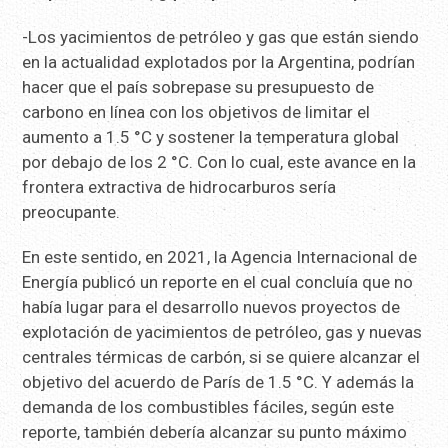
-Los yacimientos de petróleo y gas que están siendo
en la actualidad explotados por la Argentina, podrían
hacer que el país sobrepase su presupuesto de
carbono en línea con los objetivos de limitar el
aumento a 1.5 °C y sostener la temperatura global
por debajo de los 2 °C. Con lo cual, este avance en la
frontera extractiva de hidrocarburos sería
preocupante.
En este sentido, en 2021, la Agencia Internacional de
Energía publicó un reporte en el cual concluía que no
había lugar para el desarrollo nuevos proyectos de
explotación de yacimientos de petróleo, gas y nuevas
centrales térmicas de carbón, si se quiere alcanzar el
objetivo del acuerdo de París de 1.5 °C. Y además la
demanda de los combustibles fáciles, según este
reporte, también debería alcanzar su punto máximo