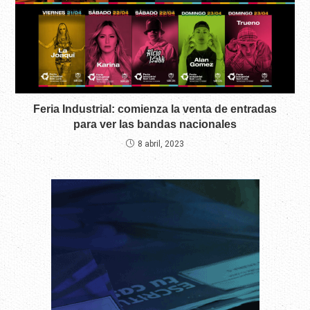
Feria Industrial: comienza la venta de entradas
para ver las bandas nacionales
8 abril, 2023