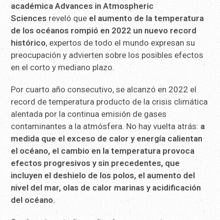
académica Advances in Atmospheric
Sciences
reveló que
el aumento de la temperatura
de los océanos rompió en 2022 un nuevo record
histórico
, expertos de todo el mundo expresan su
preocupación y advierten sobre los posibles efectos
en el corto y mediano plazo.
Por cuarto año consecutivo, se alcanzó en 2022 el
record de temperatura producto de la crisis climática
alentada por la continua emisión de gases
contaminantes a la atmósfera. No hay vuelta atrás:
a
medida que el exceso de calor y energía calientan
el océano, el cambio en la temperatura provoca
efectos progresivos y sin precedentes, que
incluyen el deshielo de los polos, el aumento del
nivel del mar, olas de calor marinas y acidificación
del océano.