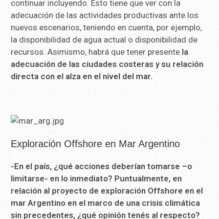
continuar incluyendo. Esto tiene que ver con la
adecuación de las actividades productivas ante los
nuevos escenarios, teniendo en cuenta, por ejemplo,
la disponibilidad de agua actual o disponibilidad de
recursos. Asimismo, habrá que tener presente
la
adecuación de las ciudades costeras y su relación
directa con el alza en el nivel del mar.
Exploración Offshore en Mar Argentino
-En el país, ¿qué acciones deberían tomarse –o
limitarse- en lo inmediato? Puntualmente, en
relación al proyecto de exploración Offshore en el
mar Argentino en el marco de una crisis climática
sin precedentes, ¿qué opinión tenés al respecto?