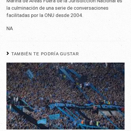
Marina de Áreas Fuera de la Jurisdicción Nacional es
la culminación de una serie de conversaciones
facilitadas por la ONU desde 2004.
NA
TAMBIÉN TE PODRÍA GUSTAR