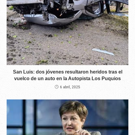
San Luis: dos jóvenes resultaron heridos tras el
vuelco de un auto en la Autopista Los Puquios
6 abril, 2025