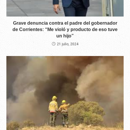
Grave denuncia contra el padre del gobernador
de Corrientes: “Me violó y producto de eso tuve
un hijo”
21 julio, 2024