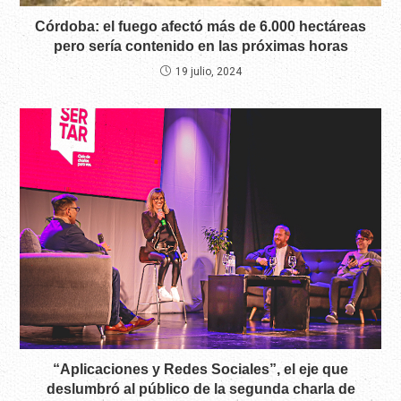
Córdoba: el fuego afectó más de 6.000 hectáreas
pero sería contenido en las próximas horas
19 julio, 2024
“Aplicaciones y Redes Sociales”, el eje que
deslumbró al público de la segunda charla de