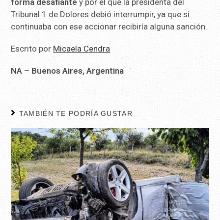
forma desafiante
y por el que la presidenta del
Tribunal 1 de Dolores debió interrumpir, ya que si
continuaba con ese accionar recibiría alguna sanción.
Escrito por
Micaela Cendra
NA – Buenos Aires, Argentina
TAMBIÉN TE PODRÍA GUSTAR