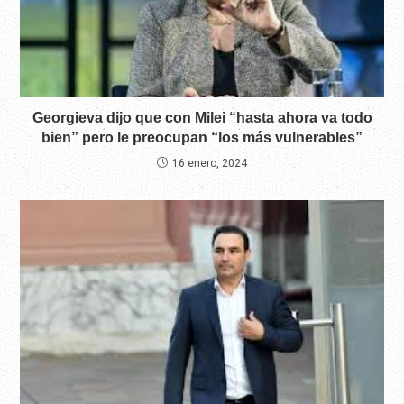
Georgieva dijo que con Milei “hasta ahora va todo
bien” pero le preocupan “los más vulnerables”
16 enero, 2024