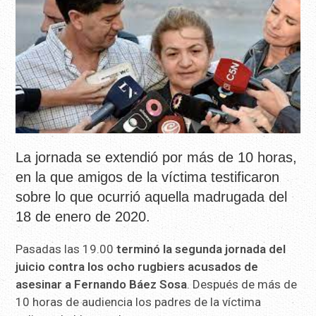
La jornada se extendió por más de 10 horas,
en la que amigos de la víctima testificaron
sobre lo que ocurrió aquella madrugada del
18 de enero de 2020.
Pasadas las 19.00
terminó la segunda jornada del
juicio contra los ocho rugbiers acusados de
asesinar a Fernando Báez Sosa
. Después de más de
10 horas de audiencia los padres de la víctima