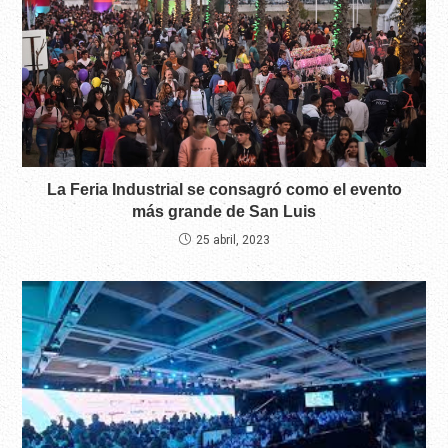
La Feria Industrial se consagró como el evento
más grande de San Luis
25 abril, 2023