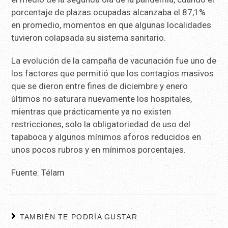
porcentaje de plazas ocupadas alcanzaba el 87,1%
en promedio, momentos en que algunas localidades
tuvieron colapsada su sistema sanitario.
La evolución de la campaña de vacunación fue uno de
los factores que permitió que los contagios masivos
que se dieron entre fines de diciembre y enero
últimos no saturara nuevamente los hospitales,
mientras que prácticamente ya no existen
restricciones, solo la obligatoriedad de uso del
tapaboca y algunos mínimos aforos reducidos en
unos pocos rubros y en mínimos porcentajes.
Fuente: Télam
TAMBIÉN TE PODRÍA GUSTAR