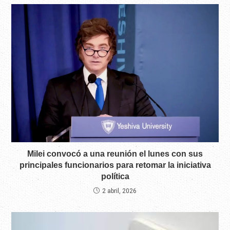
Milei convocó a una reunión el lunes con sus
principales funcionarios para retomar la iniciativa
política
2 abril, 2026