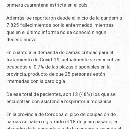
primera cuarentena estricta en el país.
Además, se reportaron desde el inicio de la pandemia
7.825 fallecimientos por la enfermedad, mientras
que en el último informe no se conoció ningún
deceso nuevo.
En cuanto a la demanda de camas críticas para el
tratamiento de Covid-19, actualmente se encuentran
ocupadas el 0,7% de las plazas disponibles en la
provincia, producto de que 25 personas están
internadas con la patología.
De ese total de pacientes, son 12 (48%) los que se
encuentran con asistencia respiratoria mecánica.
En la provincia de Córdoba el pico de ocupación de
camas se había registrado el 18 de junio pasado, en
el medio de la segunda ola de la pandemia, cuando el