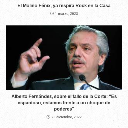
El Molino Fénix, ya respira Rock en la Casa
1 marzo, 2023
Alberto Fernández, sobre el fallo de la Corte: “Es
espantoso, estamos frente a un choque de
poderes”
23 diciembre, 2022