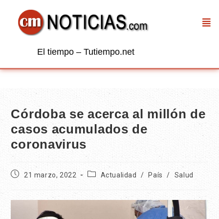
El tiempo – Tutiempo.net
Córdoba se acerca al millón de
casos acumulados de
coronavirus
21 marzo, 2022
Actualidad
/
País
/
Salud