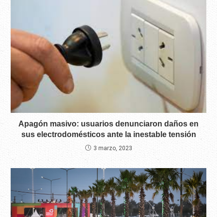
Apagón masivo: usuarios denunciaron daños en
sus electrodomésticos ante la inestable tensión
3 marzo, 2023