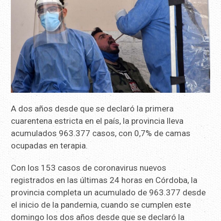
A dos años desde que se declaró la primera
cuarentena estricta en el país, la provincia lleva
acumulados 963.377 casos, con 0,7% de camas
ocupadas en terapia.
Con los 153 casos de coronavirus nuevos
registrados en las últimas 24 horas en Córdoba, la
provincia completa un acumulado de 963.377 desde
el inicio de la pandemia, cuando se cumplen este
domingo los dos años desde que se declaró la