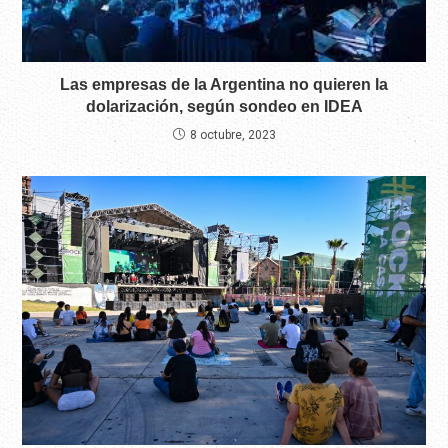
Las empresas de la Argentina no quieren la
dolarización, según sondeo en IDEA
8 octubre, 2023