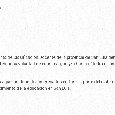
*
nta de Clasificación Docente de la provincia de San Luis de
festar su voluntad de cubrir cargos y/o horas cátedra en un
a aquellos docentes interesados en formar parte del sistem
ecimiento de la educación en San Luis.