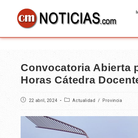
I
Convocatoria Abierta 
Horas Cátedra Docent
22 abril, 2024
Actualidad
/
Provincia