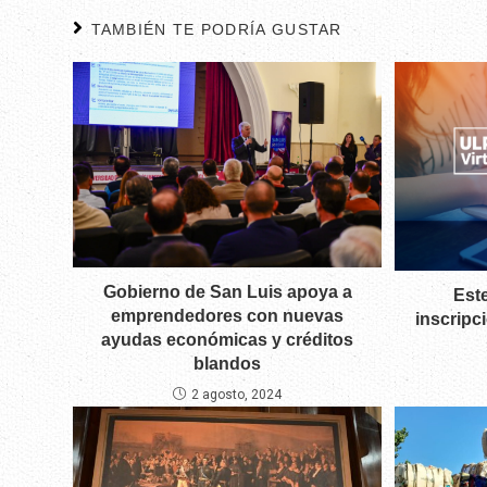
TAMBIÉN TE PODRÍA GUSTAR
Gobierno de San Luis apoya a
Este
emprendedores con nuevas
inscripc
ayudas económicas y créditos
blandos
2 agosto, 2024