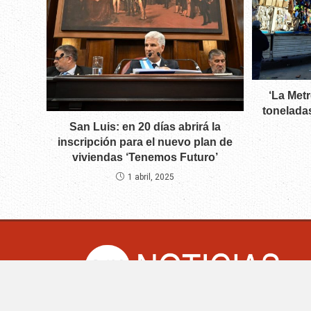
‘La Met
tonelada
San Luis: en 20 días abrirá la
inscripción para el nuevo plan de
viviendas ‘Tenemos Futuro’
1 abril, 2025