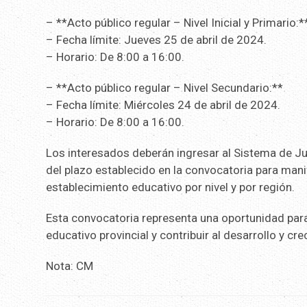
– **Acto público regular – Nivel Inicial y Primario:*
– Fecha límite: Jueves 25 de abril de 2024.
– Horario: De 8:00 a 16:00.
– **Acto público regular – Nivel Secundario:**
– Fecha límite: Miércoles 24 de abril de 2024.
– Horario: De 8:00 a 16:00.
Los interesados deberán ingresar al Sistema de Ju
del plazo establecido en la convocatoria para mani
establecimiento educativo por nivel y por región.
Esta convocatoria representa una oportunidad par
educativo provincial y contribuir al desarrollo y cr
Nota: CM