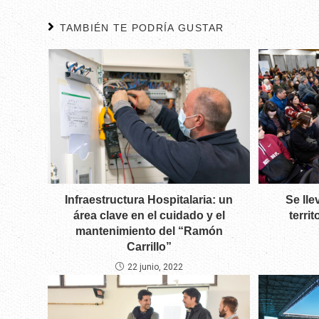
TAMBIÉN TE PODRÍA GUSTAR
Se lle
Infraestructura Hospitalaria: un
terri
área clave en el cuidado y el
mantenimiento del “Ramón
Carrillo”
22 junio, 2022