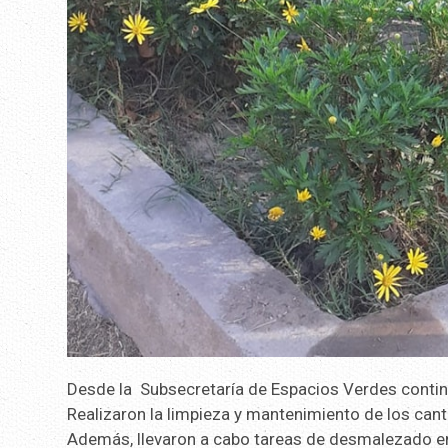
Desde la Subsecretaría de Espacios Verdes contin
Realizaron la limpieza y mantenimiento de los cante
Además, llevaron a cabo tareas de desmalezado en l