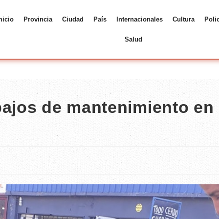
nicio
Provincia
Ciudad
País
Internacionales
Cultura
Poli
Salud
bajos de mantenimiento en