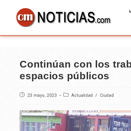
I
Continúan con los tra
espacios públicos
23 mayo, 2023
Actualidad
/
Ciudad