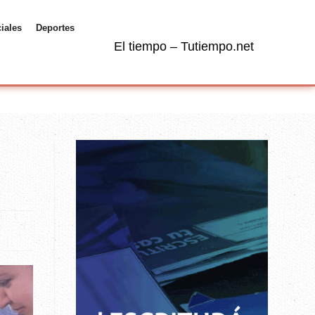
ciales
Deportes
El tiempo – Tutiempo.net