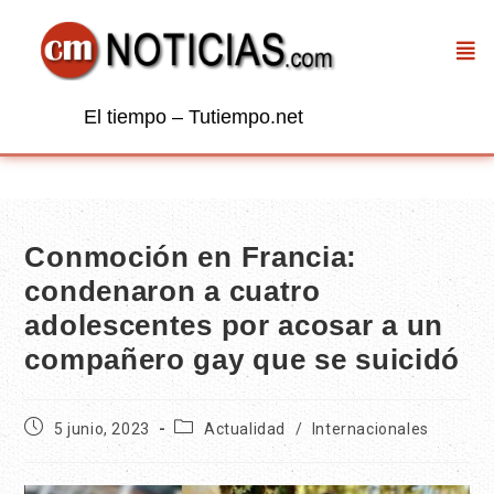
El tiempo – Tutiempo.net
Conmoción en Francia:
condenaron a cuatro
adolescentes por acosar a un
compañero gay que se suicidó
5 junio, 2023
Actualidad
/
Internacionales