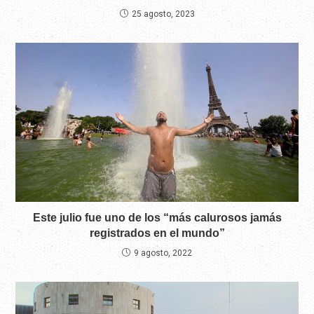
25 agosto, 2023
Este julio fue uno de los “más calurosos jamás
registrados en el mundo”
9 agosto, 2022