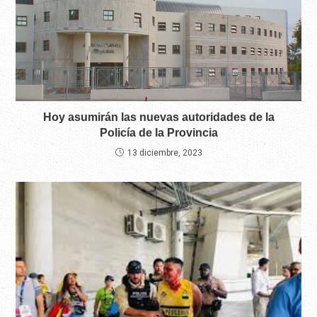
Hoy asumirán las nuevas autoridades de la
Policía de la Provincia
13 diciembre, 2023