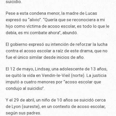
suicidio.
Pese a esta condena menor, la madre de Lucas
expresó su “alivio”. “Quería que se reconociera a mi
hijo como víctima de acoso escolar, es todo lo que le
debía, es mi combate ahora”, abundó.
El gobierno expresó su intención de reforzar la lucha
contra el acoso escolar a raíz de este drama, que no
fue el único similar desde inicios de año.
El 12 de mayo, Lindsay, una adolescente de 13 años,
se quitó la vida en Vendin-le-Vieil (norte). La justicia
imputó a cuatro menores por “acoso escolar que
condujo al suicidio”.
Y el 29 de abril, un niño de 10 años se suicidó cerca
de Lyon (sureste), en un contexto de acoso escolar,
según sus padres.