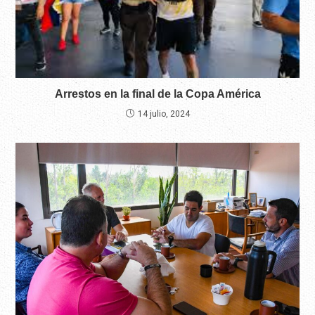
Arrestos en la final de la Copa América
14 julio, 2024