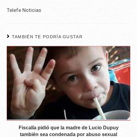
Telefe Noticias
TAMBIÉN TE PODRÍA GUSTAR
Fiscalía pidió que la madre de Lucio Dupuy
también sea condenada por abuso sexual