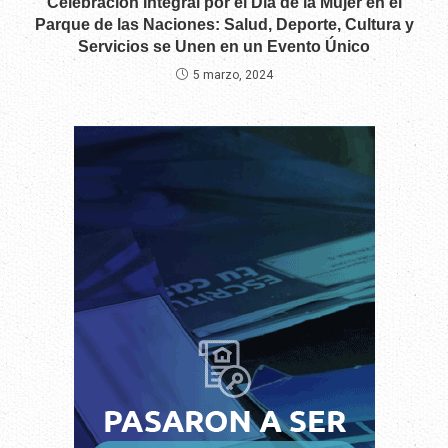
Celebración Integral por el Día de la Mujer en el
Parque de las Naciones: Salud, Deporte, Cultura y
Servicios se Unen en un Evento Único
5 marzo, 2024