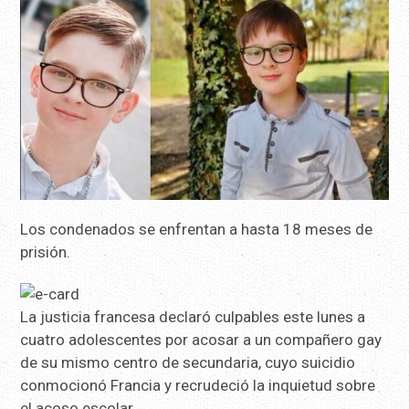
Los condenados se enfrentan a hasta 18 meses de
prisión.
La justicia francesa declaró culpables este lunes a
cuatro adolescentes por acosar a un compañero gay
de su mismo centro de secundaria, cuyo suicidio
conmocionó Francia y recrudeció la inquietud sobre
el acoso escolar.