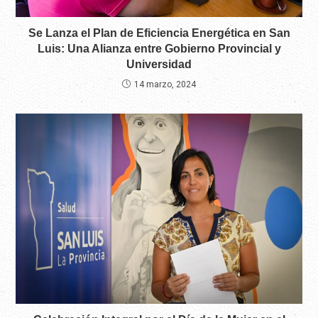
Se Lanza el Plan de Eficiencia Energética en San
Luis: Una Alianza entre Gobierno Provincial y
Universidad
14 marzo, 2024