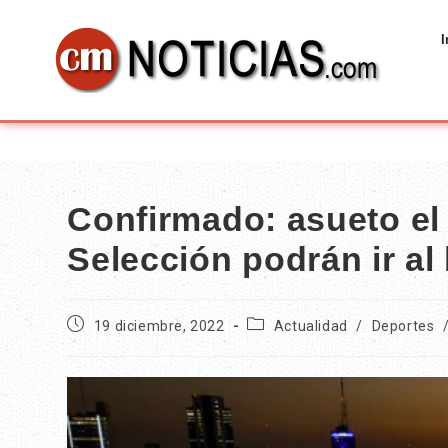
I
Confirmado: asueto el 
Selección podrán ir a
19 diciembre, 2022
Actualidad
/
Deportes