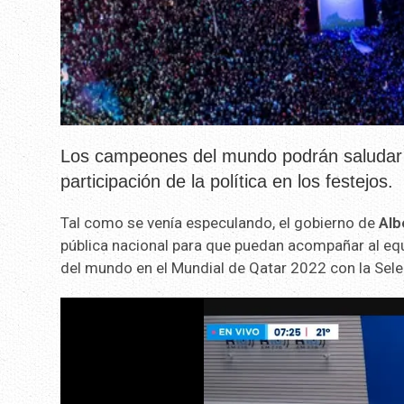
Los campeones del mundo podrán saludar 
participación de la política en los festejos.
Tal como se venía especulando, el gobierno de
Alb
pública nacional para que puedan acompañar al eq
del mundo en el Mundial de Qatar 2022 con la Sele