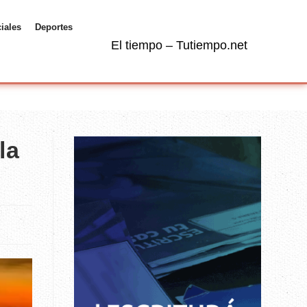
ciales
Deportes
El tiempo – Tutiempo.net
la