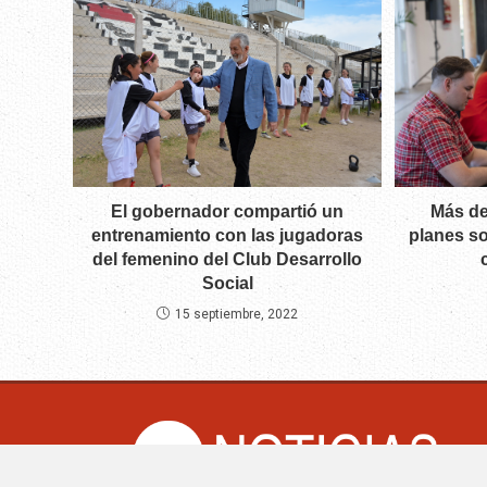
El gobernador compartió un
Más de
entrenamiento con las jugadoras
planes so
del femenino del Club Desarrollo
Social
15 septiembre, 2022