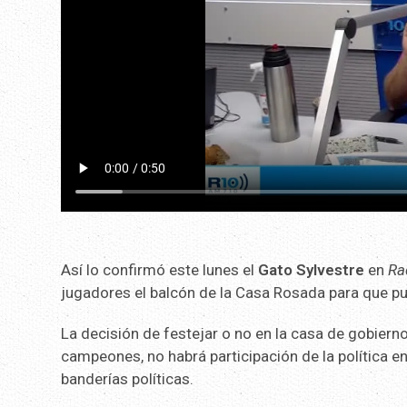
Así lo confirmó este lunes el
Gato Sylvestre
en
Ra
jugadores el balcón de la Casa Rosada para que pu
La decisión de festejar o no en la casa de gobierno
campeones, no habrá participación de la política e
banderías políticas.