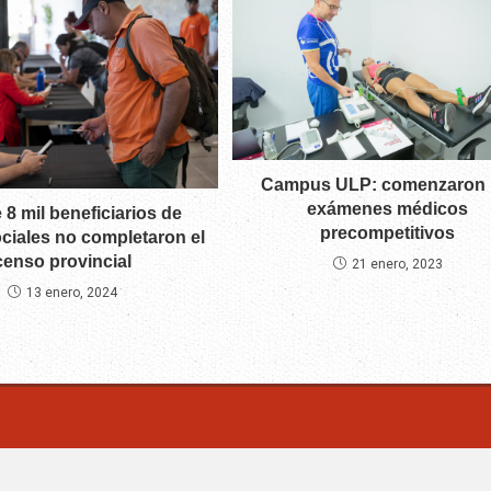
Campus ULP: comenzaron 
exámenes médicos
 8 mil beneficiarios de
precompetitivos
ciales no completaron el
censo provincial
21 enero, 2023
13 enero, 2024