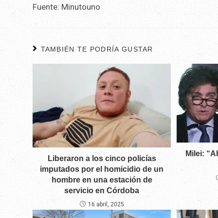
Fuente: Minutouno
TAMBIÉN TE PODRÍA GUSTAR
Milei: “
Liberaron a los cinco policías
imputados por el homicidio de un
hombre en una estación de
servicio en Córdoba
16 abril, 2025