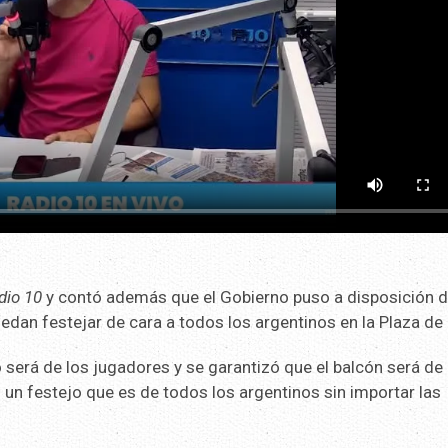
dio 10
y contó además que el Gobierno puso a disposición d
edan festejar de cara a todos los argentinos en la Plaza de
 será de los jugadores y se garantizó que el balcón será de 
n un festejo que es de todos los argentinos sin importar las