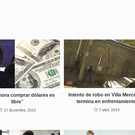
Intento de robo en Villa Mer
Ahora comprar dólares es
termina en enfrentamient
libre”
7 abril, 2024
21 diciembre, 2023