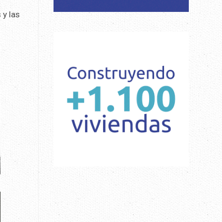
 y las