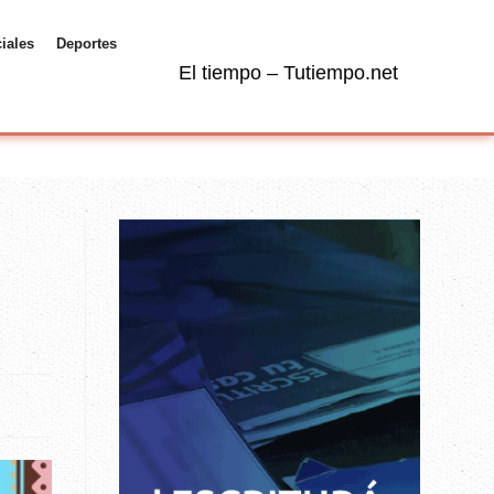
ciales
Deportes
El tiempo – Tutiempo.net