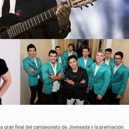
 la gran final del campeonato de Jineteada y la premiación.