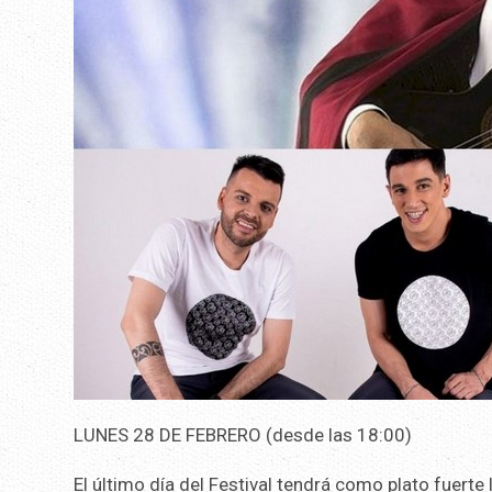
LUNES 28 DE FEBRERO (desde las 18:00)
El último día del Festival tendrá como plato fuerte