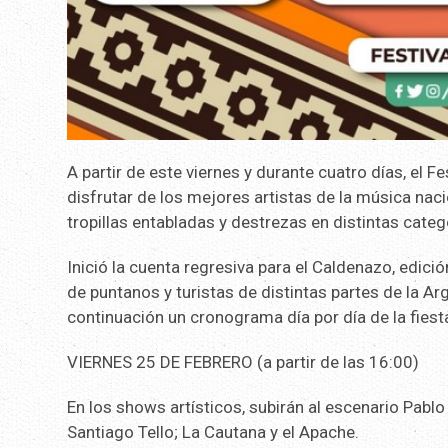
A partir de este viernes y durante cuatro días, el 
disfrutar de los mejores artistas de la música nac
tropillas entabladas y destrezas en distintas categ
Inició la cuenta regresiva para el Caldenazo, edició
de puntanos y turistas de distintas partes de la A
continuación un cronograma día por día de la fiest
VIERNES 25 DE FEBRERO (a partir de las 16:00)
En los shows artísticos, subirán al escenario Pabl
Santiago Tello; La Cautana y el Apache.