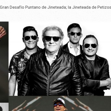
 Gran Desafío Puntano de Jineteada; la Jineteada de Petizos