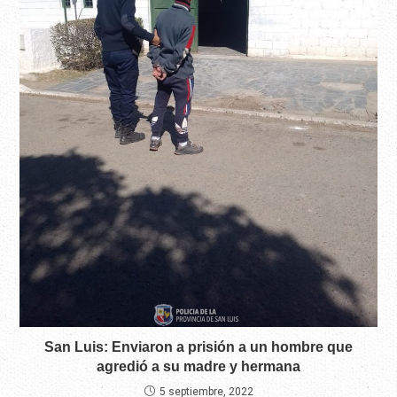
San Luis: Enviaron a prisión a un hombre que
agredió a su madre y hermana
5 septiembre, 2022