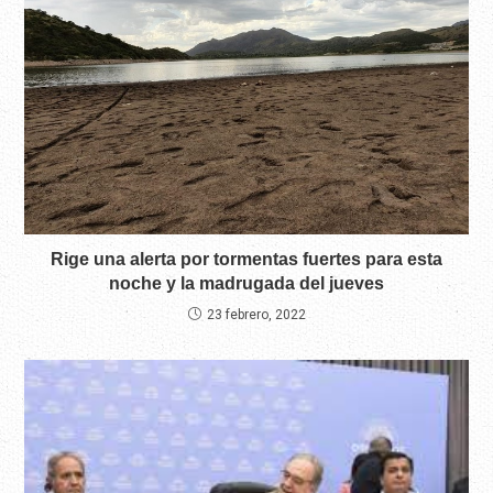
Rige una alerta por tormentas fuertes para esta
noche y la madrugada del jueves
23 febrero, 2022