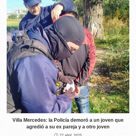
Villa Mercedes: la Policía demoró a un joven que
agredió a su ex pareja y a otro joven
27 abril, 2025