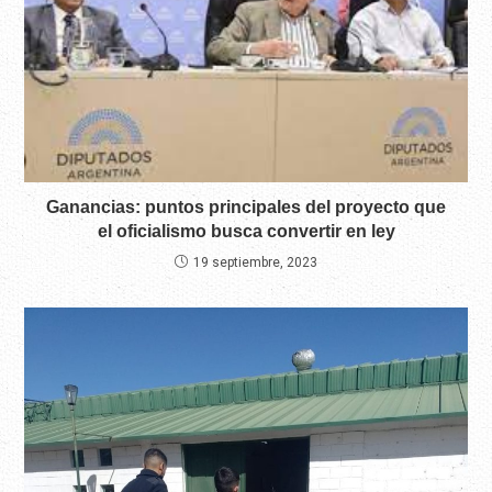
Ganancias: puntos principales del proyecto que
el oficialismo busca convertir en ley
19 septiembre, 2023