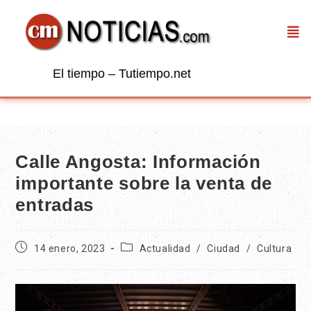
El tiempo – Tutiempo.net
Calle Angosta: Información
importante sobre la venta de
entradas
14 enero, 2023
Actualidad
/
Ciudad
/
Cultura