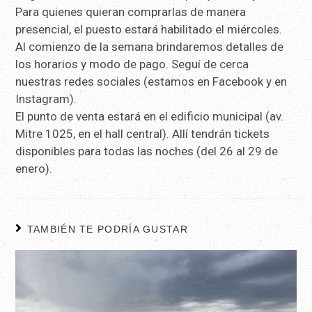
Para quienes quieran comprarlas de manera
presencial, el puesto estará habilitado el miércoles.
Al comienzo de la semana brindaremos detalles de
los horarios y modo de pago. Seguí de cerca
nuestras redes sociales (estamos en Facebook y en
Instagram).
El punto de venta estará en el edificio municipal (av.
Mitre 1025, en el hall central). Allí tendrán tickets
disponibles para todas las noches (del 26 al 29 de
enero).
TAMBIÉN TE PODRÍA GUSTAR