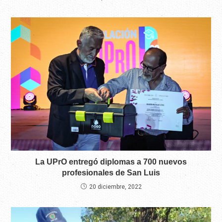
La UPrO entregó diplomas a 700 nuevos
profesionales de San Luis
20 diciembre, 2022