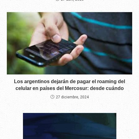
Los argentinos dejarán de pagar el roaming del
celular en países del Mercosur: desde cuándo
27 diciembre, 2024