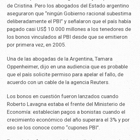
de Cristina. Pero los abogados del Estado argentino
aseguraron que “ningún Gobierno racional subestima
deliberadamente el PBI” y señalaron que el país había
pagado casi US$ 10.000 millones a los tenedores de
los bonos vinculados al PBI desde que se emitieron
por primera vez, en 2005.
Una de las abogadas de la Argentina, Tamara
Oppenheimer, dijo en una audiencia que es probable
que el país solicite permiso para apelar el fallo, de
acuerdo con un cable de la agencia Reuters.
Los bonos en cuestión fueron lanzados cuando
Roberto Lavagna estaba el frente del Ministerio de
Economía: establecían pagos a bonistas cuando el
crecimiento económico del año superara el 3% y por
eso se los conoce como “cupones PBI”.