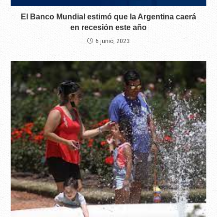
El Banco Mundial estimó que la Argentina caerá
en recesión este año
6 junio, 2023