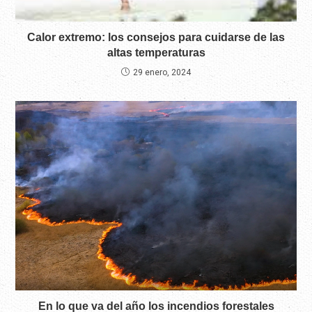
Calor extremo: los consejos para cuidarse de las
altas temperaturas
29 enero, 2024
En lo que va del año los incendios forestales