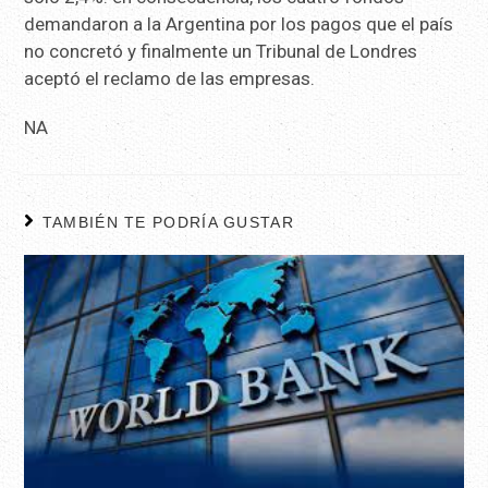
demandaron a la Argentina por los pagos que el país
no concretó y finalmente un Tribunal de Londres
aceptó el reclamo de las empresas.
NA
TAMBIÉN TE PODRÍA GUSTAR