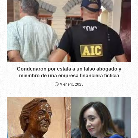
Condenaron por estafa a un falso abogado y
miembro de una empresa financiera ficticia
9 enero, 2025