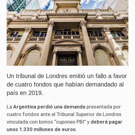
Un tribunal de Londres emitió un fallo a favor
de cuatro fondos que habían demandado al
país en 2019.
La
Argentina perdió una demanda
presentada por
cuatro fondos ante el Tribunal Superior de Londres
vinculada con bonos “cupones PBI” y
deberá pagar
unos 1.330 millones de euros.