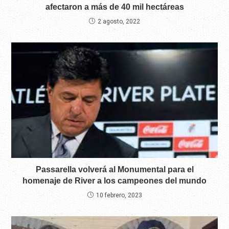
afectaron a más de 40 mil hectáreas
2 agosto, 2022
Passarella volverá al Monumental para el
homenaje de River a los campeones del mundo
10 febrero, 2023