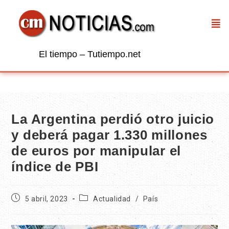
El tiempo – Tutiempo.net
La Argentina perdió otro juicio
y deberá pagar 1.330 millones
de euros por manipular el
índice de PBI
5 abril, 2023
Actualidad
/
País