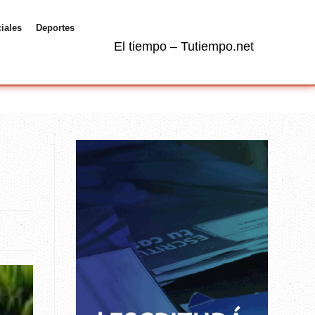
ciales
Deportes
El tiempo – Tutiempo.net