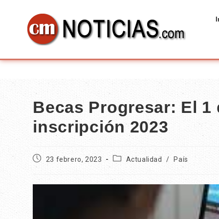
I
Becas Progresar: El 1
inscripción 2023
23 febrero, 2023
Actualidad
/
País