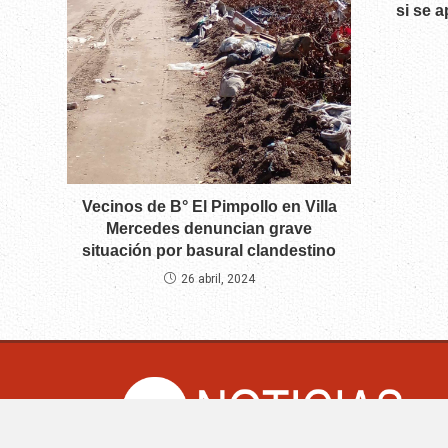
si se 
Vecinos de B° El Pimpollo en Villa
Mercedes denuncian grave
situación por basural clandestino
26 abril, 2024