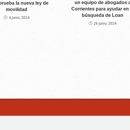
un equipo de abogados 
aprueba la nueva ley de
Corrientes para ayudar en 
movilidad
búsqueda de Loan
4 junio, 2024
26 junio, 2024