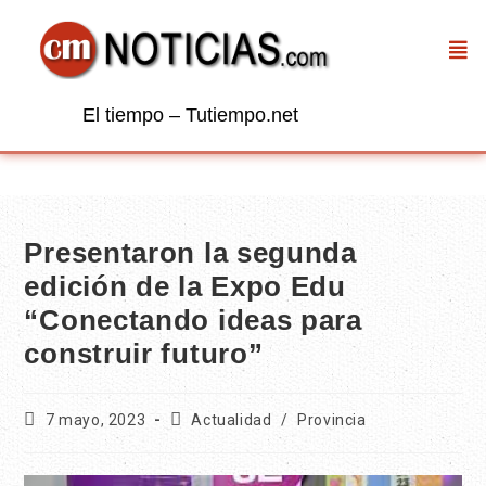
El tiempo – Tutiempo.net
Presentaron la segunda
edición de la Expo Edu
“Conectando ideas para
construir futuro”
7 mayo, 2023
Actualidad
/
Provincia