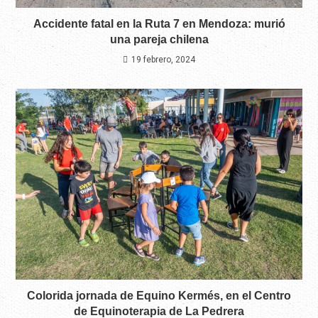
Accidente fatal en la Ruta 7 en Mendoza: murió
una pareja chilena
19 febrero, 2024
Colorida jornada de Equino Kermés, en el Centro
de Equinoterapia de La Pedrera