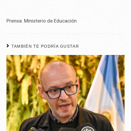
Prensa: Ministerio de Educación.
TAMBIÉN TE PODRÍA GUSTAR