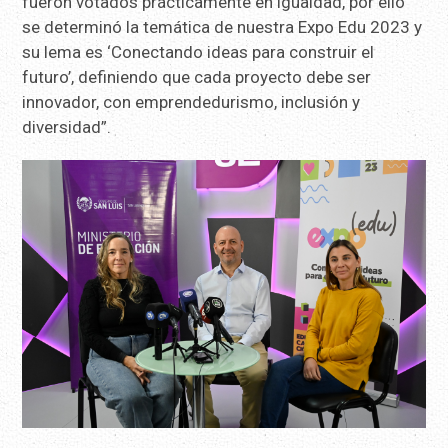
fueron votados prácticamente en igualdad, por ello
se determinó la temática de nuestra Expo Edu 2023 y
su lema es ‘Conectando ideas para construir el
futuro’, definiendo que cada proyecto debe ser
innovador, con emprendedurismo, inclusión y
diversidad”.