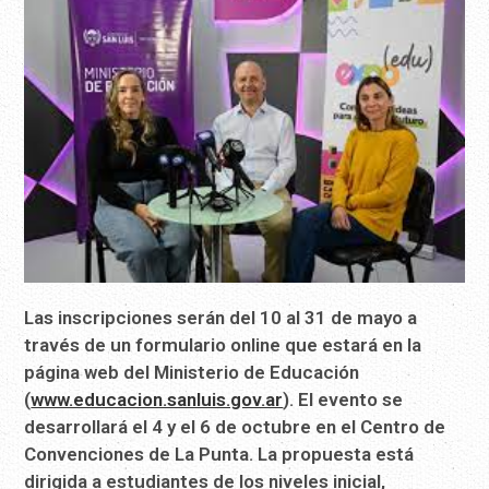
Las inscripciones serán del 10 al 31 de mayo a
través de un formulario online que estará en la
página web del Ministerio de Educación
(
www.educacion.sanluis.gov.ar
). El evento se
desarrollará el 4 y el 6 de octubre en el Centro de
Convenciones de La Punta. La propuesta está
dirigida a estudiantes de los niveles inicial,