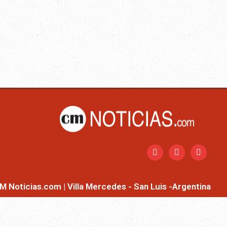
M Noticias.com | Villa Mercedes - San Luis -Argentina