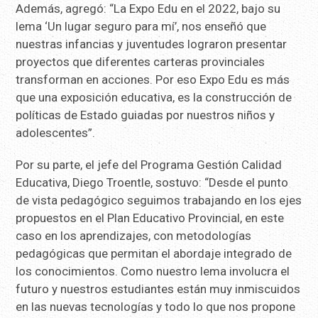
Además, agregó: “La Expo Edu en el 2022, bajo su
lema ‘Un lugar seguro para mí’, nos enseñó que
nuestras infancias y juventudes lograron presentar
proyectos que diferentes carteras provinciales
transforman en acciones. Por eso Expo Edu es más
que una exposición educativa, es la construcción de
políticas de Estado guiadas por nuestros niños y
adolescentes”.
Por su parte, el jefe del Programa Gestión Calidad
Educativa, Diego Troentle, sostuvo: “Desde el punto
de vista pedagógico seguimos trabajando en los ejes
propuestos en el Plan Educativo Provincial, en este
caso en los aprendizajes, con metodologías
pedagógicas que permitan el abordaje integrado de
los conocimientos. Como nuestro lema involucra el
futuro y nuestros estudiantes están muy inmiscuidos
en las nuevas tecnologías y todo lo que nos propone