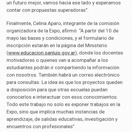
un futuro mejor, vamos hacia ese lado y esperamos
contar con propuestas superadoras”.
Finalmente, Celina Aparo, integrante de la comisión
organizadora de la Expo, afirmó: “A partir del 10 de
mayo las bases y condiciones, y el formulario de
inscripción estarán en la página del Ministerio
(
www.educacion.sanluis.gov.ar
), donde los docentes
motivadores o quienes van a acompañar a los
estudiantes podrán ir compartiendo la información
con nosotros. También habrá un correo electrónico
para consultas. La idea es que los proyectos queden
a disposición para que otras escuelas puedan
conocerlos e interactuar con esos conocimientos.
Todo este trabajo no solo es exponer trabajos en la
Expo, sino que implica muchas instancias de
aprendizaje, de salidas educativas, investigación y
encuentros con profesionales”.