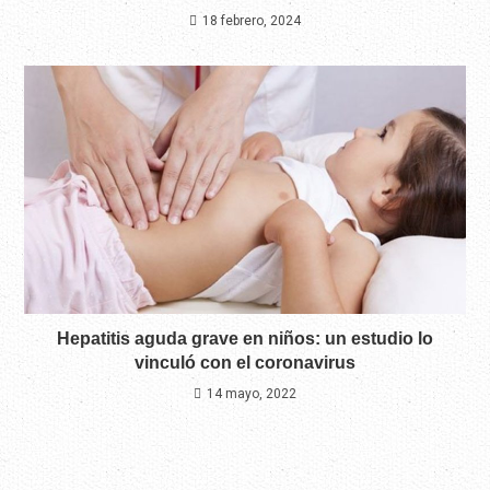
18 febrero, 2024
Hepatitis aguda grave en niños: un estudio lo
vinculó con el coronavirus
14 mayo, 2022