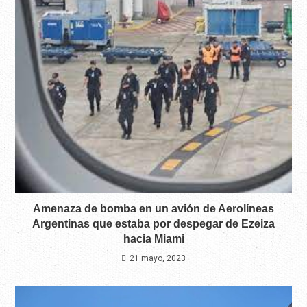
Amenaza de bomba en un avión de Aerolíneas
Argentinas que estaba por despegar de Ezeiza
hacia Miami
21 mayo, 2023