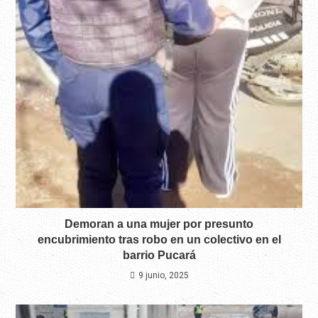
Demoran a una mujer por presunto
encubrimiento tras robo en un colectivo en el
barrio Pucará
9 junio, 2025