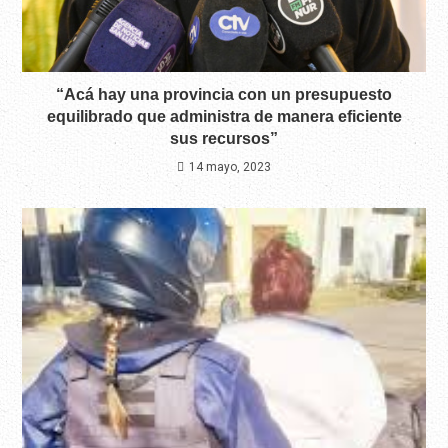
“Acá hay una provincia con un presupuesto
equilibrado que administra de manera eficiente
sus recursos”
14 mayo, 2023