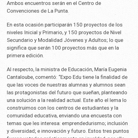
Ambos encuentros serán en el Centro de
Convenciones de La Punta.
En esta ocasión participarán 150 proyectos de los
niveles Inicial y Primario, y 150 proyectos de Nivel
Secundario y Modalidad Jóvenes y Adultos; lo que
significa que serán 100 proyectos más que en la
primera edición.
Al respecto, la ministra de Educación, María Eugenia
Cantaloube, comentó: “Expo Edu tiene la finalidad de
que las voces de nuestras alumnas y alumnos sean
las protagonistas del futuro que sueñan, planteando
una solución a la realidad actual. Este año el lema lo
construimos con los centros de estudiantes y la
comunidad educativa, enviando una encuesta con
temas que les interesa: emprendedurismo; inclusión
y diversidad; e innovación y futuro. Estos tres puntos