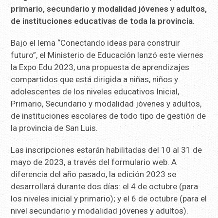
primario, secundario y modalidad jóvenes y adultos,
de instituciones educativas de toda la provincia.
Bajo el lema “Conectando ideas para construir
futuro”, el Ministerio de Educación lanzó este viernes
la Expo Edu 2023, una propuesta de aprendizajes
compartidos que está dirigida a niñas, niños y
adolescentes de los niveles educativos Inicial,
Primario, Secundario y modalidad jóvenes y adultos,
de instituciones escolares de todo tipo de gestión de
la provincia de San Luis.
Las inscripciones estarán habilitadas del 10 al 31 de
mayo de 2023, a través del formulario web. A
diferencia del año pasado, la edición 2023 se
desarrollará durante dos días: el 4 de octubre (para
los niveles inicial y primario); y el 6 de octubre (para el
nivel secundario y modalidad jóvenes y adultos).