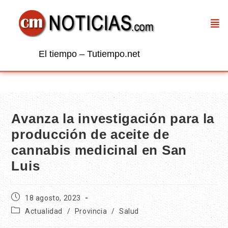
El tiempo – Tutiempo.net
Avanza la investigación para la
producción de aceite de
cannabis medicinal en San
Luis
18 agosto, 2023
Actualidad
/
Provincia
/
Salud