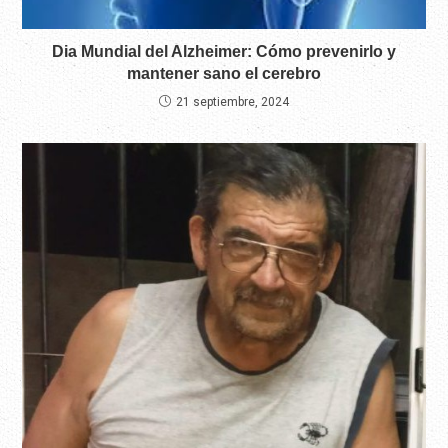
Dia Mundial del Alzheimer: Cómo prevenirlo y
mantener sano el cerebro
21 septiembre, 2024