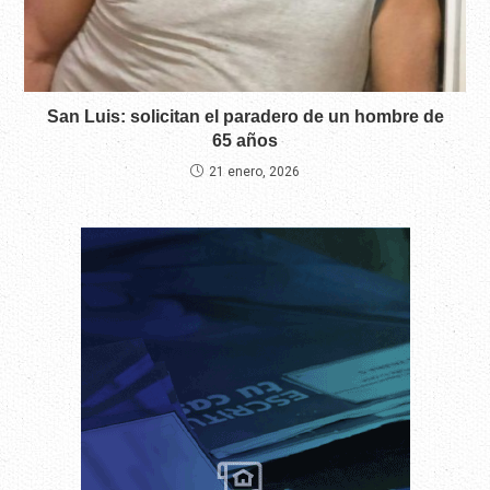
San Luis: solicitan el paradero de un hombre de
65 años
21 enero, 2026