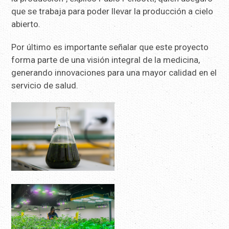
que se trabaja para poder llevar la producción a cielo
abierto.
Por último es importante señalar que este proyecto
forma parte de una visión integral de la medicina,
generando innovaciones para una mayor calidad en el
servicio de salud.