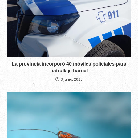
La provincia incorporó 40 móviles policiales para
patrullaje barrial
3 junio, 2023