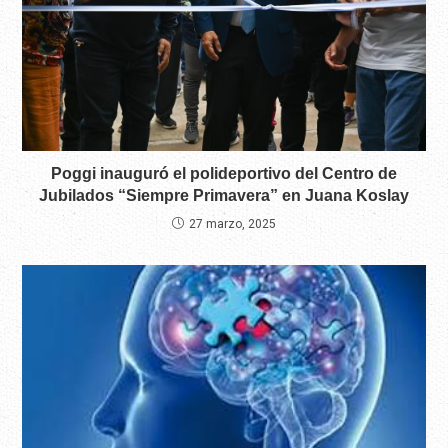
Poggi inauguró el polideportivo del Centro de
Jubilados “Siempre Primavera” en Juana Koslay
27 marzo, 2025