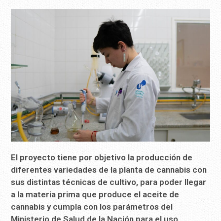
El proyecto tiene por objetivo la producción de
diferentes variedades de la planta de cannabis con
sus distintas técnicas de cultivo, para poder llegar
a la materia prima que produce el aceite de
cannabis y cumpla con los parámetros del
Ministerio de Salud de la Nación para el uso