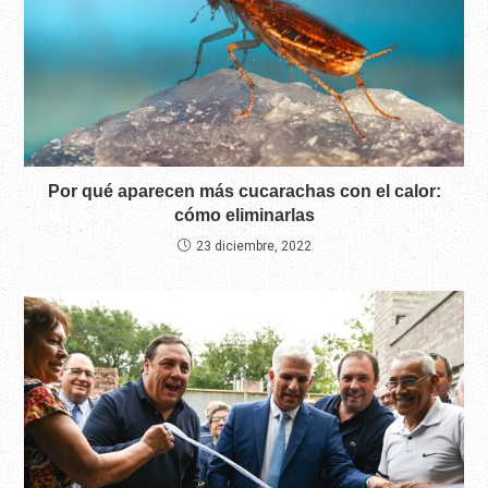
Por qué aparecen más cucarachas con el calor:
cómo eliminarlas
23 diciembre, 2022