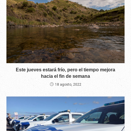
Este jueves estará frío, pero el tiempo mejora
hacia el fin de semana
18 agosto, 2022