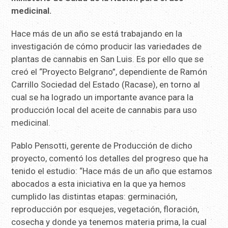
medicinal.
Hace más de un año se está trabajando en la
investigación de cómo producir las variedades de
plantas de cannabis en San Luis. Es por ello que se
creó el “Proyecto Belgrano”, dependiente de Ramón
Carrillo Sociedad del Estado (Racase), en torno al
cual se ha logrado un importante avance para la
producción local del aceite de cannabis para uso
medicinal.
Pablo Pensotti, gerente de Producción de dicho
proyecto, comentó los detalles del progreso que ha
tenido el estudio: “Hace más de un año que estamos
abocados a esta iniciativa en la que ya hemos
cumplido las distintas etapas: germinación,
reproducción por esquejes, vegetación, floración,
cosecha y donde ya tenemos materia prima, la cual