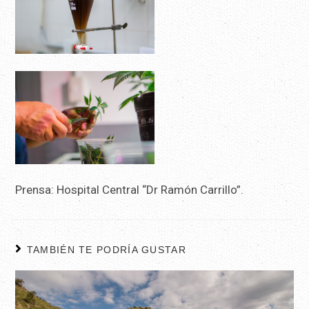
Prensa: Hospital Central “Dr Ramón Carrillo”.
TAMBIÉN TE PODRÍA GUSTAR