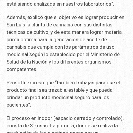
está siendo analizada en nuestros laboratorios”.
Además, explicó que el objetivo es lograr producir en
San Luis la planta de cannabis con sus distintas
técnicas de cultivo, y de esta manera lograr materia
prima óptima para la generación de aceite de
cannabis que cumpla con los parámetros de uso
medicinal según lo establecido por el Ministerio de
Salud de la Nación y los diferentes organismos
competentes.
Pensotti expresó que “también trabajan para que el
producto final sea trazable, estable y que pueda
brindar un producto medicinal seguro para los
pacientes”.
El proceso en indoor (espacio cerrado y controlado),
consta de 3 zonas. La primera, donde se realiza la