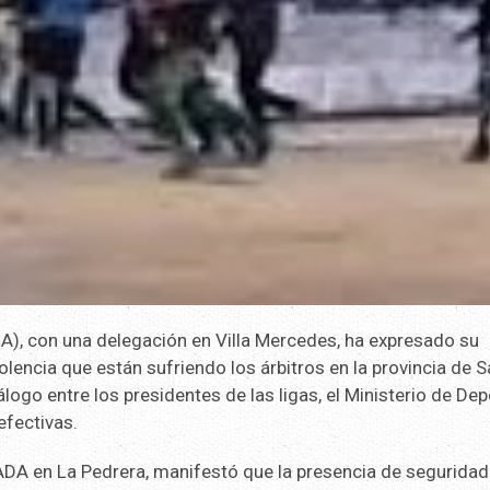
A), con una delegación en Villa Mercedes, ha expresado su
olencia que están sufriendo los árbitros en la provincia de 
ogo entre los presidentes de las ligas, el Ministerio de Dep
efectivas.
UADA en La Pedrera, manifestó que la presencia de seguridad