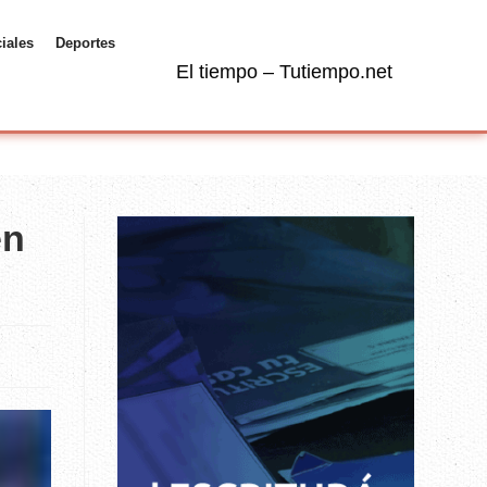
ciales
Deportes
El tiempo – Tutiempo.net
en