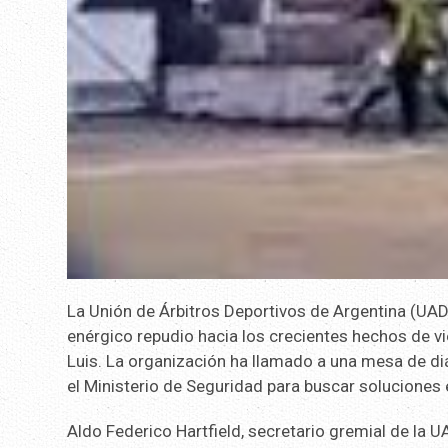
La Unión de Árbitros Deportivos de Argentina (UAD
enérgico repudio hacia los crecientes hechos de vi
Luis. La organización ha llamado a una mesa de diál
el Ministerio de Seguridad para buscar soluciones 
Aldo Federico Hartfield, secretario gremial de la 