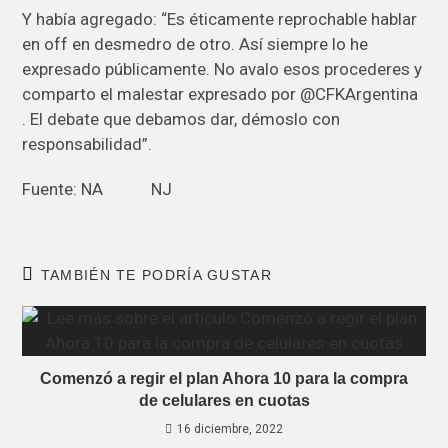
Y había agregado: “Es éticamente reprochable hablar
en off en desmedro de otro. Así siempre lo he
expresado públicamente. No avalo esos procederes y
comparto el malestar expresado por @CFKArgentina
. El debate que debamos dar, démoslo con
responsabilidad”.
Fuente: NA NJ
TAMBIÉN TE PODRÍA GUSTAR
Comenzó a regir el plan Ahora 10 para la compra
de celulares en cuotas
16 diciembre, 2022