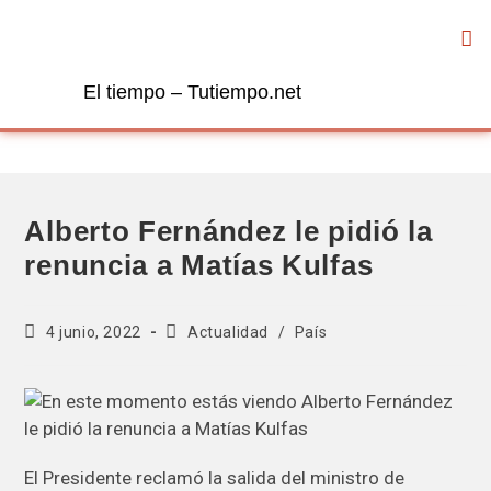
El tiempo – Tutiempo.net
Alberto Fernández le pidió la
renuncia a Matías Kulfas
4 junio, 2022
Actualidad
/
País
El Presidente reclamó la salida del ministro de