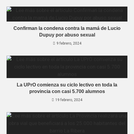
Confirman la condena contra la mamá de Lucio
Dupuy por abuso sexual
9 febrero, 2024
La UPrO comienza su ciclo lectivo en toda la
provincia con casi 5.700 alumnos
19 febrero, 2024