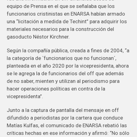
equipo de Prensa en el que se señalaba que los
funcionarios cristinistas en ENARSA habían armado
una “licitación a medida de Techint” para adquirir los
materiales necesarios para la construcción del
gasoducto Néstor Kirchner.
Según la compañía pública, creada a fines de 2004, “a
la categoría de `funcionarios que no funcionan´,
planteada en el año 2020 por la vicepresidenta, ahora
se le agrega la de funcionarios del off que además
de no saber, mienten y utilizan al periodismo para
hacer operaciones políticas en contra de la
vicepresidenta”.
Junto a la captura de pantalla del mensaje en off
difundido a periodistas por la cartera que conduce
Matías Kulfas, el comunicado de ENARSA rebatió las
críticas hechas en ese información y afirmó: “No sólo