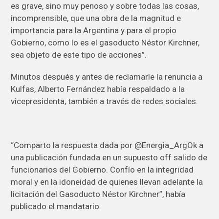
es grave, sino muy penoso y sobre todas las cosas,
incomprensible, que una obra de la magnitud e
importancia para la Argentina y para el propio
Gobierno, como lo es el gasoducto Néstor Kirchner,
sea objeto de este tipo de acciones”.
Minutos después y antes de reclamarle la renuncia a
Kulfas, Alberto Fernández había respaldado a la
vicepresidenta, también a través de redes sociales.
“Comparto la respuesta dada por @Energia_ArgOk a
una publicación fundada en un supuesto off salido de
funcionarios del Gobierno. Confío en la integridad
moral y en la idoneidad de quienes llevan adelante la
licitación del Gasoducto Néstor Kirchner”, había
publicado el mandatario.