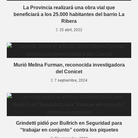
La Provincia realizará una obra vial que
beneficiará a los 25.000 habitantes del barrio La
Ribera
25 abril, 2022
Murió Melina Furman, reconocida investigadora
del Conicet
7 septiembre, 2024
Grindetti pidió por Bullrich en Seguridad para
“trabajar en conjunto” contra los piquetes