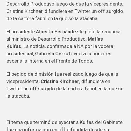
Desarrollo Productivo luego de que la vicepresidenta,
Cristina Kirchner, difundiera en Twitter un off surgido
de la cartera fabril en la que se la atacaba.
El presidente
Alberto Fernández
le pidió la renuncia
al ministro de Desarrollo Productivo,
Matías
Kulfas
. La noticia, confirmada a NA por la vocera
presidencial,
Gabriela Cerruti
, vuelve a poner en
escena la interna en el Frente de Todos.
El pedido de dimisión fue realizado luego de que la
vicepresidenta,
Cristina Kirchner
, difundiera en
Twitter un off surgido de la cartera fabril en la que se
la atacaba.
El tema que terminó de eyectar a Kulfas del Gabinete
fue una información en off difundida desde su