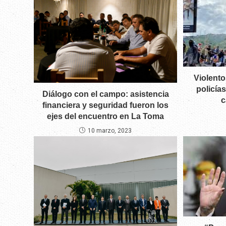
Violento
policía
Diálogo con el campo: asistencia
c
financiera y seguridad fueron los
ejes del encuentro en La Toma
10 marzo, 2023