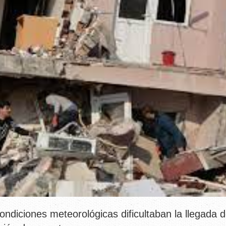
condiciones meteorológicas dificultaban la llegada 