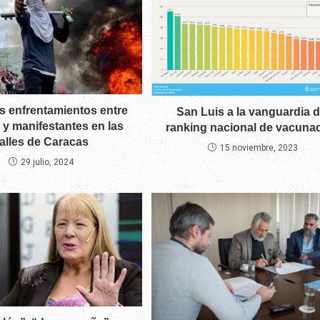
s enfrentamientos entre
San Luis a la vanguardia d
s y manifestantes en las
ranking nacional de vacuna
alles de Caracas
15 noviembre, 2023
29 julio, 2024