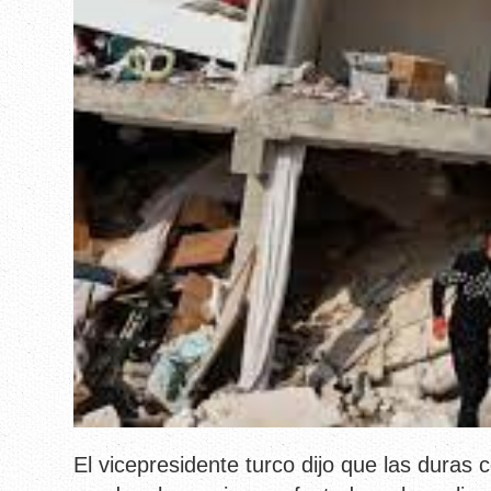
El vicepresidente turco dijo que las duras 