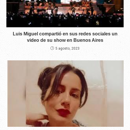
Luis Miguel compartió en sus redes sociales un
video de su show en Buenos Aires
5 agosto, 2023