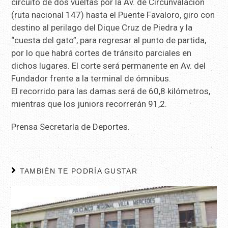
circuito de dos vueltas por la Av. de Circunvalación
(ruta nacional 147) hasta el Puente Favaloro, giro con
destino al perilago del Dique Cruz de Piedra y la
“cuesta del gato”, para regresar al punto de partida,
por lo que habrá cortes de tránsito parciales en
dichos lugares. El corte será permanente en Av. del
Fundador frente a la terminal de ómnibus.
El recorrido para las damas será de 60,8 kilómetros,
mientras que los juniors recorrerán 91,2.
Prensa Secretaría de Deportes.
TAMBIÉN TE PODRÍA GUSTAR