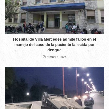
Hospital de Villa Mercedes admite fallos en el
manejo del caso de la paciente fallecida por
dengue
9 marzo, 2024