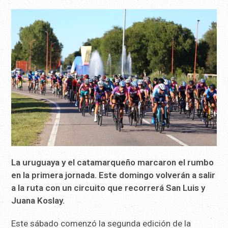
La uruguaya y el catamarqueño marcaron el rumbo
en la primera jornada. Este domingo volverán a salir
a la ruta con un circuito que recorrerá San Luis y
Juana Koslay.
Este sábado comenzó la segunda edición de la