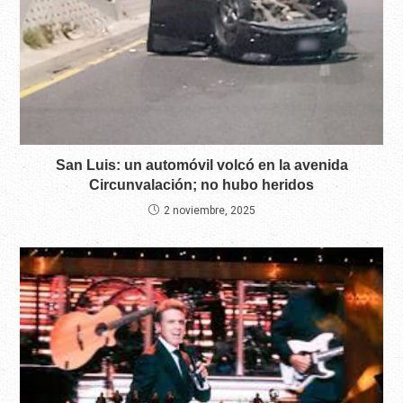
San Luis: un automóvil volcó en la avenida
Circunvalación; no hubo heridos
2 noviembre, 2025