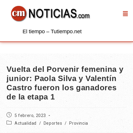
El tiempo – Tutiempo.net
Vuelta del Porvenir femenina y
junior: Paola Silva y Valentín
Castro fueron los ganadores
de la etapa 1
5 febrero, 2023
Actualidad
/
Deportes
/
Provincia