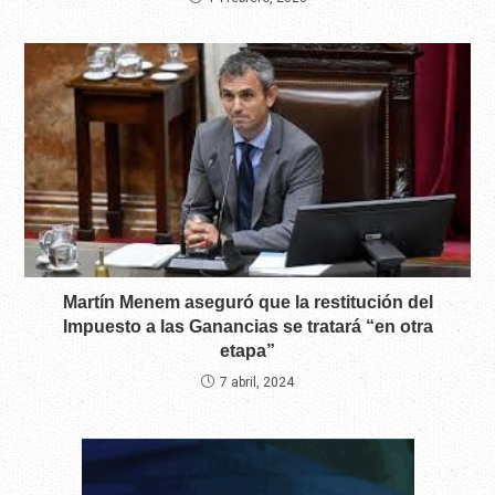
Martín Menem aseguró que la restitución del
Impuesto a las Ganancias se tratará “en otra
etapa”
7 abril, 2024