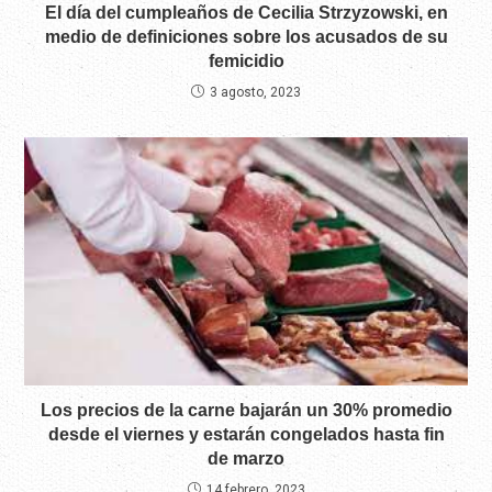
El día del cumpleaños de Cecilia Strzyzowski, en
medio de definiciones sobre los acusados de su
femicidio
3 agosto, 2023
Los precios de la carne bajarán un 30% promedio
desde el viernes y estarán congelados hasta fin
de marzo
14 febrero, 2023