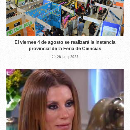
El viernes 4 de agosto se realizará la instancia
provincial de la Feria de Ciencias
28 julio, 2023