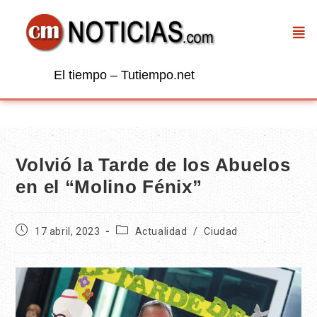
El tiempo – Tutiempo.net
Volvió la Tarde de los Abuelos
en el “Molino Fénix”
17 abril, 2023
Actualidad
/
Ciudad