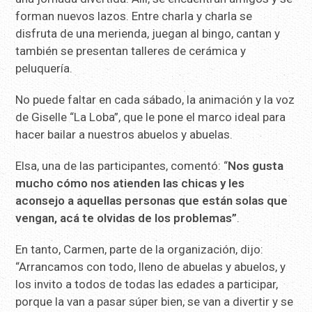
forman nuevos lazos. Entre charla y charla se
disfruta de una merienda, juegan al bingo, cantan y
también se presentan talleres de cerámica y
peluquería.
No puede faltar en cada sábado, la animación y la voz
de Giselle “La Loba”, que le pone el marco ideal para
hacer bailar a nuestros abuelos y abuelas.
Elsa, una de las participantes, comentó: “
Nos gusta
mucho cómo nos atienden las chicas y les
aconsejo a aquellas personas que están solas que
vengan, acá te olvidas de los problemas”
.
En tanto, Carmen, parte de la organización, dijo:
“Arrancamos con todo, lleno de abuelas y abuelos, y
los invito a todos de todas las edades a participar,
porque la van a pasar súper bien, se van a divertir y se