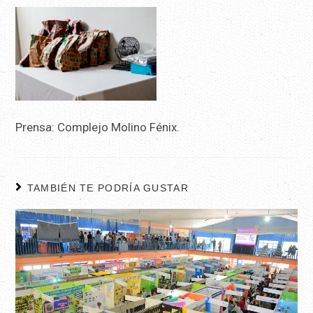
Prensa: Complejo Molino Fénix.
TAMBIÉN TE PODRÍA GUSTAR