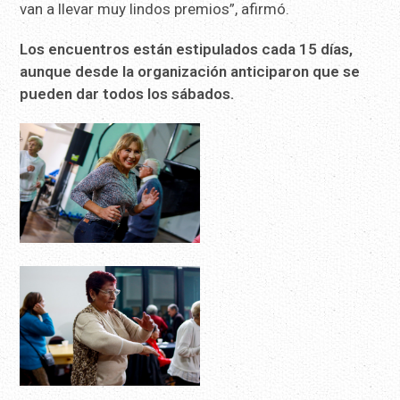
van a llevar muy lindos premios”, afirmó.
Los encuentros están estipulados cada 15 días,
aunque desde la organización anticiparon que se
pueden dar todos los sábados.