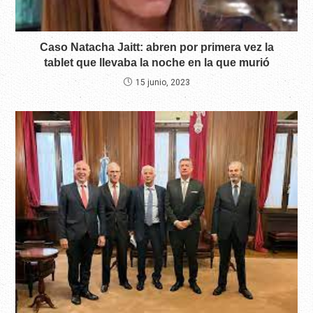
Caso Natacha Jaitt: abren por primera vez la
tablet que llevaba la noche en la que murió
15 junio, 2023