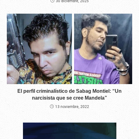
30 diciembre, 2025
El perfil criminalístico de Sabag Montiel: “Un
narcisista que se cree Mandela”
13 noviembre, 2022