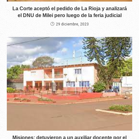
La Corte aceptó el pedido de La Rioja y analizará
el DNU de Milei pero luego de la feria judicial
29 diciembre, 2023
Misiones: detuvieron a un auxiliar docente por el