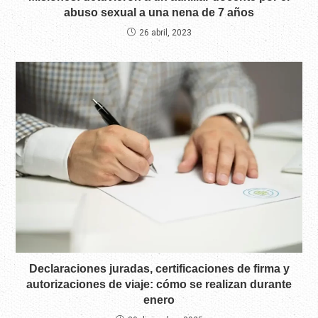
abuso sexual a una nena de 7 años
26 abril, 2023
Declaraciones juradas, certificaciones de firma y
autorizaciones de viaje: cómo se realizan durante
enero