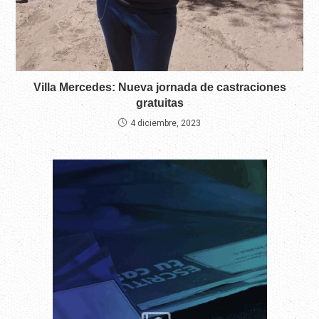
Villa Mercedes: Nueva jornada de castraciones
gratuitas
4 diciembre, 2023