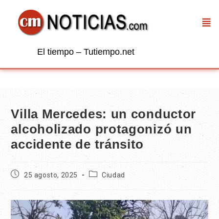
El tiempo – Tutiempo.net
Villa Mercedes: un conductor
alcoholizado protagonizó un
accidente de tránsito
25 agosto, 2025
Ciudad