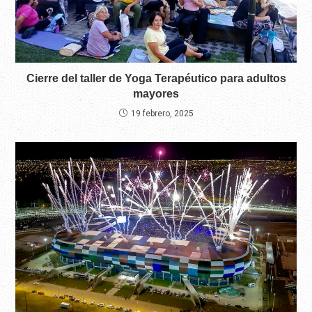
Cierre del taller de Yoga Terapéutico para adultos
mayores
19 febrero, 2025