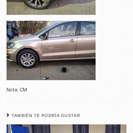
Nota: CM
TAMBIÉN TE PODRÍA GUSTAR