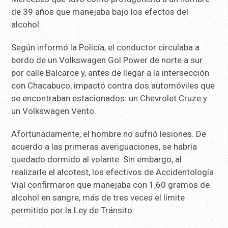
de 39 años que manejaba bajo los efectos del
alcohol.
Según informó la Policía, el conductor circulaba a
bordo de un Volkswagen Gol Power de norte a sur
por calle Balcarce y, antes de llegar a la intersección
con Chacabuco, impactó contra dos automóviles que
se encontraban estacionados: un Chevrolet Cruze y
un Volkswagen Vento.
Afortunadamente, el hombre no sufrió lesiones. De
acuerdo a las primeras averiguaciones, se habría
quedado dormido al volante. Sin embargo, al
realizarle el alcotest, los efectivos de Accidentología
Vial confirmaron que manejaba con 1,60 gramos de
alcohol en sangre, más de tres veces el límite
permitido por la Ley de Tránsito.