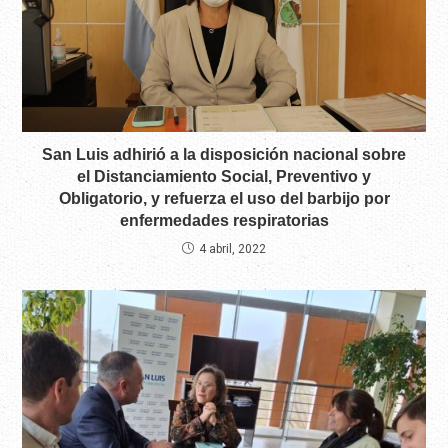
San Luis adhirió a la disposición nacional sobre
el Distanciamiento Social, Preventivo y
Obligatorio, y refuerza el uso del barbijo por
enfermedades respiratorias
4 abril, 2022