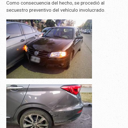
Como consecuencia del hecho, se procedió al
secuestro preventivo del vehículo involucrado.