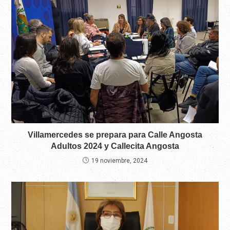
Villamercedes se prepara para Calle Angosta
Adultos 2024 y Callecita Angosta
19 noviembre, 2024