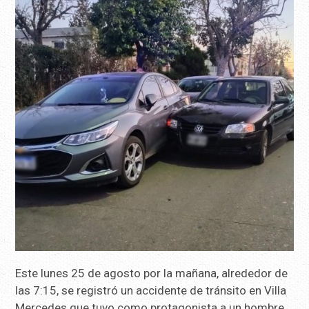
Este lunes 25 de agosto por la mañana, alrededor de
las 7:15, se registró un accidente de tránsito en Villa
Mercedes que tuvo como protagonista a un hombre