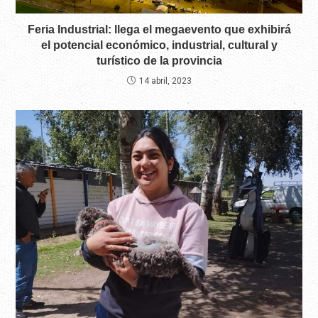
Feria Industrial: llega el megaevento que exhibirá
el potencial económico, industrial, cultural y
turístico de la provincia
14 abril, 2023