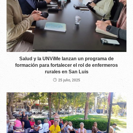
Salud y la UNViMe lanzan un programa de
formación para fortalecer el rol de enfermeros
rurales en San Luis
25 julio, 2025