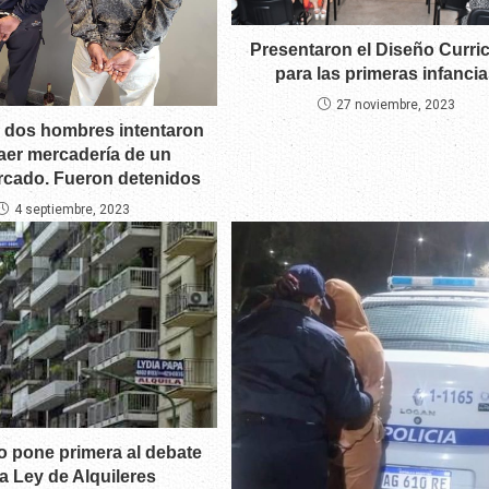
Presentaron el Diseño Curric
para las primeras infancia
27 noviembre, 2023
: dos hombres intentaron
aer mercadería de un
cado. Fueron detenidos
4 septiembre, 2023
o pone primera al debate
la Ley de Alquileres