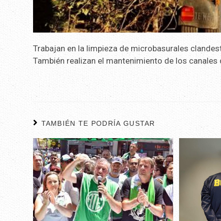
Trabajan en la limpieza de microbasurales clandest
También realizan el mantenimiento de los canales 
TAMBIÉN TE PODRÍA GUSTAR