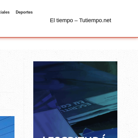
ciales
Deportes
El tiempo – Tutiempo.net