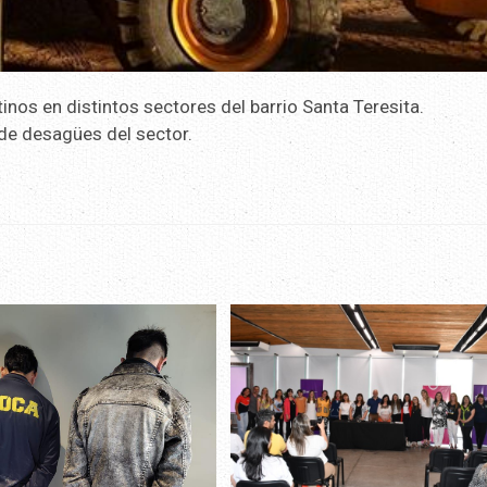
inos en distintos sectores del barrio Santa Teresita.
de desagües del sector.