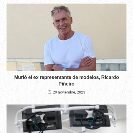
Murió el ex representante de modelos, Ricardo
Piñeiro
29 noviembre, 2023