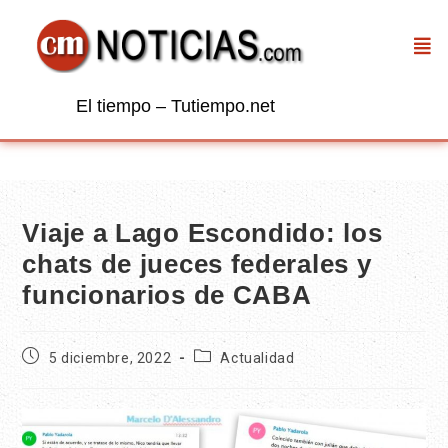
El tiempo – Tutiempo.net
Viaje a Lago Escondido: los
chats de jueces federales y
funcionarios de CABA
5 diciembre, 2022
Actualidad