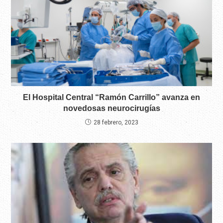
El Hospital Central “Ramón Carrillo” avanza en
novedosas neurocirugías
28 febrero, 2023