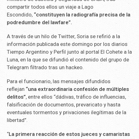
compartir todos ellos un viaje a Lago
Escondido,
“constituyen la radiografía precisa de la
podredumbre del lawfare”.
A través de un hilo de Twitter, Soria se refirió a la
información publicada este domingo por los diarios
Tiempo Argentino y Perfil junto al portal El Cohete a la
Luna, en la que se difundió el contenido del grupo de
Telegram filtrado tras un hackeo.
Para el funcionario, las mensajes difundidos
reflejan
“una extraordinaria confesión de múltiples
delitos”
, entre ellos “dádivas, tráfico de influencias,
falsificación de documentos, prevaricato y hasta
eventuales tormentos y privaciones ilegítimas de la
libertad”.
“
La primera reacción de estos jueces y camaristas