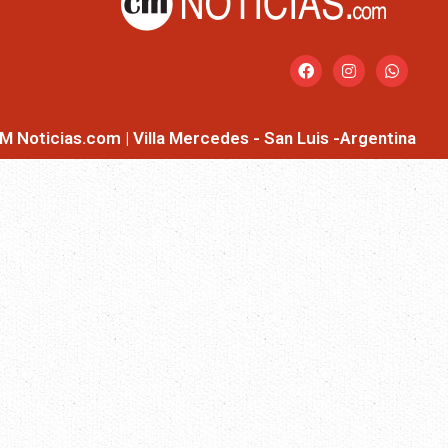
M Noticias.com | Villa Mercedes - San Luis -Argentina