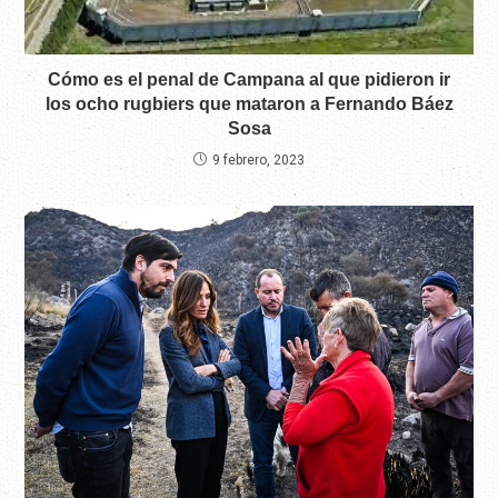
Cómo es el penal de Campana al que pidieron ir
los ocho rugbiers que mataron a Fernando Báez
Sosa
9 febrero, 2023