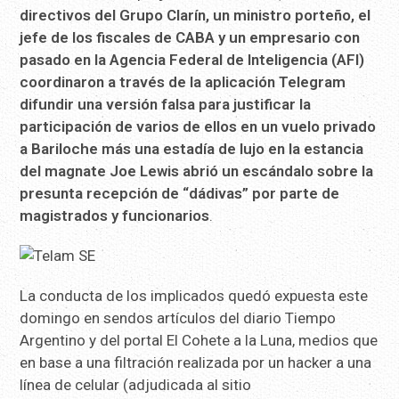
directivos del Grupo Clarín, un ministro porteño, el
jefe de los fiscales de CABA y un empresario con
pasado en la Agencia Federal de Inteligencia (AFI)
coordinaron a través de la aplicación Telegram
difundir una versión falsa para justificar la
participación de varios de ellos en un vuelo privado
a Bariloche más una estadía de lujo en la estancia
del magnate Joe Lewis abrió un escándalo sobre la
presunta recepción de “dádivas” por parte de
magistrados y funcionarios
.
La conducta de los implicados quedó expuesta este
domingo en sendos artículos del diario Tiempo
Argentino y del portal El Cohete a la Luna, medios que
en base a una filtración realizada por un hacker a una
línea de celular (adjudicada al sitio