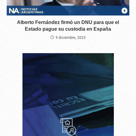
Alberto Fernández firmó un DNU para que el
Estado pague su custodia en España
9 diciembre, 2023