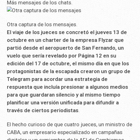
Más mensajes de los chats.
Otra captura de los mensajes.
El viaje de los jueces se concretó el jueves 13 de
octubre en un charter de la empresa Flyzar que
partió desde el aeropuerto de San Fernando, un
vuelo que sería revelado por Página 12 en su
edición del 17 de octubre, el mismo día en que los
protagonistas de la escapada crearon un grupo de
Telegram para acordar una estrategia de
respuesta que incluía presionar a algunos medios
para que guardaran silencio y al mismo tiempo
planificar una versión unificada para difundir a
través de ciertos periodistas
.
El hecho curioso de que cuatro jueces, un ministro de
CABA, un empresario especializado en campañas