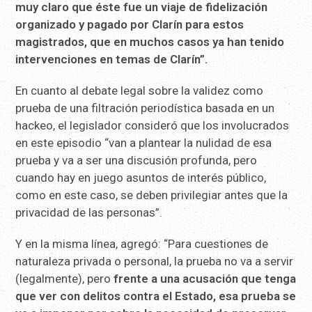
muy claro que éste fue un viaje de fidelización
organizado y pagado por Clarín para estos
magistrados, que en muchos casos ya han tenido
intervenciones en temas de Clarín”.
En cuanto al debate legal sobre la validez como
prueba de una filtración periodística basada en un
hackeo, el legislador consideró que los involucrados
en este episodio “van a plantear la nulidad de esa
prueba y va a ser una discusión profunda, pero
cuando hay en juego asuntos de interés público,
como en este caso, se deben privilegiar antes que la
privacidad de las personas”.
Y en la misma línea, agregó: “Para cuestiones de
naturaleza privada o personal, la prueba no va a servir
(legalmente), pero
frente a una acusación que tenga
que ver con delitos contra el Estado, esa prueba se