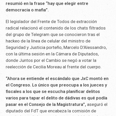
resumió en la frase “hay que elegir entre
democracia o mafia”.
El legislador del Frente de Todos de extracción
radical relacionó el contenido de los chats filtrados
del grupo de Telegram que se conocieron tras el
hackeo de la línea de celular del ministro de
Seguridad y Justicia porteño, Marcelo D’Alessandro,
con la última sesión en la Cámara de Diputados,
donde Juntos por el Cambio se negó a votar la
reelección de Cecilia Moreau al frente del cuerpo.
“Ahora se entiende el escándalo que JxC montó en
el Congreso. Lo único que preocupa a los jueces y
fiscales a los que se escucha planificar delitos
varios para tapar el delito de dádivas es qué podía
pasar en el Consejo de la Magistratura”,
aseguró el
diputado del FdT que encabeza la comisión de