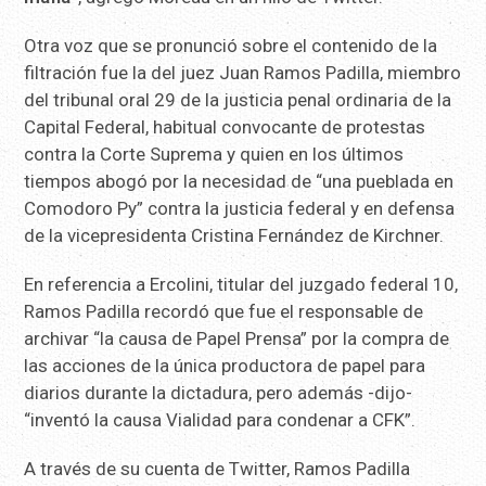
Otra voz que se pronunció sobre el contenido de la
filtración fue la del juez Juan Ramos Padilla, miembro
del tribunal oral 29 de la justicia penal ordinaria de la
Capital Federal, habitual convocante de protestas
contra la Corte Suprema y quien en los últimos
tiempos abogó por la necesidad de “una pueblada en
Comodoro Py” contra la justicia federal y en defensa
de la vicepresidenta Cristina Fernández de Kirchner.
En referencia a Ercolini, titular del juzgado federal 10,
Ramos Padilla recordó que fue el responsable de
archivar “la causa de Papel Prensa” por la compra de
las acciones de la única productora de papel para
diarios durante la dictadura, pero además -dijo-
“inventó la causa Vialidad para condenar a CFK”.
A través de su cuenta de Twitter, Ramos Padilla