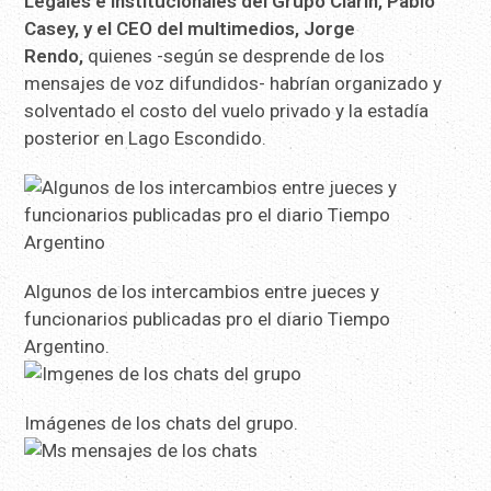
Legales e Institucionales del Grupo Clarín, Pablo
Casey, y el CEO del multimedios, Jorge
Rendo,
quienes -según se desprende de los
mensajes de voz difundidos- habrían organizado y
solventado el costo del vuelo privado y la estadía
posterior en Lago Escondido.
Algunos de los intercambios entre jueces y
funcionarios publicadas pro el diario Tiempo
Argentino.
Imágenes de los chats del grupo.