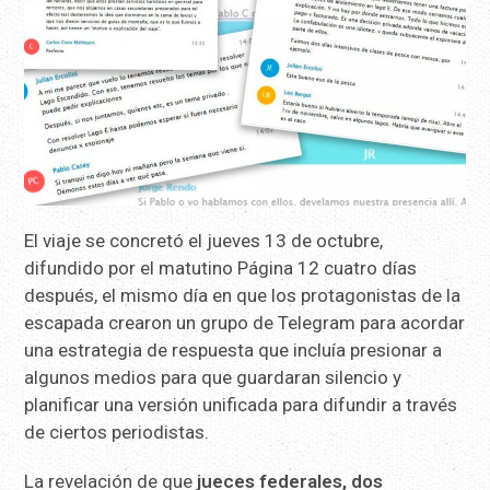
El viaje se concretó el jueves 13 de octubre,
difundido por el matutino Página 12 cuatro días
después, el mismo día en que los protagonistas de la
escapada crearon un grupo de Telegram para acordar
una estrategia de respuesta que incluía presionar a
algunos medios para que guardaran silencio y
planificar una versión unificada para difundir a través
de ciertos periodistas.
La revelación de que
jueces federales, dos