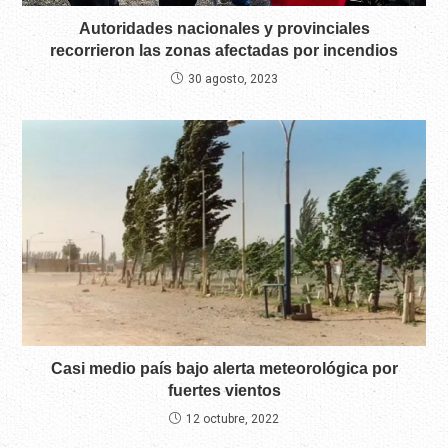
Autoridades nacionales y provinciales
recorrieron las zonas afectadas por incendios
30 agosto, 2023
Casi medio país bajo alerta meteorológica por
fuertes vientos
12 octubre, 2022