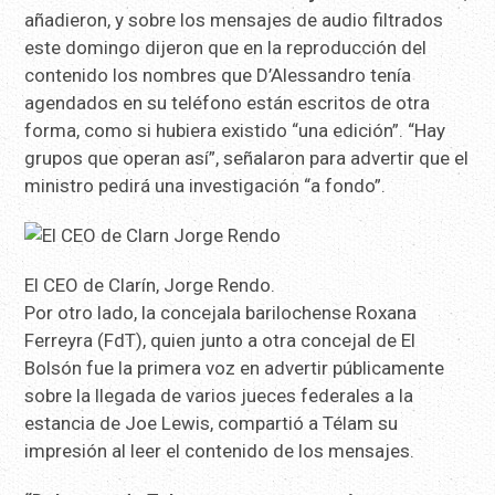
añadieron, y sobre los mensajes de audio filtrados
este domingo dijeron que en la reproducción del
contenido los nombres que D’Alessandro tenía
agendados en su teléfono están escritos de otra
forma, como si hubiera existido “una edición”. “Hay
grupos que operan así”, señalaron para advertir que el
ministro pedirá una investigación “a fondo”.
El CEO de Clarín, Jorge Rendo.
Por otro lado, la concejala barilochense Roxana
Ferreyra (FdT), quien junto a otra concejal de El
Bolsón fue la primera voz en advertir públicamente
sobre la llegada de varios jueces federales a la
estancia de Joe Lewis, compartió a Télam su
impresión al leer el contenido de los mensajes.