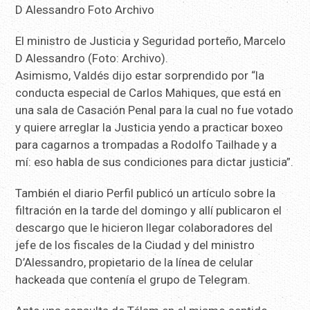
El ministro de Justicia y Seguridad porteño, Marcelo
D Alessandro (Foto: Archivo).
Asimismo, Valdés dijo estar sorprendido por “la
conducta especial de Carlos Mahiques, que está en
una sala de Casación Penal para la cual no fue votado
y quiere arreglar la Justicia yendo a practicar boxeo
para cagarnos a trompadas a Rodolfo Tailhade y a
mí: eso habla de sus condiciones para dictar justicia”.
También el diario Perfil publicó un artículo sobre la
filtración en la tarde del domingo y allí publicaron el
descargo que le hicieron llegar colaboradores del
jefe de los fiscales de la Ciudad y del ministro
D’Alessandro, propietario de la línea de celular
hackeada que contenía el grupo de Telegram.