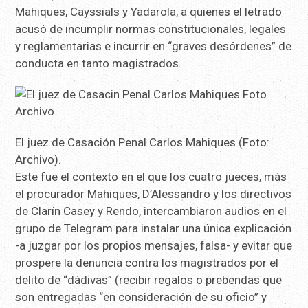
Mahiques, Cayssials y Yadarola, a quienes el letrado
acusó de incumplir normas constitucionales, legales
y reglamentarias e incurrir en “graves desórdenes” de
conducta en tanto magistrados.
El juez de Casación Penal Carlos Mahiques (Foto:
Archivo).
Este fue el contexto en el que los cuatro jueces, más
el procurador Mahiques, D’Alessandro y los directivos
de Clarín Casey y Rendo, intercambiaron audios en el
grupo de Telegram para instalar una única explicación
-a juzgar por los propios mensajes, falsa- y evitar que
prospere la denuncia contra los magistrados por el
delito de “dádivas” (recibir regalos o prebendas que
son entregadas “en consideración de su oficio” y