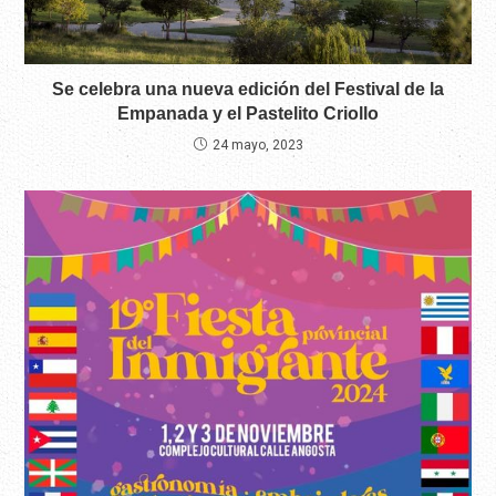
Se celebra una nueva edición del Festival de la
Empanada y el Pastelito Criollo
24 mayo, 2023