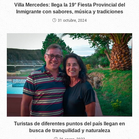
Villa Mercedes: llega la 19° Fiesta Provincial del
Inmigrante con sabores, música y tradiciones
31 octubre, 2024
Turistas de diferentes puntos del país llegan en
busca de tranquilidad y naturaleza