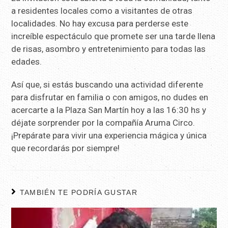
a residentes locales como a visitantes de otras
localidades. No hay excusa para perderse este
increíble espectáculo que promete ser una tarde llena
de risas, asombro y entretenimiento para todas las
edades.
Así que, si estás buscando una actividad diferente
para disfrutar en familia o con amigos, no dudes en
acercarte a la Plaza San Martín hoy a las 16:30 hs y
déjate sorprender por la compañía Aruma Circo.
¡Prepárate para vivir una experiencia mágica y única
que recordarás por siempre!
TAMBIÉN TE PODRÍA GUSTAR