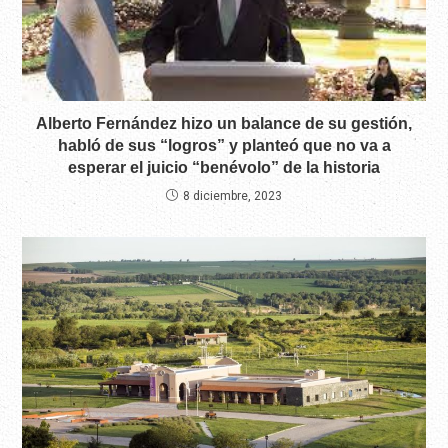
Alberto Fernández hizo un balance de su gestión,
habló de sus “logros” y planteó que no va a
esperar el juicio “benévolo” de la historia
8 diciembre, 2023