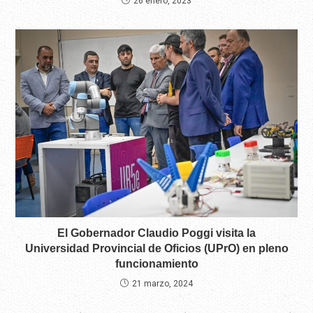
26 enero, 2023
El Gobernador Claudio Poggi visita la
Universidad Provincial de Oficios (UPrO) en pleno
funcionamiento
21 marzo, 2024