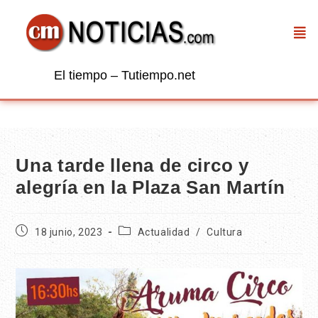
El tiempo – Tutiempo.net
Una tarde llena de circo y
alegría en la Plaza San Martín
18 junio, 2023
Actualidad
/
Cultura