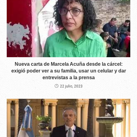
Nueva carta de Marcela Acuña desde la cárcel:
exigió poder ver a su familia, usar un celular y dar
entrevistas a la prensa
22 julio, 2023