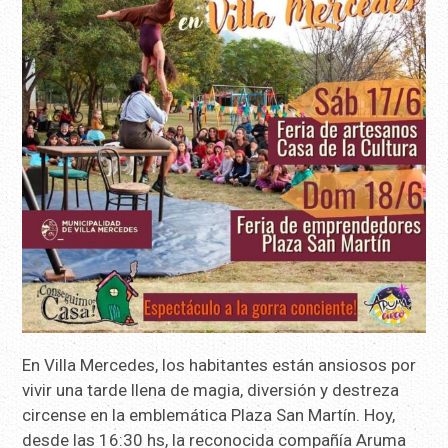
En Villa Mercedes, los habitantes están ansiosos por
vivir una tarde llena de magia, diversión y destreza
circense en la emblemática Plaza San Martín. Hoy,
desde las 16:30 hs, la reconocida compañía Aruma