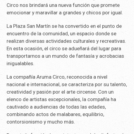
Circo nos brindará una nueva función que promete
emocionar y maravillar a grandes y chicos por igual.
La Plaza San Martín se ha convertido en el punto de
encuentro de la comunidad, un espacio donde se
realizan diversas actividades culturales y recreativas.
En esta ocasión, el circo se adueñará del lugar para
transportarnos a un mundo de fantasía y acrobacias
inigualables.
La compañía Aruma Circo, reconocida a nivel
nacional e internacional, se caracteriza por su talento,
creatividad y pasión por el arte circense. Con un
elenco de artistas excepcionales, la compañía ha
cautivado a audiencias de todas las edades,
combinando actos de malabares, equilibrio,
contorsionismo y mucho más.